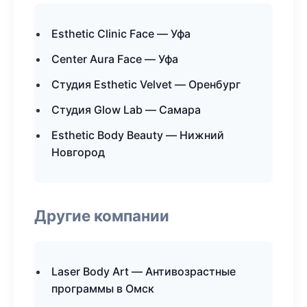
Esthetic Clinic Face — Уфа
Center Aura Face — Уфа
Студия Esthetic Velvet — Оренбург
Студия Glow Lab — Самара
Esthetic Body Beauty — Нижний
Новгород
Другие компании
Laser Body Art — Антивозрастные
программы в Омск