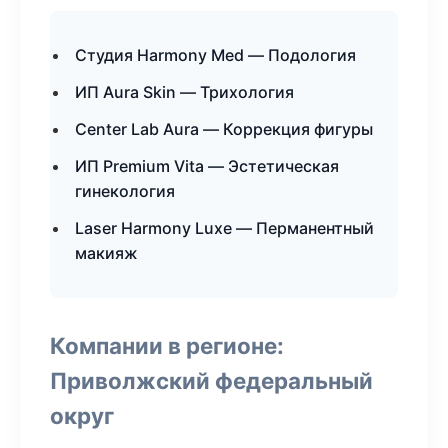
Студия Harmony Med — Подология
ИП Aura Skin — Трихология
Center Lab Aura — Коррекция фигуры
ИП Premium Vita — Эстетическая
гинекология
Laser Harmony Luxe — Перманентный
макияж
Компании в регионе:
Приволжский федеральный
округ