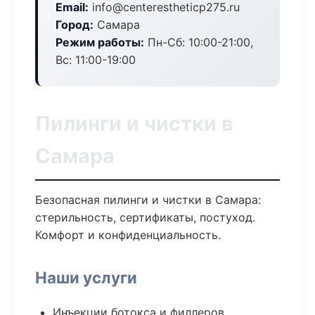
Email:
info@centerestheticp275.ru
Город:
Самара
Режим работы:
Пн-Сб: 10:00-21:00,
Вс: 11:00-19:00
Пилинги и чистки в
Самара
Безопасная пилинги и чистки в Самара:
стерильность, сертификаты, постуход.
Комфорт и конфиденциальность.
Наши услуги
Инъекции ботокса и филлеров