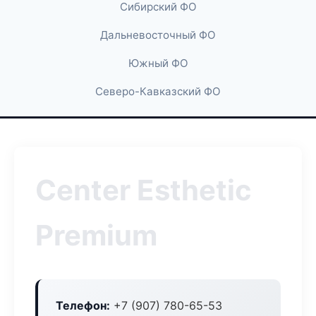
Сибирский ФО
Дальневосточный ФО
Южный ФО
Северо-Кавказский ФО
Center Esthetic
Premium
Телефон:
+7 (907) 780-65-53