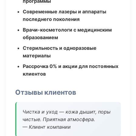
программы
Современные лазеры и аппараты
последнего поколения
Врачи-косметологи с медицинским
образованием
Стерильность и одноразовые
материалы
Рассрочка 0% и акции для постоянных
клиентов
Отзывы клиентов
Чистка и уход — кожа дышит, поры
чистые. Приятная атмосфера.
— Клиент компании