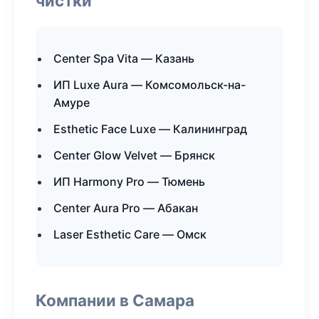
чистки
Center Spa Vita — Казань
ИП Luxe Aura — Комсомольск-на-
Амуре
Esthetic Face Luxe — Калининград
Center Glow Velvet — Брянск
ИП Harmony Pro — Тюмень
Center Aura Pro — Абакан
Laser Esthetic Care — Омск
Компании в Самара