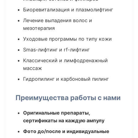
Биоревитализация и плазмолифтинг
Лечение выпадения волос и
мезотерапия
Уходовые программы по типу кожи
Smas-лифтинг и rf-лифтинг
Классический и лимфодренажный
массаж
Гидропилинг и карбоновый пилинг
Преимущества работы с нами
Оригинальные препараты,
сертификаты на каждую ампулу
Фото до/после и индивидуальные