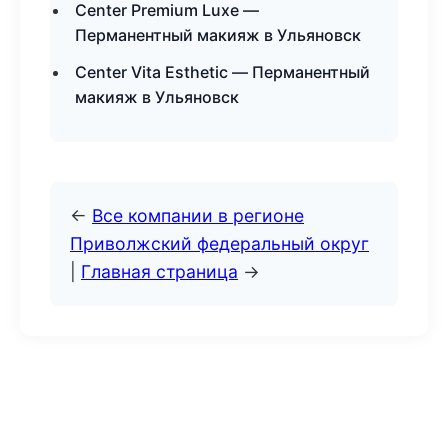
Center Premium Luxe —
Перманентный макияж в Ульяновск
Center Vita Esthetic — Перманентный
макияж в Ульяновск
←
Все компании в регионе
Приволжский федеральный округ
|
Главная страница
→