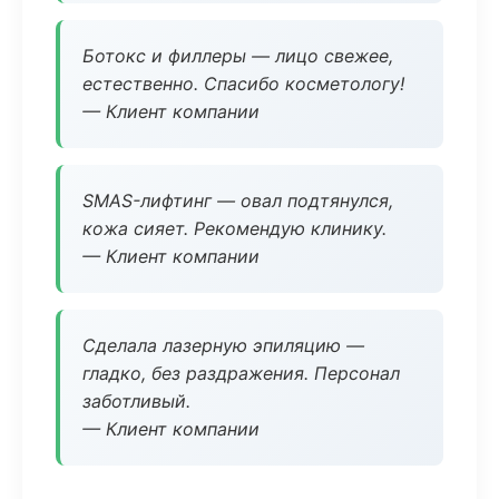
Ботокс и филлеры — лицо свежее,
естественно. Спасибо косметологу!
— Клиент компании
SMAS-лифтинг — овал подтянулся,
кожа сияет. Рекомендую клинику.
— Клиент компании
Сделала лазерную эпиляцию —
гладко, без раздражения. Персонал
заботливый.
— Клиент компании