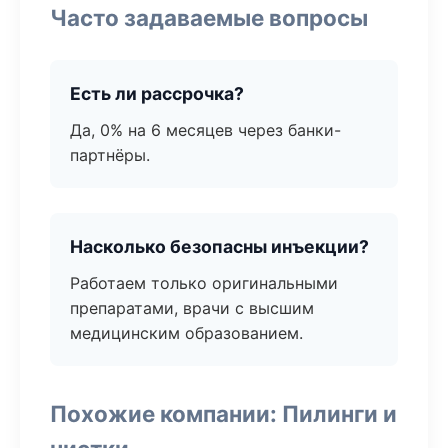
Часто задаваемые вопросы
Есть ли рассрочка?
Да, 0% на 6 месяцев через банки-
партнёры.
Насколько безопасны инъекции?
Работаем только оригинальными
препаратами, врачи с высшим
медицинским образованием.
Похожие компании: Пилинги и