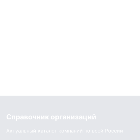
Справочник организаций
Актуальный каталог компаний по всей России