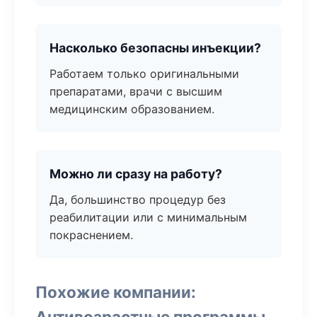
Насколько безопасны инъекции?
Работаем только оригинальными
препаратами, врачи с высшим
медицинским образованием.
Можно ли сразу на работу?
Да, большинство процедур без
реабилитации или с минимальным
покраснением.
Похожие компании:
Антивозрастные программы