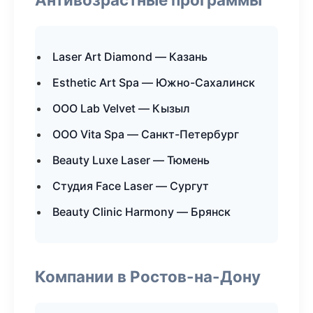
Laser Art Diamond — Казань
Esthetic Art Spa — Южно-Сахалинск
ООО Lab Velvet — Кызыл
ООО Vita Spa — Санкт-Петербург
Beauty Luxe Laser — Тюмень
Студия Face Laser — Сургут
Beauty Clinic Harmony — Брянск
Компании в Ростов-на-Дону