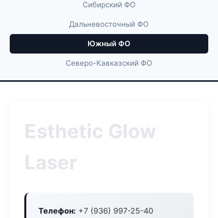
Сибирский ФО
Дальневосточный ФО
Южный ФО
Северо-Кавказский ФО
Esthetic Glow
Laser
Телефон:
+7 (936) 997-25-40