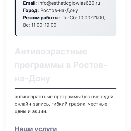
Email:
info@estheticglowlas620.ru
Город:
Ростов-на-Дону
Режим работы:
Пн-Сб: 10:00-21:00,
Вс: 11:00-19:00
Антивозрастные
программы в Ростов-
на-Дону
антивозрастные программы без очередей:
онлайн-запись, гибкий график, честные
цены и акции.
Наши услуги