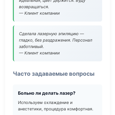
идеальная, цвет держится. Буду
возвращаться.
— Клиент компании
Сделала лазерную эпиляцию —
гладко, без раздражения. Персонал
заботливый.
— Клиент компании
Часто задаваемые вопросы
Больно ли делать лазер?
Используем охлаждение и
анестетики, процедура комфортная.