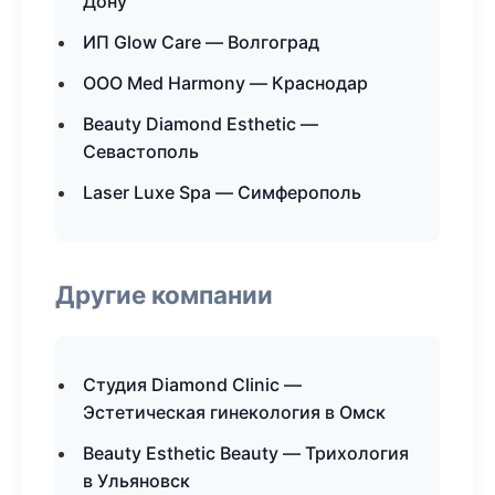
Дону
ИП Glow Care — Волгоград
ООО Med Harmony — Краснодар
Beauty Diamond Esthetic —
Севастополь
Laser Luxe Spa — Симферополь
Другие компании
Студия Diamond Clinic —
Эстетическая гинекология в Омск
Beauty Esthetic Beauty — Трихология
в Ульяновск