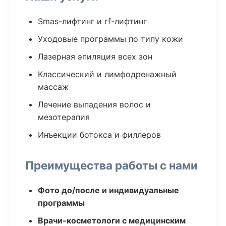
Smas-лифтинг и rf-лифтинг
Уходовые программы по типу кожи
Лазерная эпиляция всех зон
Классический и лимфодренажный
массаж
Лечение выпадения волос и
мезотерапия
Инъекции ботокса и филлеров
Преимущества работы с нами
Фото до/после и индивидуальные
программы
Врачи-косметологи с медицинским