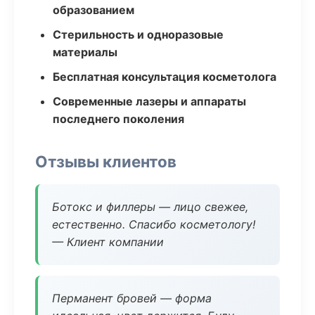
образованием
Стерильность и одноразовые
материалы
Бесплатная консультация косметолога
Современные лазеры и аппараты
последнего поколения
Отзывы клиентов
Ботокс и филлеры — лицо свежее,
естественно. Спасибо косметологу!
— Клиент компании
Перманент бровей — форма