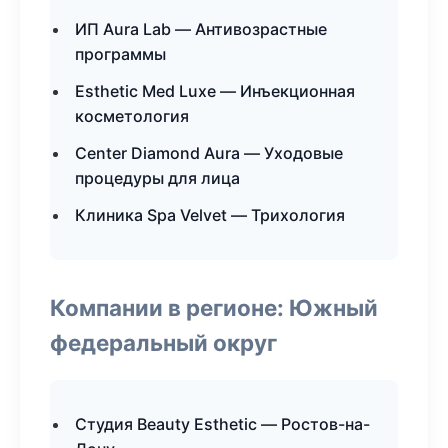
ИП Aura Lab — Антивозрастные
программы
Esthetic Med Luxe — Инъекционная
косметология
Center Diamond Aura — Уходовые
процедуры для лица
Клиника Spa Velvet — Трихология
Компании в регионе: Южный
федеральный округ
Студия Beauty Esthetic — Ростов-на-