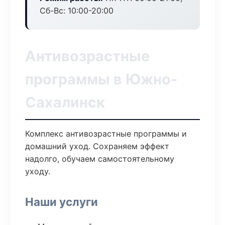
Сб-Вс: 10:00-20:00
Антивозрастные
программы в Южно-
Сахалинск
Комплекс антивозрастные программы и
домашний уход. Сохраняем эффект
надолго, обучаем самостоятельному
уходу.
Наши услуги