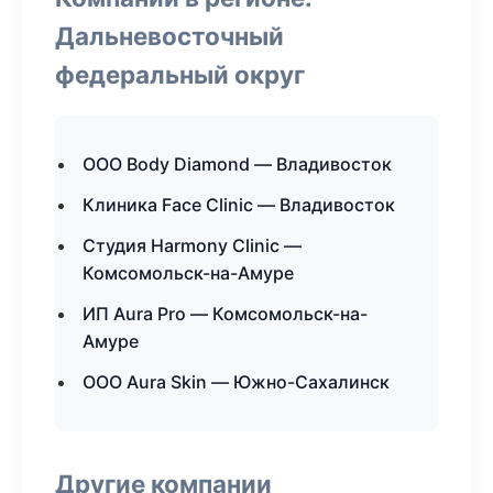
Дальневосточный
федеральный округ
ООО Body Diamond — Владивосток
Клиника Face Clinic — Владивосток
Студия Harmony Clinic —
Комсомольск-на-Амуре
ИП Aura Pro — Комсомольск-на-
Амуре
ООО Aura Skin — Южно-Сахалинск
Другие компании