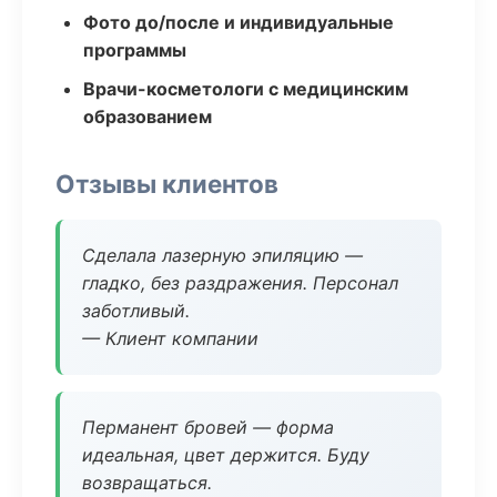
Фото до/после и индивидуальные
программы
Врачи-косметологи с медицинским
образованием
Отзывы клиентов
Сделала лазерную эпиляцию —
гладко, без раздражения. Персонал
заботливый.
— Клиент компании
Перманент бровей — форма
идеальная, цвет держится. Буду
возвращаться.