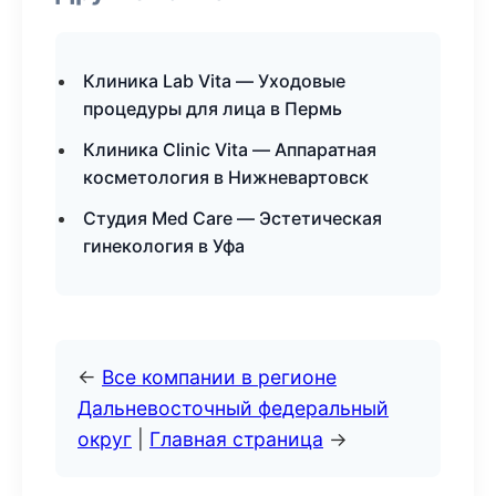
Клиника Lab Vita — Уходовые
процедуры для лица в Пермь
Клиника Clinic Vita — Аппаратная
косметология в Нижневартовск
Студия Med Care — Эстетическая
гинекология в Уфа
←
Все компании в регионе
Дальневосточный федеральный
округ
|
Главная страница
→