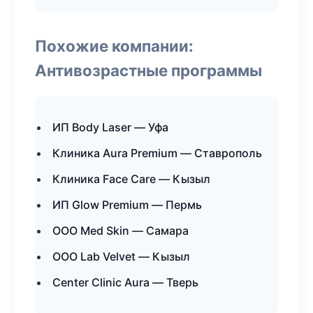
Похожие компании:
Антивозрастные программы
ИП Body Laser — Уфа
Клиника Aura Premium — Ставрополь
Клиника Face Care — Кызыл
ИП Glow Premium — Пермь
ООО Med Skin — Самара
ООО Lab Velvet — Кызыл
Center Clinic Aura — Тверь