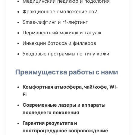
Медицинский педикюр и подология
Фракционное омоложение co2
Smas-лифтинг и rf-лифтинг
Перманентный макияж и татуаж
Инъекции ботокса и филлеров
Уходовые программы по типу кожи
Преимущества работы с нами
Комфортная атмосфера, чай/кофе, Wi-
Fi
Современные лазеры и аппараты
последнего поколения
Гарантия результата и
постпроцедурное сопровождение