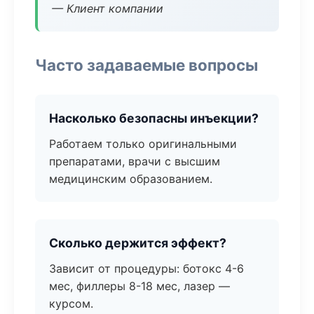
— Клиент компании
Часто задаваемые вопросы
Насколько безопасны инъекции?
Работаем только оригинальными
препаратами, врачи с высшим
медицинским образованием.
Сколько держится эффект?
Зависит от процедуры: ботокс 4-6
мес, филлеры 8-18 мес, лазер —
курсом.