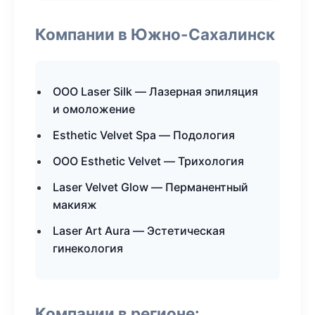
Компании в Южно-Сахалинск
ООО Laser Silk — Лазерная эпиляция
и омоложение
Esthetic Velvet Spa — Подология
ООО Esthetic Velvet — Трихология
Laser Velvet Glow — Перманентный
макияж
Laser Art Aura — Эстетическая
гинекология
Компании в регионе: