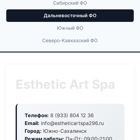
Сибирский ФО
Дальневосточный ФО
Южный ФО
Северо-Кавказский ФО
Esthetic Art Spa
Телефон:
8 (933) 804 12 36
Email:
info@estheticartspa296.ru
Город:
Южно-Сахалинск
Режим работы:
Пн-Пт: 09:00-21:00,