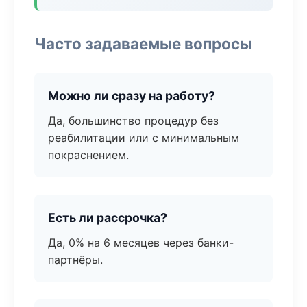
Часто задаваемые вопросы
Можно ли сразу на работу?
Да, большинство процедур без
реабилитации или с минимальным
покраснением.
Есть ли рассрочка?
Да, 0% на 6 месяцев через банки-
партнёры.