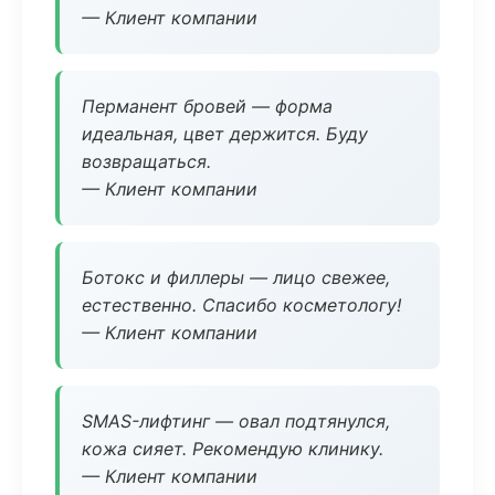
— Клиент компании
Перманент бровей — форма
идеальная, цвет держится. Буду
возвращаться.
— Клиент компании
Ботокс и филлеры — лицо свежее,
естественно. Спасибо косметологу!
— Клиент компании
SMAS-лифтинг — овал подтянулся,
кожа сияет. Рекомендую клинику.
— Клиент компании