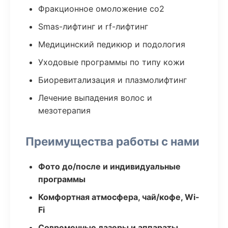
Фракционное омоложение co2
Smas-лифтинг и rf-лифтинг
Медицинский педикюр и подология
Уходовые программы по типу кожи
Биоревитализация и плазмолифтинг
Лечение выпадения волос и
мезотерапия
Преимущества работы с нами
Фото до/после и индивидуальные
программы
Комфортная атмосфера, чай/кофе, Wi-
Fi
Современные лазеры и аппараты