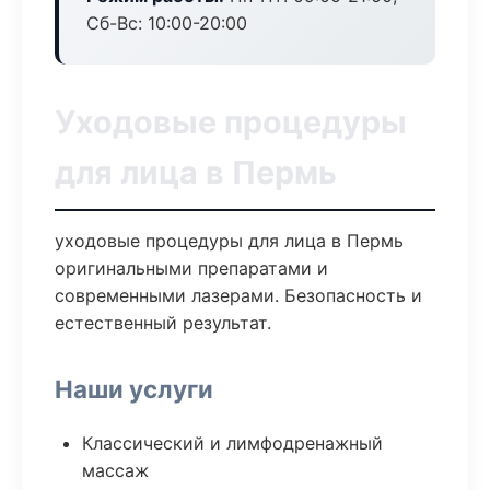
Сб-Вс: 10:00-20:00
Уходовые процедуры
для лица в Пермь
уходовые процедуры для лица в Пермь
оригинальными препаратами и
современными лазерами. Безопасность и
естественный результат.
Наши услуги
Классический и лимфодренажный
массаж