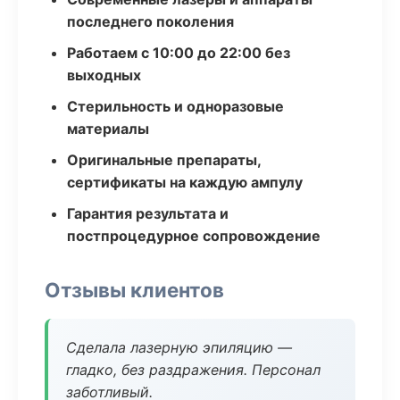
последнего поколения
Работаем с 10:00 до 22:00 без
выходных
Стерильность и одноразовые
материалы
Оригинальные препараты,
сертификаты на каждую ампулу
Гарантия результата и
постпроцедурное сопровождение
Отзывы клиентов
Сделала лазерную эпиляцию —
гладко, без раздражения. Персонал
заботливый.