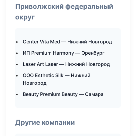
Приволжский федеральный
округ
Center Vita Med — Нижний Новгород
ИП Premium Harmony — Оренбург
Laser Art Laser — Нижний Новгород
ООО Esthetic Silk — Нижний
Новгород
Beauty Premium Beauty — Самара
Другие компании