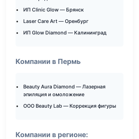
ИП Clinic Glow — Брянск
Laser Care Art — Оренбург
ИП Glow Diamond — Калининград
Компании в Пермь
Beauty Aura Diamond — Лазерная
эпиляция и омоложение
ООО Beauty Lab — Коррекция фигуры
Компании в регионе: