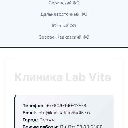
Сибирский ФО
Дальневосточный ФО
Южный ФО
Северо-Кавказский ФО
Клиника Lab Vita
Телефон:
+7-906-190-12-78
Email:
info@klinikalabvita457.ru
Город:
Пермь
Режим работы:
Пн-Пт: 09:00-21:00,