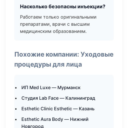
Насколько безопасны инъекции?
Работаем только оригинальными
препаратами, врачи с высшим
медицинским образованием.
Похожие компании: Уходовые
процедуры для лица
ИП Med Luxe — Мурманск
Студия Lab Face — Калининград
Esthetic Clinic Esthetic — Казань
Esthetic Aura Body — Нижний
Новгород