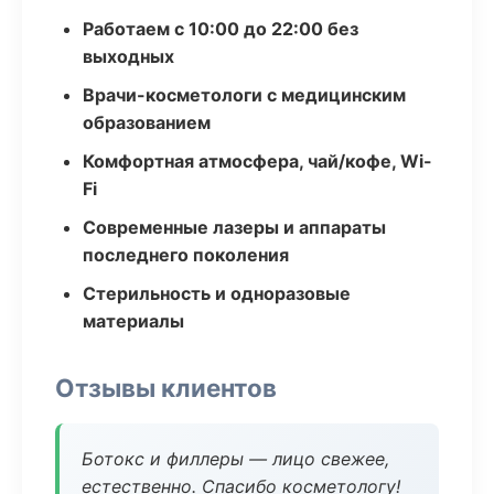
Работаем с 10:00 до 22:00 без
выходных
Врачи-косметологи с медицинским
образованием
Комфортная атмосфера, чай/кофе, Wi-
Fi
Современные лазеры и аппараты
последнего поколения
Стерильность и одноразовые
материалы
Отзывы клиентов
Ботокс и филлеры — лицо свежее,
естественно. Спасибо косметологу!