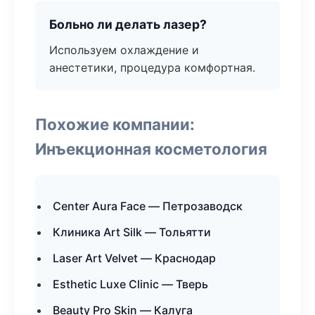
Больно ли делать лазер?
Используем охлаждение и
анестетики, процедура комфортная.
Похожие компании:
Инъекционная косметология
Center Aura Face — Петрозаводск
Клиника Art Silk — Тольятти
Laser Art Velvet — Краснодар
Esthetic Luxe Clinic — Тверь
Beauty Pro Skin — Калуга