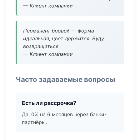
— Клиент компании
Перманент бровей — форма
идеальная, цвет держится. Буду
возвращаться.
— Клиент компании
Часто задаваемые вопросы
Есть ли рассрочка?
Да, 0% на 6 месяцев через банки-
партнёры.