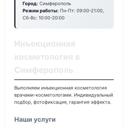
Город:
Симферополь
Режим работы:
Пн-Пт: 09:00-21:00,
Сб-Вс: 10:00-20:00
Инъекционная
косметология в
Симферополь
Выполняем инъекционная косметология
врачами-косметологами. Индивидуальный
подбор, фотофиксация, гарантия эффекта.
Наши услуги