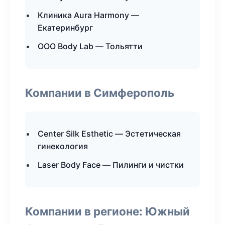
Клиника Aura Harmony —
Екатеринбург
ООО Body Lab — Тольятти
Компании в Симферополь
Center Silk Esthetic — Эстетическая
гинекология
Laser Body Face — Пилинги и чистки
Компании в регионе: Южный