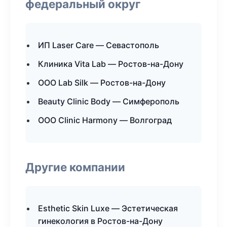
федеральный округ
ИП Laser Care — Севастополь
Клиника Vita Lab — Ростов-на-Дону
ООО Lab Silk — Ростов-на-Дону
Beauty Clinic Body — Симферополь
ООО Clinic Harmony — Волгоград
Другие компании
Esthetic Skin Luxe — Эстетическая
гинекология в Ростов-на-Дону