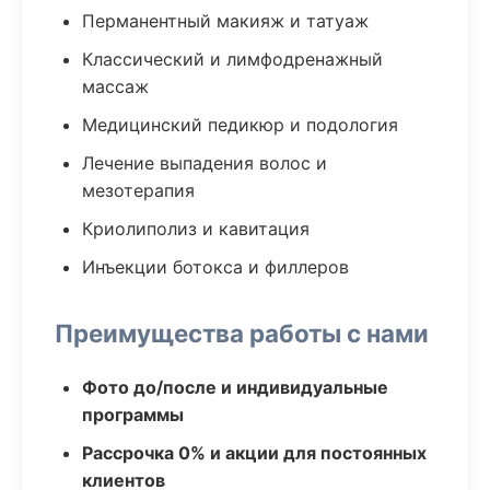
Перманентный макияж и татуаж
Классический и лимфодренажный
массаж
Медицинский педикюр и подология
Лечение выпадения волос и
мезотерапия
Криолиполиз и кавитация
Инъекции ботокса и филлеров
Преимущества работы с нами
Фото до/после и индивидуальные
программы
Рассрочка 0% и акции для постоянных
клиентов