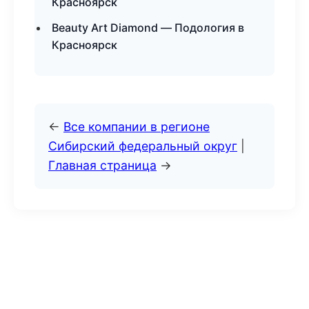
Красноярск
Beauty Art Diamond — Подология в
Красноярск
←
Все компании в регионе
Сибирский федеральный округ
|
Главная страница
→