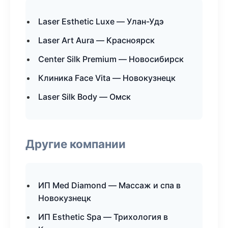
Laser Esthetic Luxe — Улан-Удэ
Laser Art Aura — Красноярск
Center Silk Premium — Новосибирск
Клиника Face Vita — Новокузнецк
Laser Silk Body — Омск
Другие компании
ИП Med Diamond — Массаж и спа в
Новокузнецк
ИП Esthetic Spa — Трихология в