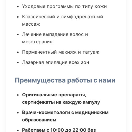
Уходовые программы по типу кожи
Классический и лимфодренажный
массаж
Лечение выпадения волос и
мезотерапия
Перманентный макияж и татуаж
Лазерная эпиляция всех зон
Преимущества работы с нами
Оригинальные препараты,
сертификаты на каждую ампулу
Врачи-косметологи с медицинским
образованием
Работаем с 10:00 до 22:00 без