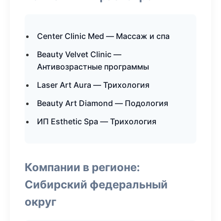
Center Clinic Med — Массаж и спа
Beauty Velvet Clinic —
Антивозрастные программы
Laser Art Aura — Трихология
Beauty Art Diamond — Подология
ИП Esthetic Spa — Трихология
Компании в регионе:
Сибирский федеральный
округ