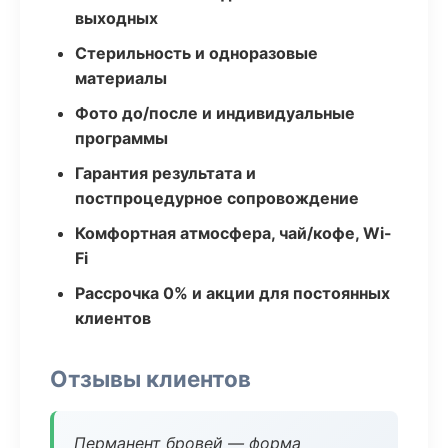
выходных
Стерильность и одноразовые
материалы
Фото до/после и индивидуальные
программы
Гарантия результата и
постпроцедурное сопровождение
Комфортная атмосфера, чай/кофе, Wi-
Fi
Рассрочка 0% и акции для постоянных
клиентов
Отзывы клиентов
Перманент бровей — форма