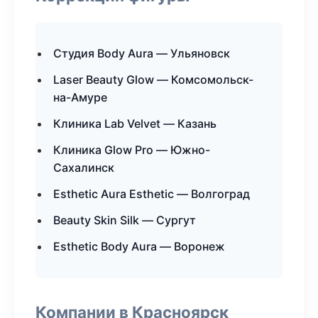
Студия Body Aura — Ульяновск
Laser Beauty Glow — Комсомольск-
на-Амуре
Клиника Lab Velvet — Казань
Клиника Glow Pro — Южно-
Сахалинск
Esthetic Aura Esthetic — Волгоград
Beauty Skin Silk — Сургут
Esthetic Body Aura — Воронеж
Компании в Красноярск