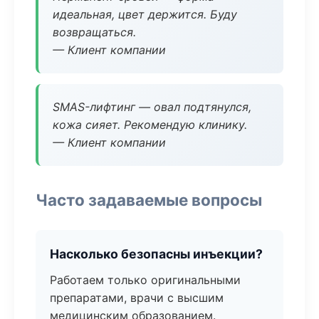
идеальная, цвет держится. Буду
возвращаться.
— Клиент компании
SMAS-лифтинг — овал подтянулся,
кожа сияет. Рекомендую клинику.
— Клиент компании
Часто задаваемые вопросы
Насколько безопасны инъекции?
Работаем только оригинальными
препаратами, врачи с высшим
медицинским образованием.