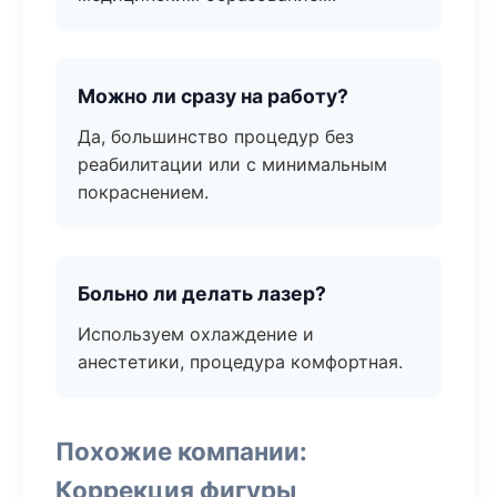
Можно ли сразу на работу?
Да, большинство процедур без
реабилитации или с минимальным
покраснением.
Больно ли делать лазер?
Используем охлаждение и
анестетики, процедура комфортная.
Похожие компании:
Коррекция фигуры