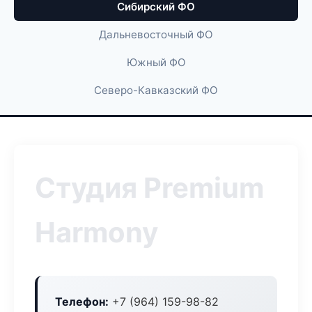
Сибирский ФО
Дальневосточный ФО
Южный ФО
Северо-Кавказский ФО
Студия Premium
Harmony
Телефон:
+7 (964) 159-98-82