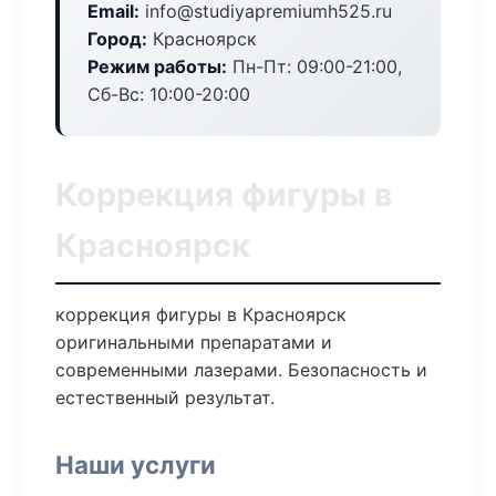
Email:
info@studiyapremiumh525.ru
Город:
Красноярск
Режим работы:
Пн-Пт: 09:00-21:00,
Сб-Вс: 10:00-20:00
Коррекция фигуры в
Красноярск
коррекция фигуры в Красноярск
оригинальными препаратами и
современными лазерами. Безопасность и
естественный результат.
Наши услуги