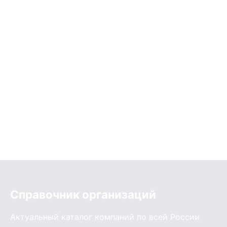
Справочник организаций
Актуальный каталог компаний по всей России