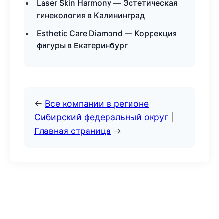
Laser Skin Harmony — Эстетическая
гинекология в Калининград
Esthetic Care Diamond — Коррекция
фигуры в Екатеринбург
←
Все компании в регионе
Сибирский федеральный округ
|
Главная страница
→