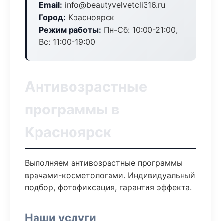
Email:
info@beautyvelvetcli316.ru
Город:
Красноярск
Режим работы:
Пн-Сб: 10:00-21:00,
Вс: 11:00-19:00
Антивозрастные
программы в
Красноярск
Выполняем антивозрастные программы
врачами-косметологами. Индивидуальный
подбор, фотофиксация, гарантия эффекта.
Наши услуги