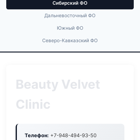
Сибирский ФО
Дальневосточный ФО
Южный ФО
Северо-Кавказский ФО
Beauty Velvet
Clinic
Телефон:
+7-948-494-93-50