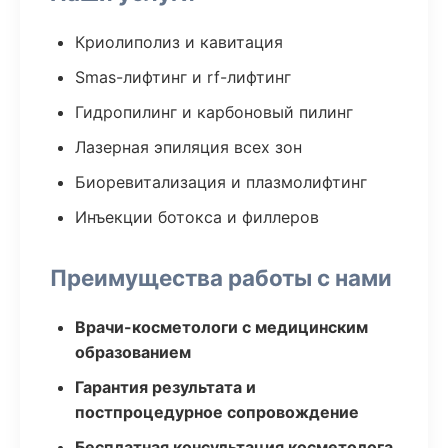
Криолиполиз и кавитация
Smas-лифтинг и rf-лифтинг
Гидропилинг и карбоновый пилинг
Лазерная эпиляция всех зон
Биоревитализация и плазмолифтинг
Инъекции ботокса и филлеров
Преимущества работы с нами
Врачи-косметологи с медицинским
образованием
Гарантия результата и
постпроцедурное сопровождение
Бесплатная консультация косметолога