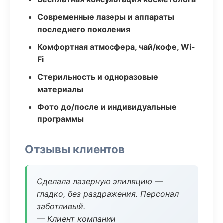
Современные лазеры и аппараты
последнего поколения
Комфортная атмосфера, чай/кофе, Wi-
Fi
Стерильность и одноразовые
материалы
Фото до/после и индивидуальные
программы
Отзывы клиентов
Сделала лазерную эпиляцию —
гладко, без раздражения. Персонал
заботливый.
— Клиент компании