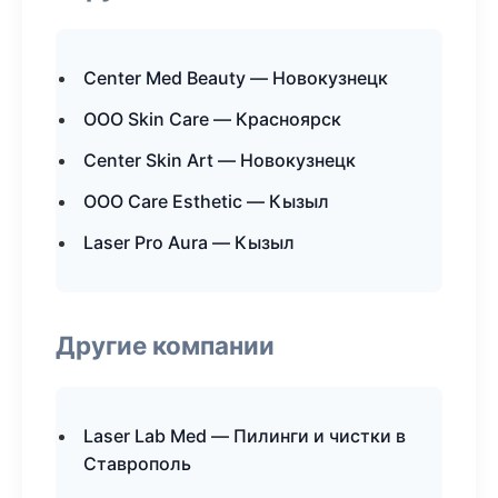
Center Med Beauty — Новокузнецк
ООО Skin Care — Красноярск
Center Skin Art — Новокузнецк
ООО Care Esthetic — Кызыл
Laser Pro Aura — Кызыл
Другие компании
Laser Lab Med — Пилинги и чистки в
Ставрополь