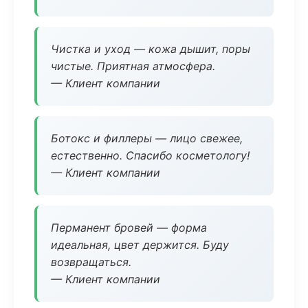
Чистка и уход — кожа дышит, поры
чистые. Приятная атмосфера.
— Клиент компании
Ботокс и филлеры — лицо свежее,
естественно. Спасибо косметологу!
— Клиент компании
Перманент бровей — форма
идеальная, цвет держится. Буду
возвращаться.
— Клиент компании