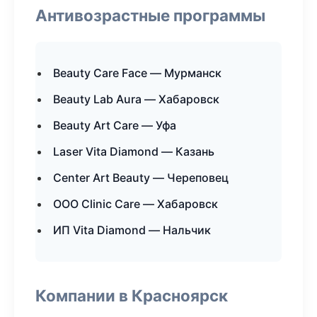
Антивозрастные программы
Beauty Care Face — Мурманск
Beauty Lab Aura — Хабаровск
Beauty Art Care — Уфа
Laser Vita Diamond — Казань
Center Art Beauty — Череповец
ООО Clinic Care — Хабаровск
ИП Vita Diamond — Нальчик
Компании в Красноярск