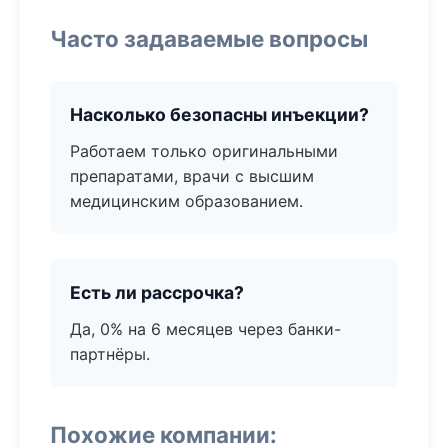
Часто задаваемые вопросы
Насколько безопасны инъекции?
Работаем только оригинальными
препаратами, врачи с высшим
медицинским образованием.
Есть ли рассрочка?
Да, 0% на 6 месяцев через банки-
партнёры.
Похожие компании: