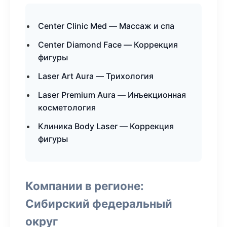
Center Clinic Med — Массаж и спа
Center Diamond Face — Коррекция
фигуры
Laser Art Aura — Трихология
Laser Premium Aura — Инъекционная
косметология
Клиника Body Laser — Коррекция
фигуры
Компании в регионе:
Сибирский федеральный
округ