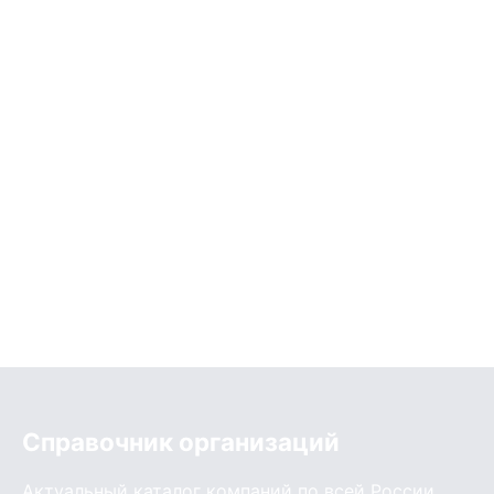
Справочник организаций
Актуальный каталог компаний по всей России