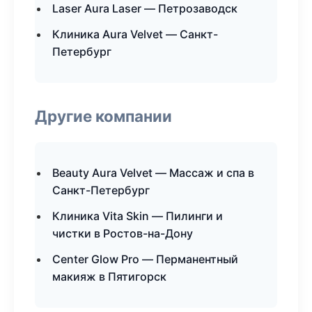
Laser Aura Laser — Петрозаводск
Клиника Aura Velvet — Санкт-
Петербург
Другие компании
Beauty Aura Velvet — Массаж и спа в
Санкт-Петербург
Клиника Vita Skin — Пилинги и
чистки в Ростов-на-Дону
Center Glow Pro — Перманентный
макияж в Пятигорск