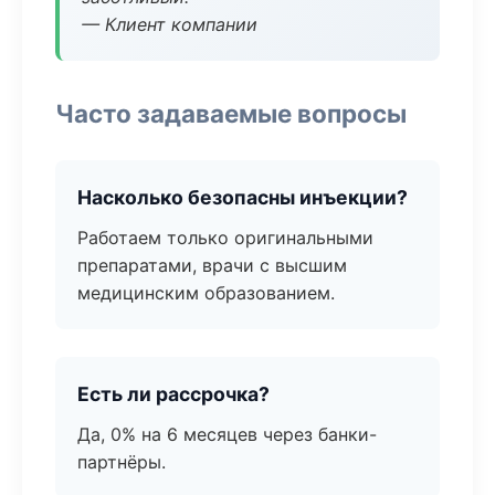
— Клиент компании
Часто задаваемые вопросы
Насколько безопасны инъекции?
Работаем только оригинальными
препаратами, врачи с высшим
медицинским образованием.
Есть ли рассрочка?
Да, 0% на 6 месяцев через банки-
партнёры.