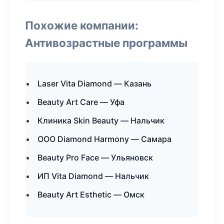
Похожие компании:
Антивозрастные программы
Laser Vita Diamond — Казань
Beauty Art Care — Уфа
Клиника Skin Beauty — Нальчик
ООО Diamond Harmony — Самара
Beauty Pro Face — Ульяновск
ИП Vita Diamond — Нальчик
Beauty Art Esthetic — Омск