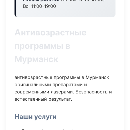
Вс: 11:00-19:00
Антивозрастные
программы в
Мурманск
антивозрастные программы в Мурманск
оригинальными препаратами и
современными лазерами. Безопасность и
естественный результат.
Наши услуги