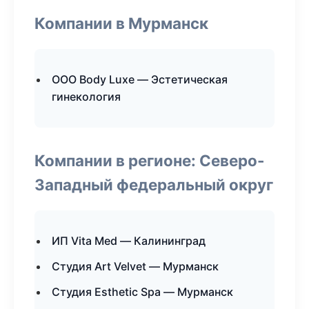
Компании в Мурманск
ООО Body Luxe — Эстетическая
гинекология
Компании в регионе: Северо-
Западный федеральный округ
ИП Vita Med — Калининград
Студия Art Velvet — Мурманск
Студия Esthetic Spa — Мурманск