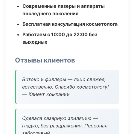
Современные лазеры и аппараты
последнего поколения
Бесплатная консультация косметолога
Работаем с 10:00 до 22:00 без
выходных
Отзывы клиентов
Ботокс и филлеры — лицо свежее,
естественно. Спасибо косметологу!
— Клиент компании
Сделала лазерную эпиляцию —
гладко, без раздражения. Персонал
заботливый.