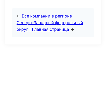
←
Все компании в регионе
Северо-Западный федеральный
округ
|
Главная страница
→