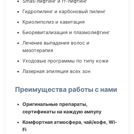
Smas-лифтинг и rf-лифтинг
Гидропилинг и карбоновый пилинг
Криолиполиз и кавитация
Биоревитализация и плазмолифтинг
Лечение выпадения волос и
мезотерапия
Уходовые программы по типу кожи
Лазерная эпиляция всех зон
Преимущества работы с нами
Оригинальные препараты,
сертификаты на каждую ампулу
Комфортная атмосфера, чай/кофе, Wi-
Fi