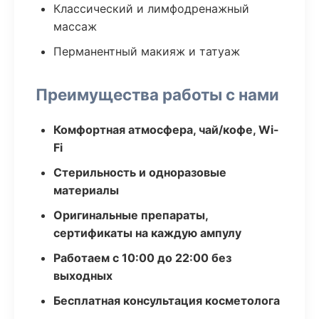
Классический и лимфодренажный
массаж
Перманентный макияж и татуаж
Преимущества работы с нами
Комфортная атмосфера, чай/кофе, Wi-
Fi
Стерильность и одноразовые
материалы
Оригинальные препараты,
сертификаты на каждую ампулу
Работаем с 10:00 до 22:00 без
выходных
Бесплатная консультация косметолога