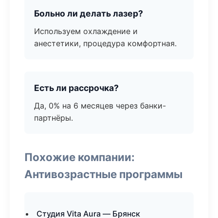
Больно ли делать лазер?
Используем охлаждение и
анестетики, процедура комфортная.
Есть ли рассрочка?
Да, 0% на 6 месяцев через банки-
партнёры.
Похожие компании:
Антивозрастные программы
Студия Vita Aura — Брянск