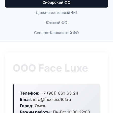
Сибирский ФО
Дальневосточный ФО
Южный ФО
Северо-Кавказский ФО
ООО Face Luxe
Телефон:
+7 (961) 861-63-24
Email:
info@faceluxe101.ru
Город:
Омск
Режим работы:
Пн-Вс: 10:00-22:00