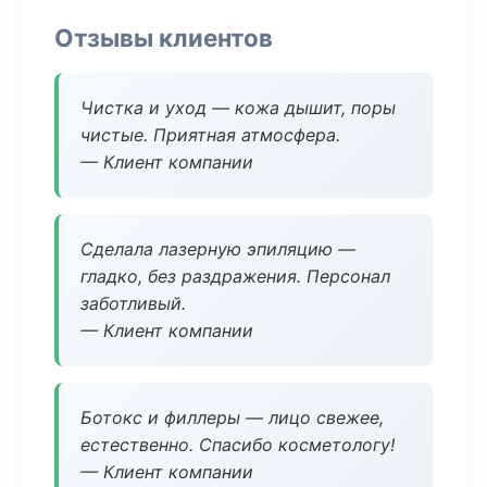
Отзывы клиентов
Чистка и уход — кожа дышит, поры
чистые. Приятная атмосфера.
— Клиент компании
Сделала лазерную эпиляцию —
гладко, без раздражения. Персонал
заботливый.
— Клиент компании
Ботокс и филлеры — лицо свежее,
естественно. Спасибо косметологу!
— Клиент компании