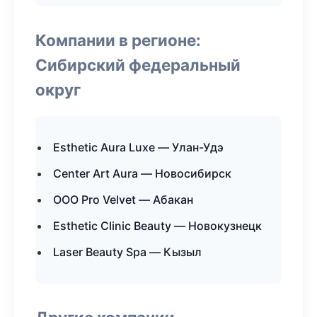
Компании в регионе:
Сибирский федеральный
округ
Esthetic Aura Luxe — Улан-Удэ
Center Art Aura — Новосибирск
ООО Pro Velvet — Абакан
Esthetic Clinic Beauty — Новокузнецк
Laser Beauty Spa — Кызыл