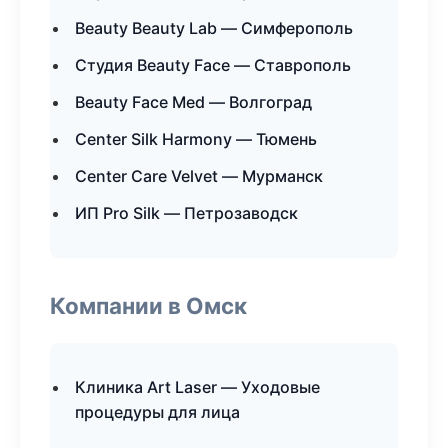
Beauty Beauty Lab — Симферополь
Студия Beauty Face — Ставрополь
Beauty Face Med — Волгоград
Center Silk Harmony — Тюмень
Center Care Velvet — Мурманск
ИП Pro Silk — Петрозаводск
Компании в Омск
Клиника Art Laser — Уходовые
процедуры для лица