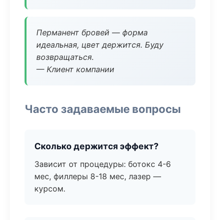
Перманент бровей — форма
идеальная, цвет держится. Буду
возвращаться.
— Клиент компании
Часто задаваемые вопросы
Сколько держится эффект?
Зависит от процедуры: ботокс 4-6
мес, филлеры 8-18 мес, лазер —
курсом.