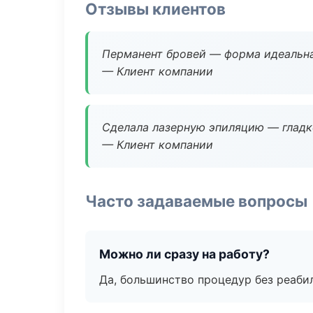
Отзывы клиентов
Перманент бровей — форма идеальна
— Клиент компании
Сделала лазерную эпиляцию — гладко
— Клиент компании
Часто задаваемые вопросы
Можно ли сразу на работу?
Да, большинство процедур без реаби