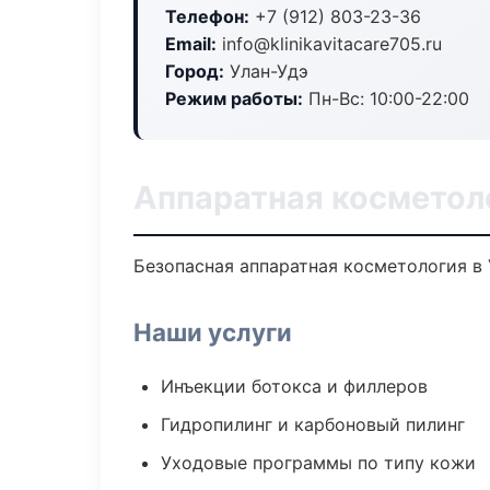
Телефон:
+7 (912) 803-23-36
Email:
info@klinikavitacare705.ru
Город:
Улан-Удэ
Режим работы:
Пн-Вс: 10:00-22:00
Аппаратная косметол
Безопасная аппаратная косметология в 
Наши услуги
Инъекции ботокса и филлеров
Гидропилинг и карбоновый пилинг
Уходовые программы по типу кожи