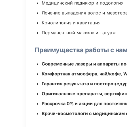
Медицинский педикюр и подология
Лечение выпадения волос и мезотер
Криолиполиз и кавитация
Перманентный макияж и татуаж
Преимущества работы с на
Современные лазеры и аппараты по
Комфортная атмосфера, чай/кофе, W
Гарантия результата и постпроцед
Оригинальные препараты, сертифик
Рассрочка 0% и акции для постоянн
Врачи-косметологи с медицинским 