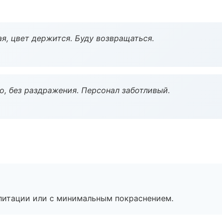
я, цвет держится. Буду возвращаться.
, без раздражения. Персонал заботливый.
литации или с минимальным покраснением.