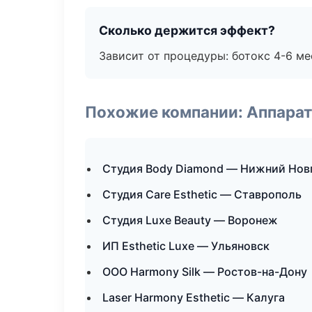
Сколько держится эффект?
Зависит от процедуры: ботокс 4-6 ме
Похожие компании: Аппарат
Студия Body Diamond — Нижний Нов
Студия Care Esthetic — Ставрополь
Студия Luxe Beauty — Воронеж
ИП Esthetic Luxe — Ульяновск
ООО Harmony Silk — Ростов-на-Дону
Laser Harmony Esthetic — Калуга