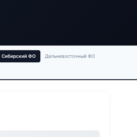
Сибирский ФО
Дальневосточный ФО