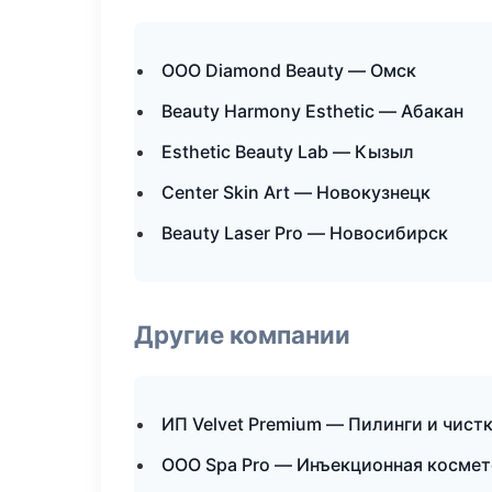
ООО Diamond Beauty — Омск
Beauty Harmony Esthetic — Абакан
Esthetic Beauty Lab — Кызыл
Center Skin Art — Новокузнецк
Beauty Laser Pro — Новосибирск
Другие компании
ИП Velvet Premium — Пилинги и чист
ООО Spa Pro — Инъекционная космет