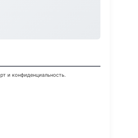
орт и конфиденциальность.