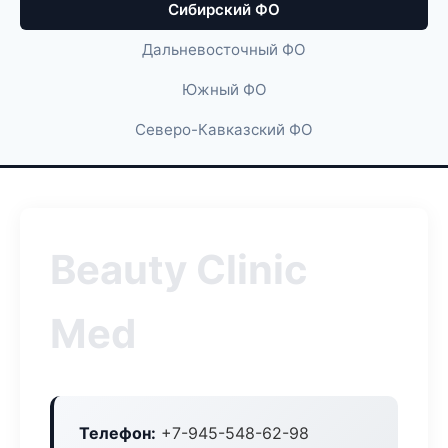
Сибирский ФО
Дальневосточный ФО
Южный ФО
Северо-Кавказский ФО
Beauty Clinic
Med
Телефон:
+7-945-548-62-98