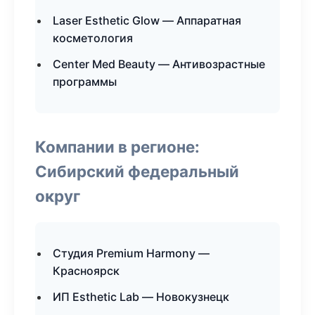
Laser Esthetic Glow — Аппаратная
косметология
Center Med Beauty — Антивозрастные
программы
Компании в регионе:
Сибирский федеральный
округ
Студия Premium Harmony —
Красноярск
ИП Esthetic Lab — Новокузнецк