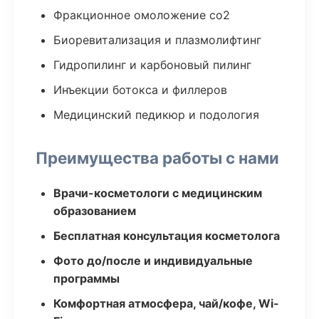
Фракционное омоложение co2
Биоревитализация и плазмолифтинг
Гидропилинг и карбоновый пилинг
Инъекции ботокса и филлеров
Медицинский педикюр и подология
Преимущества работы с нами
Врачи-косметологи с медицинским
образованием
Бесплатная консультация косметолога
Фото до/после и индивидуальные
программы
Комфортная атмосфера, чай/кофе, Wi-