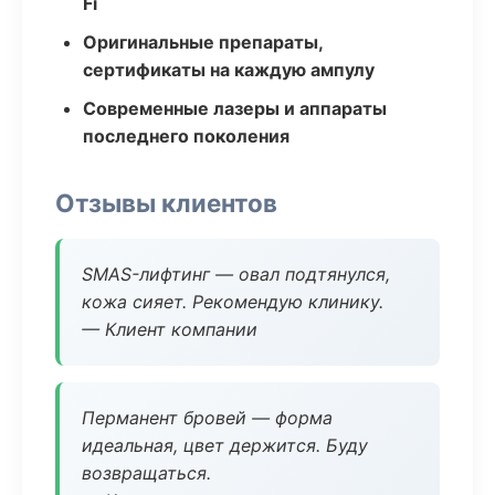
Fi
Оригинальные препараты,
сертификаты на каждую ампулу
Современные лазеры и аппараты
последнего поколения
Отзывы клиентов
SMAS-лифтинг — овал подтянулся,
кожа сияет. Рекомендую клинику.
— Клиент компании
Перманент бровей — форма
идеальная, цвет держится. Буду
возвращаться.