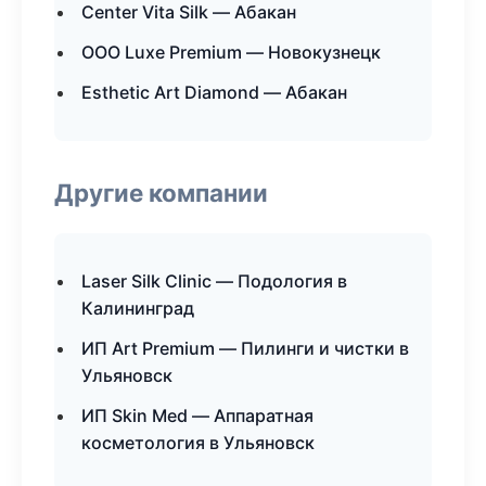
Center Vita Silk — Абакан
ООО Luxe Premium — Новокузнецк
Esthetic Art Diamond — Абакан
Другие компании
Laser Silk Clinic — Подология в
Калининград
ИП Art Premium — Пилинги и чистки в
Ульяновск
ИП Skin Med — Аппаратная
косметология в Ульяновск