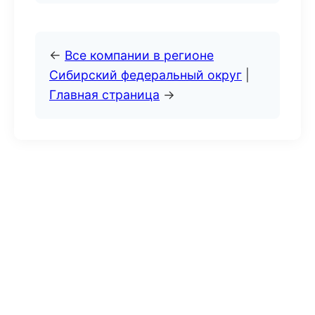
←
Все компании в регионе
Сибирский федеральный округ
|
Главная страница
→