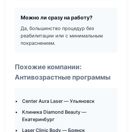
Можно ли сразу на работу?
Да, большинство процедур без
реабилитации или с минимальным
покраснением.
Похожие компании:
Антивозрастные программы
Center Aura Laser — Ульяновск
Клиника Diamond Beauty —
Екатеринбург
Laser Clinic Body — Брянск