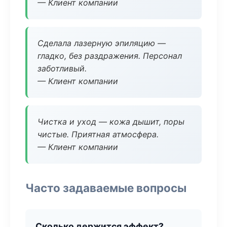
— Клиент компании
Сделала лазерную эпиляцию —
гладко, без раздражения. Персонал
заботливый.
— Клиент компании
Чистка и уход — кожа дышит, поры
чистые. Приятная атмосфера.
— Клиент компании
Часто задаваемые вопросы
Сколько держится эффект?