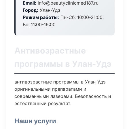
Email:
info@beautyclinicmed187.ru
Город:
Улан-Удэ
Режим работы:
Пн-Сб: 10:00-21:00,
Вс: 11:00-19:00
Антивозрастные
программы в Улан-Удэ
антивозрастные программы в Улан-Удэ
оригинальными препаратами и
современными лазерами. Безопасность и
естественный результат.
Наши услуги