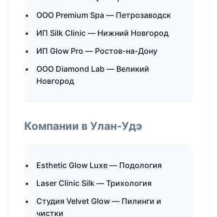
ООО Premium Spa — Петрозаводск
ИП Silk Clinic — Нижний Новгород
ИП Glow Pro — Ростов-на-Дону
ООО Diamond Lab — Великий
Новгород
Компании в Улан-Удэ
Esthetic Glow Luxe — Подология
Laser Clinic Silk — Трихология
Студия Velvet Glow — Пилинги и
чистки