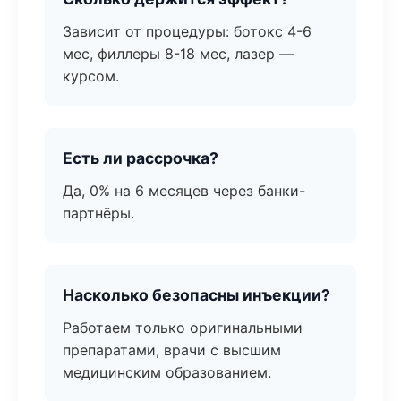
Зависит от процедуры: ботокс 4-6
мес, филлеры 8-18 мес, лазер —
курсом.
Есть ли рассрочка?
Да, 0% на 6 месяцев через банки-
партнёры.
Насколько безопасны инъекции?
Работаем только оригинальными
препаратами, врачи с высшим
медицинским образованием.