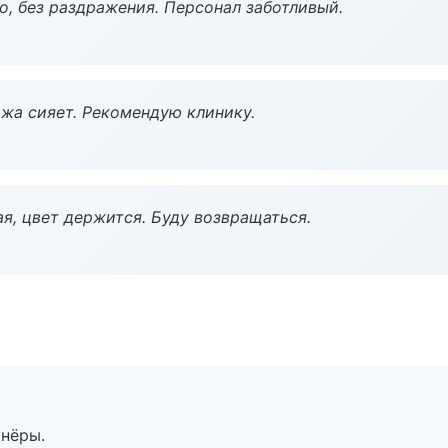
, без раздражения. Персонал заботливый.
жа сияет. Рекомендую клинику.
я, цвет держится. Буду возвращаться.
тнёры.