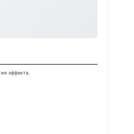
ия эффекта.