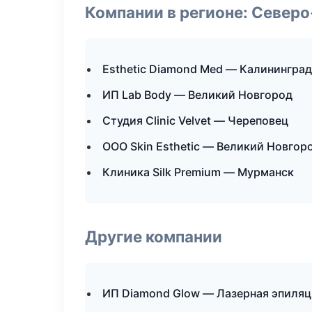
Компании в регионе: Север
Esthetic Diamond Med — Калининград
ИП Lab Body — Великий Новгород
Студия Clinic Velvet — Череповец
ООО Skin Esthetic — Великий Новгор
Клиника Silk Premium — Мурманск
Другие компании
ИП Diamond Glow — Лазерная эпиляц