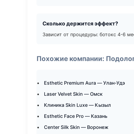
Сколько держится эффект?
Зависит от процедуры: ботокс 4-6 ме
Похожие компании: Подоло
Esthetic Premium Aura — Улан-Удэ
Laser Velvet Skin — Омск
Клиника Skin Luxe — Кызыл
Esthetic Face Pro — Казань
Center Silk Skin — Воронеж