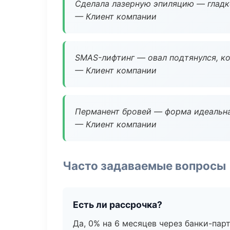
Сделала лазерную эпиляцию — гладко
— Клиент компании
SMAS-лифтинг — овал подтянулся, ко
— Клиент компании
Перманент бровей — форма идеальна
— Клиент компании
Часто задаваемые вопросы
Есть ли рассрочка?
Да, 0% на 6 месяцев через банки-пар