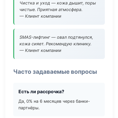
Чистка и уход — кожа дышит, поры
чистые. Приятная атмосфера.
— Клиент компании
SMAS-лифтинг — овал подтянулся,
кожа сияет. Рекомендую клинику.
— Клиент компании
Часто задаваемые вопросы
Есть ли рассрочка?
Да, 0% на 6 месяцев через банки-
партнёры.