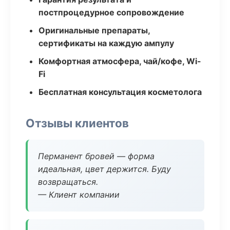
постпроцедурное сопровождение
Оригинальные препараты,
сертификаты на каждую ампулу
Комфортная атмосфера, чай/кофе, Wi-
Fi
Бесплатная консультация косметолога
Отзывы клиентов
Перманент бровей — форма
идеальная, цвет держится. Буду
возвращаться.
— Клиент компании