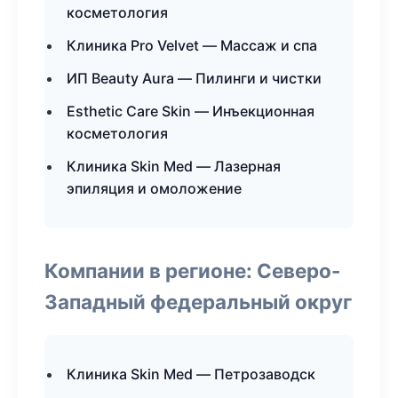
косметология
Клиника Pro Velvet — Массаж и спа
ИП Beauty Aura — Пилинги и чистки
Esthetic Care Skin — Инъекционная
косметология
Клиника Skin Med — Лазерная
эпиляция и омоложение
Компании в регионе: Северо-
Западный федеральный округ
Клиника Skin Med — Петрозаводск