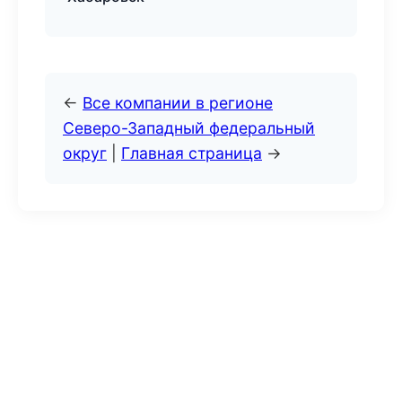
←
Все компании в регионе
Северо-Западный федеральный
округ
|
Главная страница
→