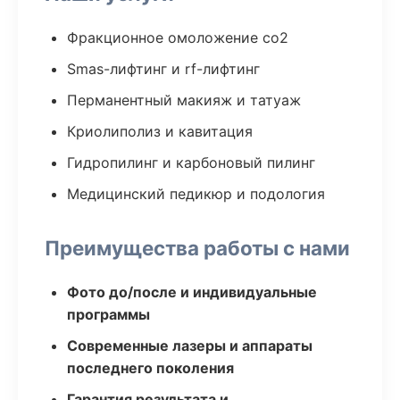
Фракционное омоложение co2
Smas-лифтинг и rf-лифтинг
Перманентный макияж и татуаж
Криолиполиз и кавитация
Гидропилинг и карбоновый пилинг
Медицинский педикюр и подология
Преимущества работы с нами
Фото до/после и индивидуальные
программы
Современные лазеры и аппараты
последнего поколения
Гарантия результата и