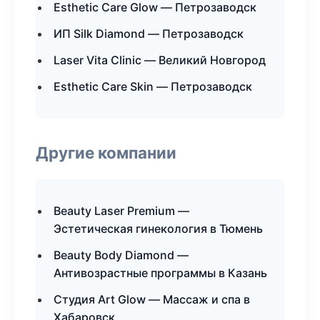
Esthetic Care Glow — Петрозаводск
ИП Silk Diamond — Петрозаводск
Laser Vita Clinic — Великий Новгород
Esthetic Care Skin — Петрозаводск
Другие компании
Beauty Laser Premium —
Эстетическая гинекология в Тюмень
Beauty Body Diamond —
Антивозрастные программы в Казань
Студия Art Glow — Массаж и спа в
Хабаровск