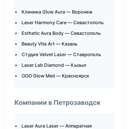
Клиника Glow Aura — Воронеж
Laser Harmony Care — Севастополь
Esthetic Aura Body — Севастополь
Beauty Vita Art — Казань
Студия Velvet Laser — Ставрополь
Laser Lab Diamond — Кызыл
ООО Glow Med — Красноярск
Компании в Петрозаводск
Laser Aura Laser — Аппаратная