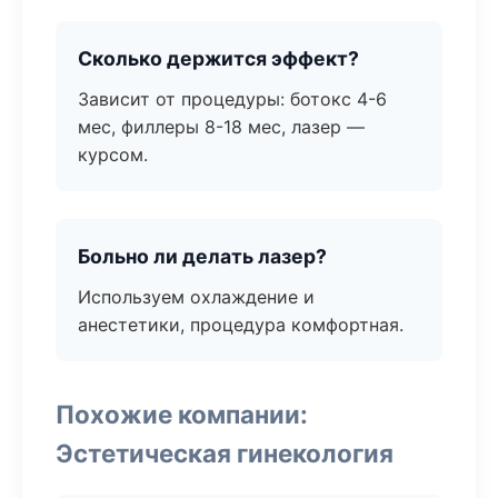
Сколько держится эффект?
Зависит от процедуры: ботокс 4-6
мес, филлеры 8-18 мес, лазер —
курсом.
Больно ли делать лазер?
Используем охлаждение и
анестетики, процедура комфортная.
Похожие компании:
Эстетическая гинекология