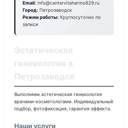
Email:
info@centervitaharmo829.ru
Город:
Петрозаводск
Режим работы:
Круглосуточно по
записи
Эстетическая
гинекология в
Петрозаводск
Выполняем эстетическая гинекология
врачами-косметологами. Индивидуальный
подбор, фотофиксация, гарантия эффекта.
Наши услуги