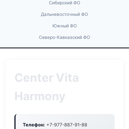
Сибирский ФО
Дальневосточный ФО
Южный ФО
Северо-Кавказский ФО
Center Vita
Harmony
Телефон:
+7-977-887-91-88