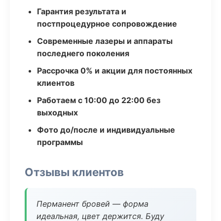
Гарантия результата и
постпроцедурное сопровождение
Современные лазеры и аппараты
последнего поколения
Рассрочка 0% и акции для постоянных
клиентов
Работаем с 10:00 до 22:00 без
выходных
Фото до/после и индивидуальные
программы
Отзывы клиентов
Перманент бровей — форма
идеальная, цвет держится. Буду