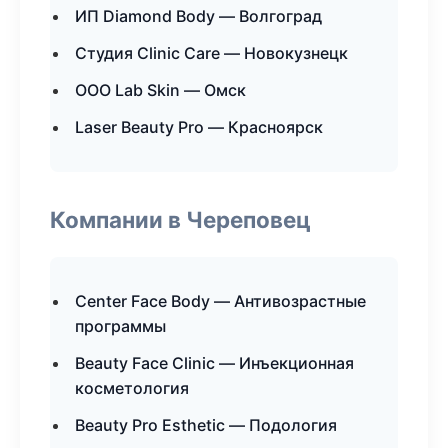
ИП Diamond Body — Волгоград
Студия Clinic Care — Новокузнецк
ООО Lab Skin — Омск
Laser Beauty Pro — Красноярск
Компании в Череповец
Center Face Body — Антивозрастные
программы
Beauty Face Clinic — Инъекционная
косметология
Beauty Pro Esthetic — Подология