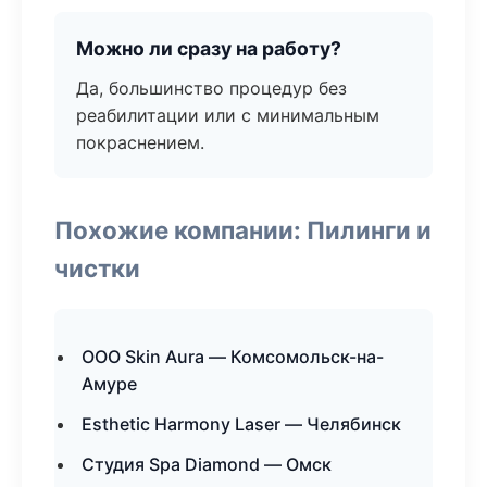
Можно ли сразу на работу?
Да, большинство процедур без
реабилитации или с минимальным
покраснением.
Похожие компании: Пилинги и
чистки
ООО Skin Aura — Комсомольск-на-
Амуре
Esthetic Harmony Laser — Челябинск
Студия Spa Diamond — Омск