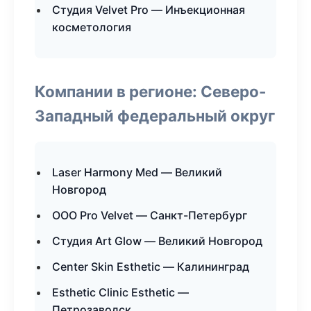
Студия Velvet Pro — Инъекционная
косметология
Компании в регионе: Северо-
Западный федеральный округ
Laser Harmony Med — Великий
Новгород
ООО Pro Velvet — Санкт-Петербург
Студия Art Glow — Великий Новгород
Center Skin Esthetic — Калининград
Esthetic Clinic Esthetic —
Петрозаводск