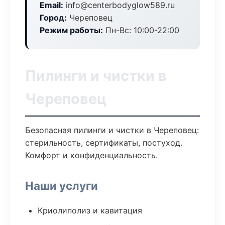
Email:
info@centerbodyglow589.ru
Город:
Череповец
Режим работы:
Пн-Вс: 10:00-22:00
Пилинги и чистки в
Череповец
Безопасная пилинги и чистки в Череповец:
стерильность, сертификаты, постуход.
Комфорт и конфиденциальность.
Наши услуги
Криолиполиз и кавитация