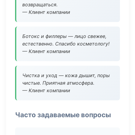
возвращаться.
— Клиент компании
Ботокс и филлеры — лицо свежее,
естественно. Спасибо косметологу!
— Клиент компании
Чистка и уход — кожа дышит, поры
чистые. Приятная атмосфера.
— Клиент компании
Часто задаваемые вопросы