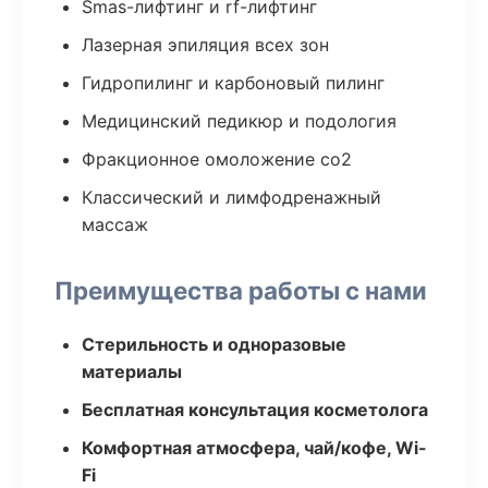
Smas-лифтинг и rf-лифтинг
Лазерная эпиляция всех зон
Гидропилинг и карбоновый пилинг
Медицинский педикюр и подология
Фракционное омоложение co2
Классический и лимфодренажный
массаж
Преимущества работы с нами
Стерильность и одноразовые
материалы
Бесплатная консультация косметолога
Комфортная атмосфера, чай/кофе, Wi-
Fi