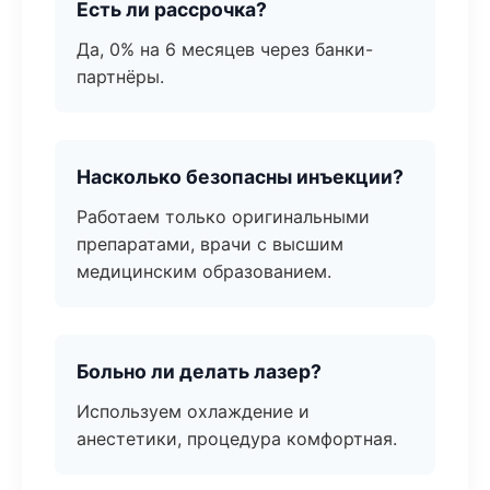
Есть ли рассрочка?
Да, 0% на 6 месяцев через банки-
партнёры.
Насколько безопасны инъекции?
Работаем только оригинальными
препаратами, врачи с высшим
медицинским образованием.
Больно ли делать лазер?
Используем охлаждение и
анестетики, процедура комфортная.