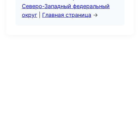
Северо-Западный федеральный
округ
|
Главная страница
→