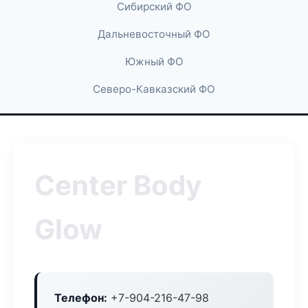
Сибирский ФО
Дальневосточный ФО
Южный ФО
Северо-Кавказский ФО
Center Body
Glow
Телефон:
+7-904-216-47-98