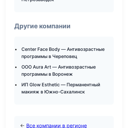
Другие компании
Center Face Body — Антивозрастные
программы в Череповец
ООО Aura Art — Антивозрастные
программы в Воронеж
ИП Glow Esthetic — Перманентный
макияж в Южно-Сахалинск
←
Все компании в регионе