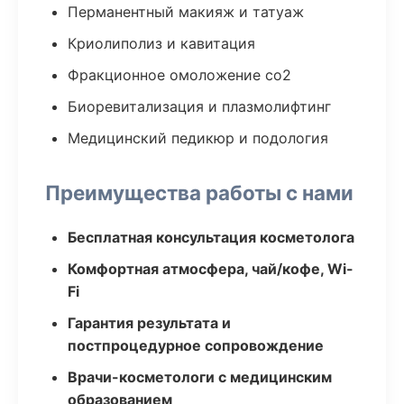
Перманентный макияж и татуаж
Криолиполиз и кавитация
Фракционное омоложение co2
Биоревитализация и плазмолифтинг
Медицинский педикюр и подология
Преимущества работы с нами
Бесплатная консультация косметолога
Комфортная атмосфера, чай/кофе, Wi-
Fi
Гарантия результата и
постпроцедурное сопровождение
Врачи-косметологи с медицинским
образованием