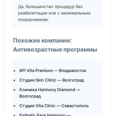
Да, большинство процедур без
реабилитации или с минимальным
покраснением.
Похожие компании:
Антивозрастные программы
ИП Vita Premium — Владивосток
Студия Skin Clinic — Волгоград
Клиника Harmony Diamond —
Волгоград
Студия Vita Clinic — Севастополь
Esthetic Face Harmony —