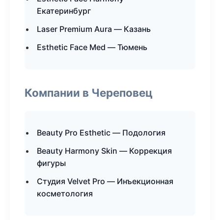
Екатеринбург
Laser Premium Aura — Казань
Esthetic Face Med — Тюмень
Компании в Череповец
Beauty Pro Esthetic — Подология
Beauty Harmony Skin — Коррекция
фигуры
Студия Velvet Pro — Инъекционная
косметология