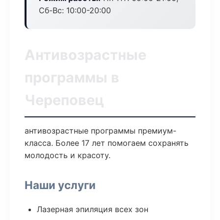
Сб-Вс: 10:00-20:00
Антивозрастные
программы в
Череповец
антивозрастные программы премиум-
класса. Более 17 лет помогаем сохранять
молодость и красоту.
Наши услуги
Лазерная эпиляция всех зон