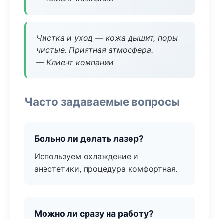
Чистка и уход — кожа дышит, поры
чистые. Приятная атмосфера.
— Клиент компании
Часто задаваемые вопросы
Больно ли делать лазер?
Используем охлаждение и
анестетики, процедура комфортная.
Можно ли сразу на работу?