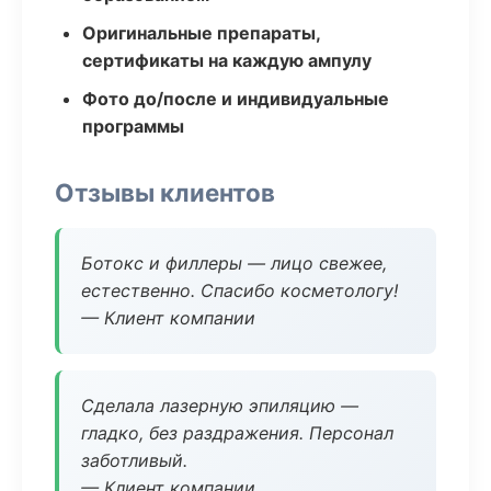
Оригинальные препараты,
сертификаты на каждую ампулу
Фото до/после и индивидуальные
программы
Отзывы клиентов
Ботокс и филлеры — лицо свежее,
естественно. Спасибо косметологу!
— Клиент компании
Сделала лазерную эпиляцию —
гладко, без раздражения. Персонал
заботливый.
— Клиент компании