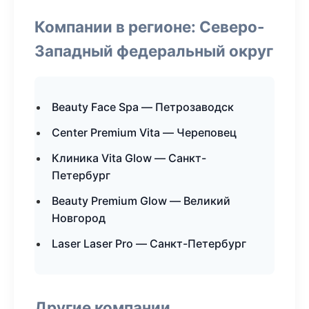
Компании в регионе: Северо-
Западный федеральный округ
Beauty Face Spa — Петрозаводск
Center Premium Vita — Череповец
Клиника Vita Glow — Санкт-
Петербург
Beauty Premium Glow — Великий
Новгород
Laser Laser Pro — Санкт-Петербург
Другие компании