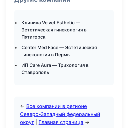
Клиника Velvet Esthetic —
Эстетическая гинекология в
Пятигорск
Center Med Face — Эстетическая
гинекология в Пермь
ИП Care Aura — Трихология в
Ставрополь
←
Все компании в регионе
Северо-Западный федеральный
округ
|
Главная страница
→