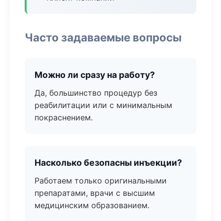
Часто задаваемые вопросы
Можно ли сразу на работу?
Да, большинство процедур без
реабилитации или с минимальным
покраснением.
Насколько безопасны инъекции?
Работаем только оригинальными
препаратами, врачи с высшим
медицинским образованием.