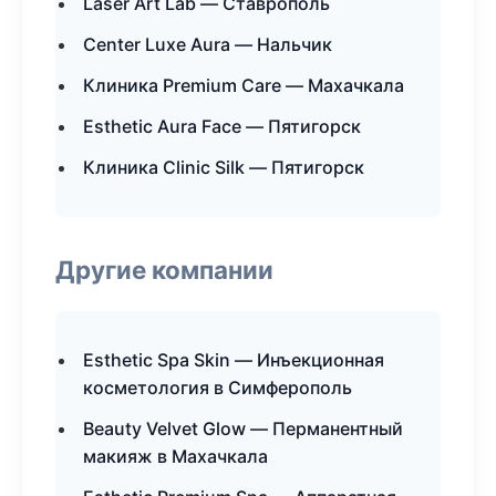
Laser Art Lab — Ставрополь
Center Luxe Aura — Нальчик
Клиника Premium Care — Махачкала
Esthetic Aura Face — Пятигорск
Клиника Clinic Silk — Пятигорск
Другие компании
Esthetic Spa Skin — Инъекционная
косметология в Симферополь
Beauty Velvet Glow — Перманентный
макияж в Махачкала