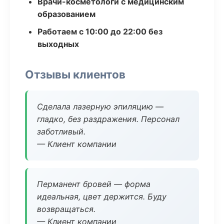
Врачи-косметологи с медицинским
образованием
Работаем с 10:00 до 22:00 без
выходных
Отзывы клиентов
Сделала лазерную эпиляцию —
гладко, без раздражения. Персонал
заботливый.
— Клиент компании
Перманент бровей — форма
идеальная, цвет держится. Буду
возвращаться.
— Клиент компании