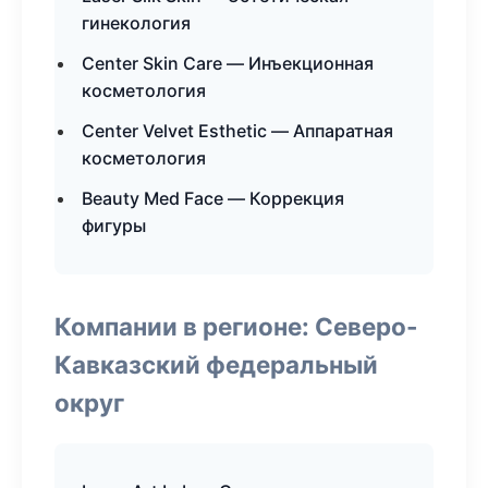
гинекология
Center Skin Care — Инъекционная
косметология
Center Velvet Esthetic — Аппаратная
косметология
Beauty Med Face — Коррекция
фигуры
Компании в регионе: Северо-
Кавказский федеральный
округ