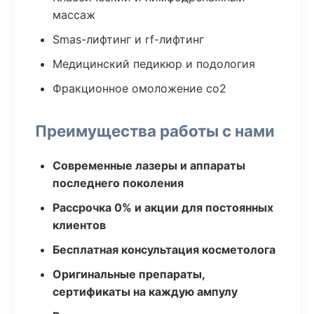
массаж
Smas-лифтинг и rf-лифтинг
Медицинский педикюр и подология
Фракционное омоложение co2
Преимущества работы с нами
Современные лазеры и аппараты
последнего поколения
Рассрочка 0% и акции для постоянных
клиентов
Бесплатная консультация косметолога
Оригинальные препараты,
сертификаты на каждую ампулу