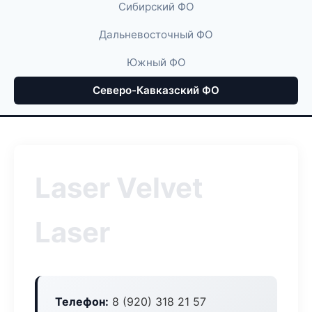
Сибирский ФО
Дальневосточный ФО
Южный ФО
Северо-Кавказский ФО
Laser Velvet
Laser
Телефон:
8 (920) 318 21 57