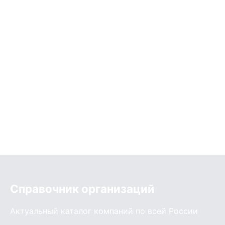
Справочник организаций
Актуальный каталог компаний по всей России