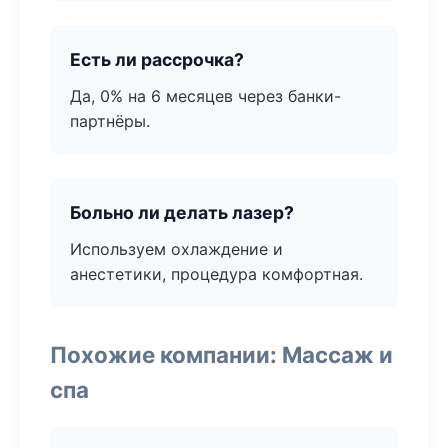
Есть ли рассрочка?
Да, 0% на 6 месяцев через банки-
партнёры.
Больно ли делать лазер?
Используем охлаждение и
анестетики, процедура комфортная.
Похожие компании: Массаж и
спа