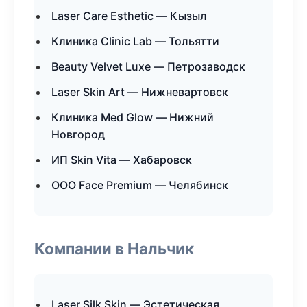
Laser Care Esthetic — Кызыл
Клиника Clinic Lab — Тольятти
Beauty Velvet Luxe — Петрозаводск
Laser Skin Art — Нижневартовск
Клиника Med Glow — Нижний
Новгород
ИП Skin Vita — Хабаровск
ООО Face Premium — Челябинск
Компании в Нальчик
Laser Silk Skin — Эстетическая