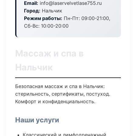
Email:
info@laservelvetlase755.ru
Город:
Нальчик
Режим работы:
Пн-Пт: 09:00-21:00,
Сб-Вс: 10:00-20:00
Массаж и спа в
Нальчик
Безопасная массаж и спа в Нальчик:
стерильность, сертификаты, постуход.
Комфорт и конфиденциальность.
Наши услуги
Классический и лимфодренажный