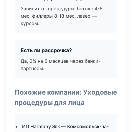
Зависит от процедуры: ботокс 4-6
мес, филлеры 8-18 мес, лазер —
курсом.
Есть ли рассрочка?
Да, 0% на 6 месяцев через банки-
партнёры.
Похожие компании: Уходовые
процедуры для лица
ИП Harmony Silk — Комсомольск-на-