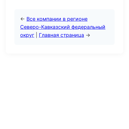
←
Все компании в регионе
Северо-Кавказский федеральный
округ
|
Главная страница
→