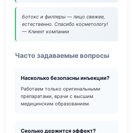
Ботокс и филлеры — лицо свежее,
естественно. Спасибо косметологу!
— Клиент компании
Часто задаваемые вопросы
Насколько безопасны инъекции?
Работаем только оригинальными
препаратами, врачи с высшим
медицинским образованием.
Сколько держится эффект?