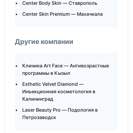
Center Body Skin — Ставрополь
Center Skin Premium — Махачкала
Другие компании
Клиника Art Face — Антивозрастные
программы в Кызыл
Esthetic Velvet Diamond —
Инъекционная косметология в
Калининград
Laser Beauty Pro — Подология в
Петрозаводск