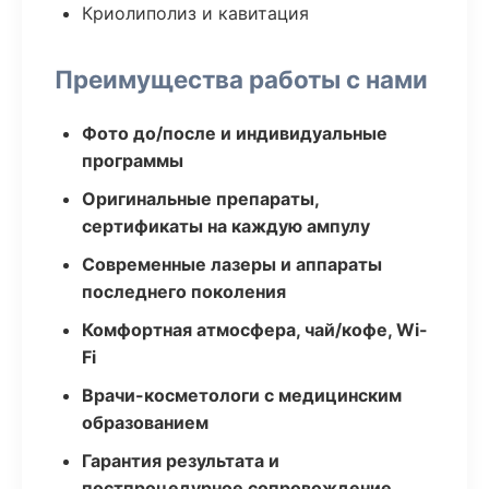
Криолиполиз и кавитация
Преимущества работы с нами
Фото до/после и индивидуальные
программы
Оригинальные препараты,
сертификаты на каждую ампулу
Современные лазеры и аппараты
последнего поколения
Комфортная атмосфера, чай/кофе, Wi-
Fi
Врачи-косметологи с медицинским
образованием
Гарантия результата и
постпроцедурное сопровождение