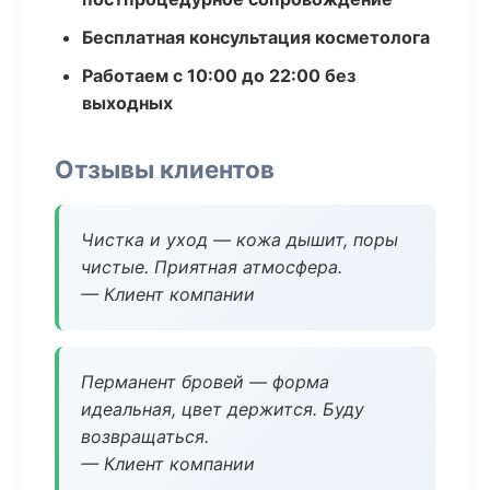
Бесплатная консультация косметолога
Работаем с 10:00 до 22:00 без
выходных
Отзывы клиентов
Чистка и уход — кожа дышит, поры
чистые. Приятная атмосфера.
— Клиент компании
Перманент бровей — форма
идеальная, цвет держится. Буду
возвращаться.
— Клиент компании