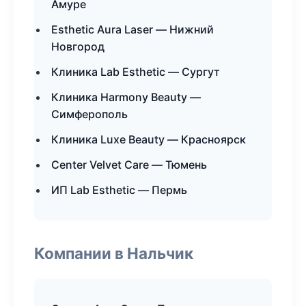
Амуре
Esthetic Aura Laser — Нижний
Новгород
Клиника Lab Esthetic — Сургут
Клиника Harmony Beauty —
Симферополь
Клиника Luxe Beauty — Красноярск
Center Velvet Care — Тюмень
ИП Lab Esthetic — Пермь
Компании в Нальчик