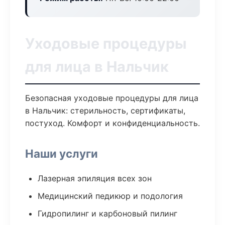
Уходовые процедуры
для лица в Нальчик
Безопасная уходовые процедуры для лица
в Нальчик: стерильность, сертификаты,
постуход. Комфорт и конфиденциальность.
Наши услуги
Лазерная эпиляция всех зон
Медицинский педикюр и подология
Гидропилинг и карбоновый пилинг