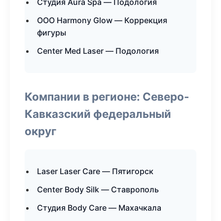
Студия Aura Spa — Подология
ООО Harmony Glow — Коррекция
фигуры
Center Med Laser — Подология
Компании в регионе: Северо-
Кавказский федеральный
округ
Laser Laser Care — Пятигорск
Center Body Silk — Ставрополь
Студия Body Care — Махачкала