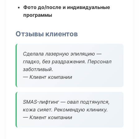
Фото до/после и индивидуальные
программы
Отзывы клиентов
Сделала лазерную эпиляцию —
гладко, без раздражения. Персонал
заботливый.
— Клиент компании
SMAS-лифтинг — овал подтянулся,
кожа сияет. Рекомендую клинику.
— Клиент компании