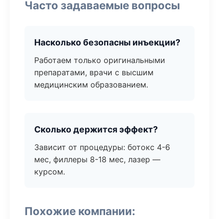
Часто задаваемые вопросы
Насколько безопасны инъекции?
Работаем только оригинальными
препаратами, врачи с высшим
медицинским образованием.
Сколько держится эффект?
Зависит от процедуры: ботокс 4-6
мес, филлеры 8-18 мес, лазер —
курсом.
Похожие компании: