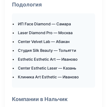
Подология
ИП Face Diamond — Самара
Laser Diamond Pro — Москва
Center Velvet Lab — Абакан
Студия Silk Beauty — Тольятти
Esthetic Esthetic Art — Иваново
Center Esthetic Laser — Казань
Клиника Art Esthetic — Иваново
Компании в Нальчик