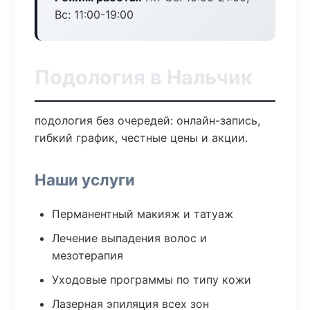
Вс: 11:00-19:00
Подология в Нальчик
подология без очередей: онлайн-запись,
гибкий график, честные цены и акции.
Наши услуги
Перманентный макияж и татуаж
Лечение выпадения волос и
мезотерапия
Уходовые программы по типу кожи
Лазерная эпиляция всех зон