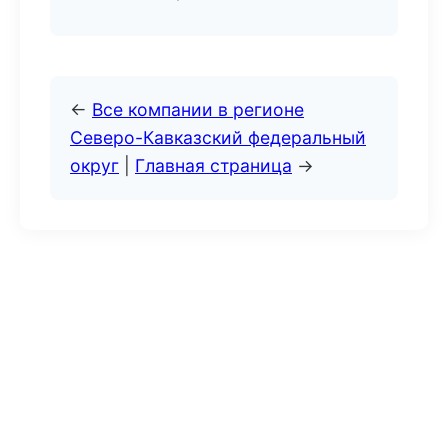
←
Все компании в регионе
Северо-Кавказский федеральный
округ
|
Главная страница
→