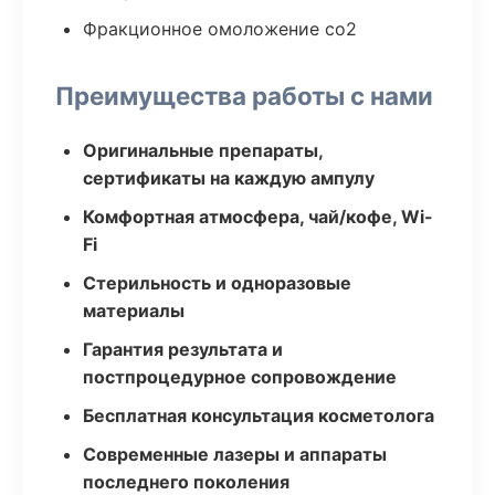
Фракционное омоложение co2
Преимущества работы с нами
Оригинальные препараты,
сертификаты на каждую ампулу
Комфортная атмосфера, чай/кофе, Wi-
Fi
Стерильность и одноразовые
материалы
Гарантия результата и
постпроцедурное сопровождение
Бесплатная консультация косметолога
Современные лазеры и аппараты
последнего поколения