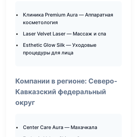
Клиника Premium Aura — Аппаратная
косметология
Laser Velvet Laser — Массаж и спа
Esthetic Glow Silk — Уходовые
процедуры для лица
Компании в регионе: Северо-
Кавказский федеральный
округ
Center Care Aura — Махачкала