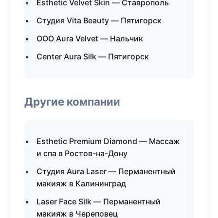
Esthetic Velvet Skin — Ставрополь
Студия Vita Beauty — Пятигорск
ООО Aura Velvet — Нальчик
Center Aura Silk — Пятигорск
Другие компании
Esthetic Premium Diamond — Массаж
и спа в Ростов-на-Дону
Студия Aura Laser — Перманентный
макияж в Калининград
Laser Face Silk — Перманентный
макияж в Череповец