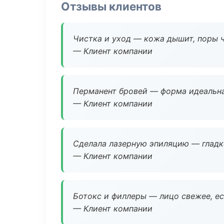
Отзывы клиентов
Чистка и уход — кожа дышит, поры 
— Клиент компании
Перманент бровей — форма идеальна
— Клиент компании
Сделала лазерную эпиляцию — гладко
— Клиент компании
Ботокс и филлеры — лицо свежее, ес
— Клиент компании