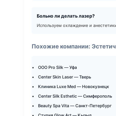
Больно ли делать лазер?
Используем охлаждение и анестетики
Похожие компании: Эстетич
ООО Pro Silk — Уфа
Center Skin Laser — Тверь
Клиника Luxe Med — Новокузнецк
Center Silk Esthetic — Симферополь
Beauty Spa Vita — Санкт-Петербург
Студия Glow Art — Кызыл