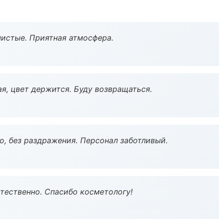
чистые. Приятная атмосфера.
я, цвет держится. Буду возвращаться.
, без раздражения. Персонал заботливый.
тественно. Спасибо косметологу!