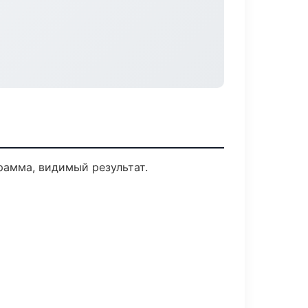
рамма, видимый результат.