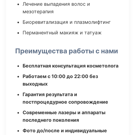
Лечение выпадения волос и
мезотерапия
Биоревитализация и плазмолифтинг
Перманентный макияж и татуаж
Преимущества работы с нами
Бесплатная консультация косметолога
Работаем с 10:00 до 22:00 без
выходных
Гарантия результата и
постпроцедурное сопровождение
Современные лазеры и аппараты
последнего поколения
Фото до/после и индивидуальные