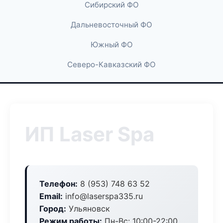
Сибирский ФО
Дальневосточный ФО
Южный ФО
Северо-Кавказский ФО
ИП Laser Spa
Телефон:
8 (953) 748 63 52
Email:
info@laserspa335.ru
Город:
Ульяновск
Режим работы:
Пн-Вс: 10:00-22:00