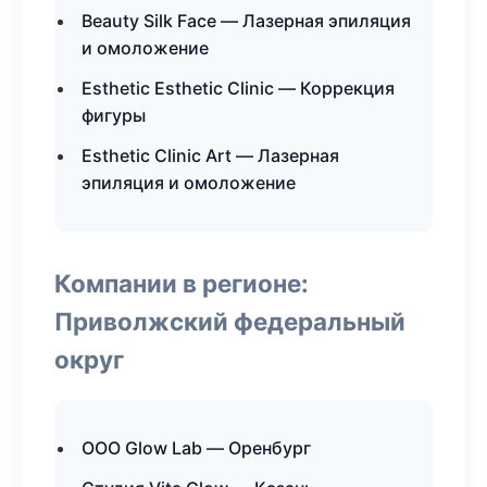
Beauty Silk Face — Лазерная эпиляция
и омоложение
Esthetic Esthetic Clinic — Коррекция
фигуры
Esthetic Clinic Art — Лазерная
эпиляция и омоложение
Компании в регионе:
Приволжский федеральный
округ
ООО Glow Lab — Оренбург