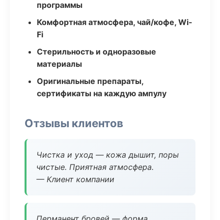
программы
Комфортная атмосфера, чай/кофе, Wi-
Fi
Стерильность и одноразовые
материалы
Оригинальные препараты,
сертификаты на каждую ампулу
Отзывы клиентов
Чистка и уход — кожа дышит, поры
чистые. Приятная атмосфера.
— Клиент компании
Перманент бровей — форма