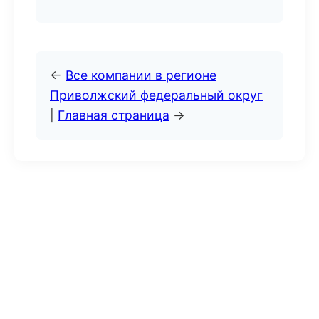
←
Все компании в регионе
Приволжский федеральный округ
|
Главная страница
→