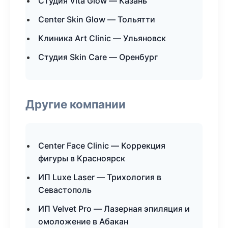
Студия Vita Glow — Казань
Center Skin Glow — Тольятти
Клиника Art Clinic — Ульяновск
Студия Skin Care — Оренбург
Другие компании
Center Face Clinic — Коррекция
фигуры в Красноярск
ИП Luxe Laser — Трихология в
Севастополь
ИП Velvet Pro — Лазерная эпиляция и
омоложение в Абакан