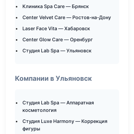
Клиника Spa Care — Брянск
Center Velvet Care — Ростов-на-Дону
Laser Face Vita — Хабаровск
Center Glow Care — Оренбург
Студия Lab Spa — Ульяновск
Компании в Ульяновск
Студия Lab Spa — Аппаратная
косметология
Студия Luxe Harmony — Коррекция
фигуры