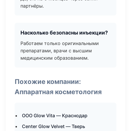
партнёры.
Насколько безопасны инъекции?
Работаем только оригинальными
препаратами, врачи с высшим
медицинским образованием.
Похожие компании:
Аппаратная косметология
ООО Glow Vita — Краснодар
Center Glow Velvet — Тверь