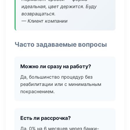
идеальная, цвет держится. Буду
возвращаться.
— Клиент компании
Часто задаваемые вопросы
Можно ли сразу на работу?
Да, большинство процедур без
реабилитации или с минимальным
покраснением.
Есть ли рассрочка?
Да, 0% на 6 месяцев через банки-