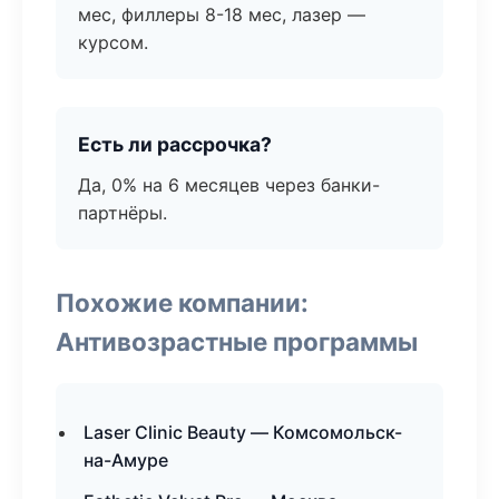
мес, филлеры 8-18 мес, лазер —
курсом.
Есть ли рассрочка?
Да, 0% на 6 месяцев через банки-
партнёры.
Похожие компании:
Антивозрастные программы
Laser Clinic Beauty — Комсомольск-
на-Амуре