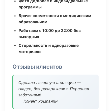
Фото до/после и индивидуальные
программы
Врачи-косметологи с медицинским
образованием
Работаем с 10:00 до 22:00 без
выходных
Стерильность и одноразовые
материалы
Отзывы клиентов
Сделала лазерную эпиляцию —
гладко, без раздражения. Персонал
заботливый.
— Клиент компании