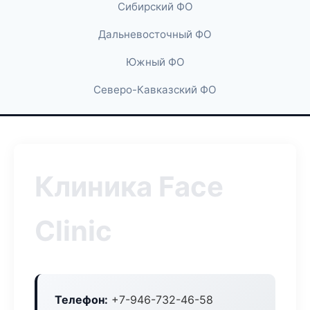
Сибирский ФО
Дальневосточный ФО
Южный ФО
Северо-Кавказский ФО
Клиника Face
Clinic
Телефон:
+7-946-732-46-58