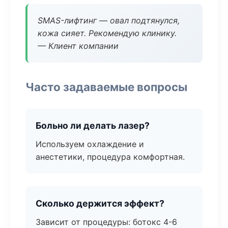
SMAS-лифтинг — овал подтянулся,
кожа сияет. Рекомендую клинику.
— Клиент компании
Часто задаваемые вопросы
Больно ли делать лазер?
Используем охлаждение и
анестетики, процедура комфортная.
Сколько держится эффект?
Зависит от процедуры: ботокс 4-6