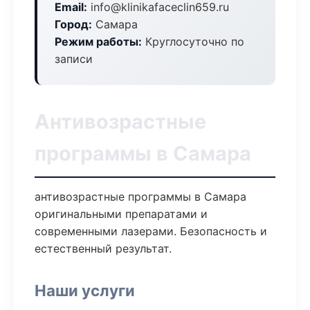
Email:
info@klinikafaceclin659.ru
Город:
Самара
Режим работы:
Круглосуточно по
записи
Антивозрастные
программы в Самара
антивозрастные программы в Самара
оригинальными препаратами и
современными лазерами. Безопасность и
естественный результат.
Наши услуги