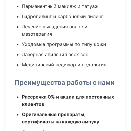
Перманентный макияж и татуаж
Гидропилинг и карбоновый пилинг
Лечение выпадения волос и
мезотерапия
Уходовые программы по типу кожи
Лазерная эпиляция всех зон
Медицинский педикюр и подология
Преимущества работы с нами
Рассрочка 0% и акции для постоянных
клиентов
Оригинальные препараты,
сертификаты на каждую ампулу