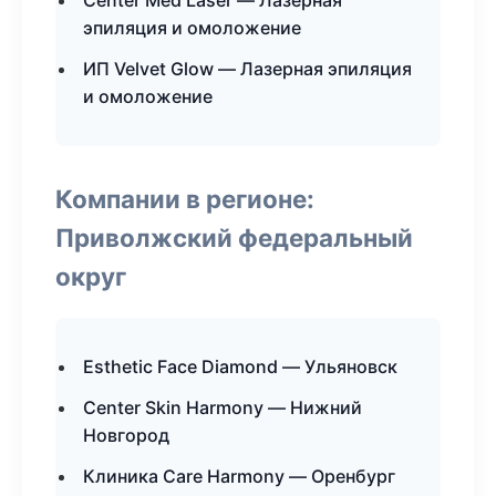
Center Med Laser — Лазерная
эпиляция и омоложение
ИП Velvet Glow — Лазерная эпиляция
и омоложение
Компании в регионе:
Приволжский федеральный
округ
Esthetic Face Diamond — Ульяновск
Center Skin Harmony — Нижний
Новгород
Клиника Care Harmony — Оренбург