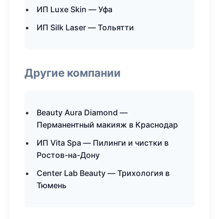
ИП Luxe Skin — Уфа
ИП Silk Laser — Тольятти
Другие компании
Beauty Aura Diamond —
Перманентный макияж в Краснодар
ИП Vita Spa — Пилинги и чистки в
Ростов-на-Дону
Center Lab Beauty — Трихология в
Тюмень