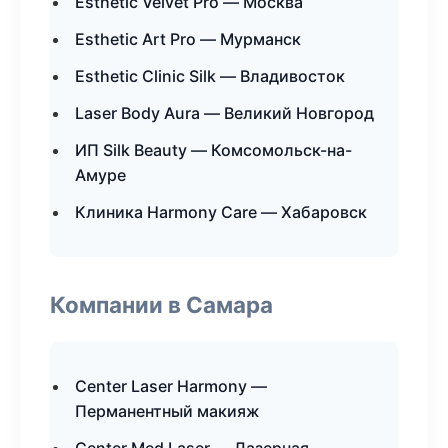
Esthetic Velvet Pro — Москва
Esthetic Art Pro — Мурманск
Esthetic Clinic Silk — Владивосток
Laser Body Aura — Великий Новгород
ИП Silk Beauty — Комсомольск-на-
Амуре
Клиника Harmony Care — Хабаровск
Компании в Самара
Center Laser Harmony —
Перманентный макияж