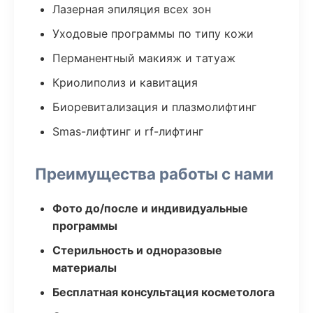
Лазерная эпиляция всех зон
Уходовые программы по типу кожи
Перманентный макияж и татуаж
Криолиполиз и кавитация
Биоревитализация и плазмолифтинг
Smas-лифтинг и rf-лифтинг
Преимущества работы с нами
Фото до/после и индивидуальные
программы
Стерильность и одноразовые
материалы
Бесплатная консультация косметолога