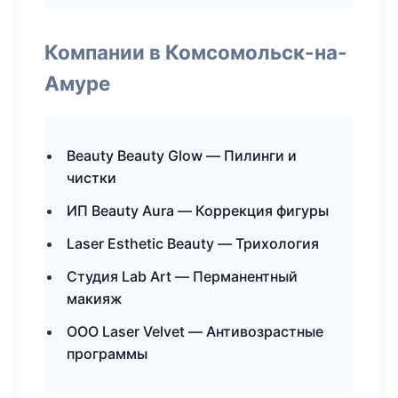
Компании в Комсомольск-на-
Амуре
Beauty Beauty Glow — Пилинги и
чистки
ИП Beauty Aura — Коррекция фигуры
Laser Esthetic Beauty — Трихология
Студия Lab Art — Перманентный
макияж
ООО Laser Velvet — Антивозрастные
программы