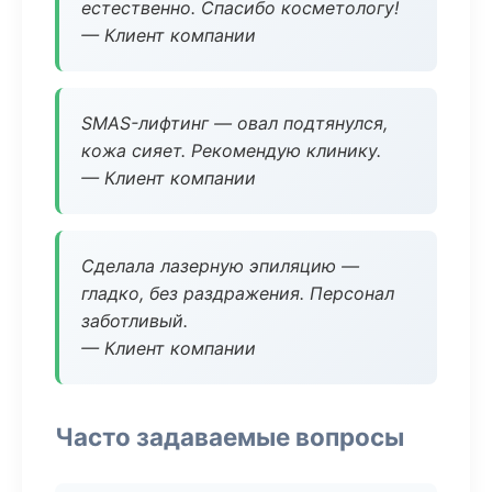
естественно. Спасибо косметологу!
— Клиент компании
SMAS-лифтинг — овал подтянулся,
кожа сияет. Рекомендую клинику.
— Клиент компании
Сделала лазерную эпиляцию —
гладко, без раздражения. Персонал
заботливый.
— Клиент компании
Часто задаваемые вопросы