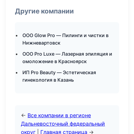
Другие компании
ООО Glow Pro — Пилинги и чистки в
Нижневартовск
ООО Pro Luxe — Лазерная эпиляция и
омоложение в Красноярск
ИП Pro Beauty — Эстетическая
гинекология в Казань
←
Все компании в регионе
Дальневосточный федеральный
округ
|
Главная страница
→