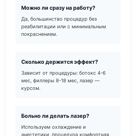
Можно ли сразу на работу?
Да, большинство процедур без
реабилитации или с минимальным
покраснением.
Сколько держится эффект?
Зависит от процедуры: ботокс 4-6
мес, филлеры 8-18 мес, лазер —
курсом.
Больно ли делать лазер?
Используем охлаждение и
анестетики, процедура комфортная.