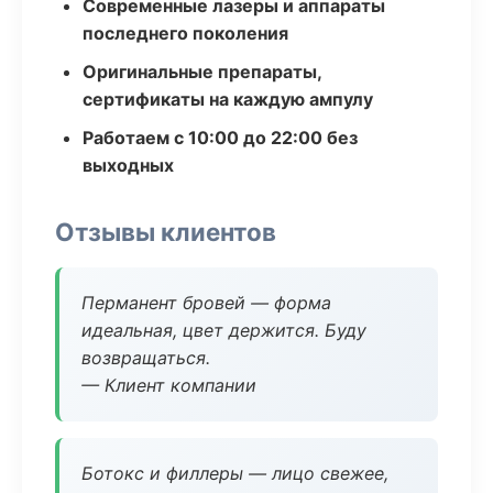
Современные лазеры и аппараты
последнего поколения
Оригинальные препараты,
сертификаты на каждую ампулу
Работаем с 10:00 до 22:00 без
выходных
Отзывы клиентов
Перманент бровей — форма
идеальная, цвет держится. Буду
возвращаться.
— Клиент компании
Ботокс и филлеры — лицо свежее,