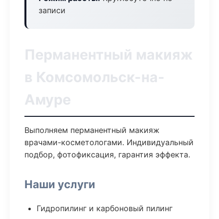
записи
Перманентный макияж
в Комсомольск-на-
Амуре
Выполняем перманентный макияж
врачами-косметологами. Индивидуальный
подбор, фотофиксация, гарантия эффекта.
Наши услуги
Гидропилинг и карбоновый пилинг