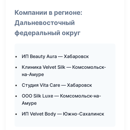
Компании в регионе:
Дальневосточный
федеральный округ
ИП Beauty Aura — Хабаровск
Клиника Velvet Silk — Комсомольск-
на-Амуре
Студия Vita Care — Хабаровск
ООО Silk Luxe — Комсомольск-на-
Амуре
ИП Velvet Body — Южно-Сахалинск