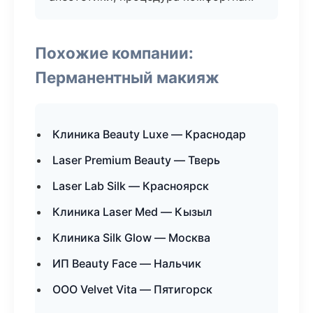
Похожие компании:
Перманентный макияж
Клиника Beauty Luxe — Краснодар
Laser Premium Beauty — Тверь
Laser Lab Silk — Красноярск
Клиника Laser Med — Кызыл
Клиника Silk Glow — Москва
ИП Beauty Face — Нальчик
ООО Velvet Vita — Пятигорск