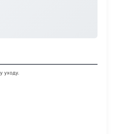
у уходу.