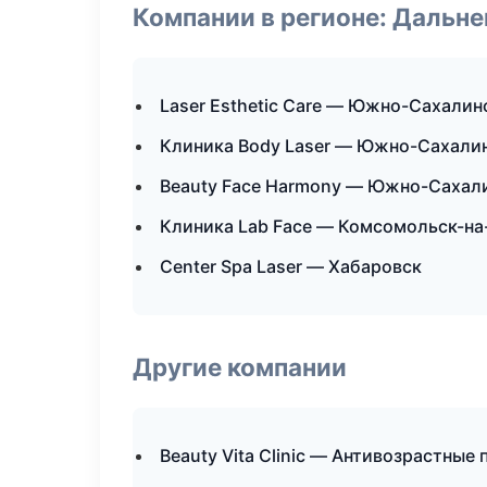
Компании в регионе: Дальн
Laser Esthetic Care — Южно-Сахалин
Клиника Body Laser — Южно-Сахали
Beauty Face Harmony — Южно-Сахал
Клиника Lab Face — Комсомольск-н
Center Spa Laser — Хабаровск
Другие компании
Beauty Vita Clinic — Антивозрастные