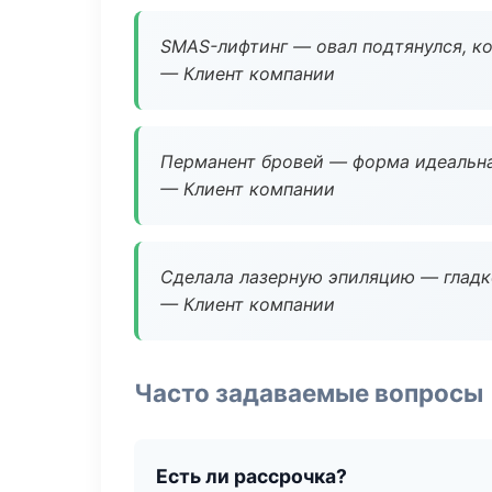
SMAS-лифтинг — овал подтянулся, ко
— Клиент компании
Перманент бровей — форма идеальна
— Клиент компании
Сделала лазерную эпиляцию — гладко
— Клиент компании
Часто задаваемые вопросы
Есть ли рассрочка?