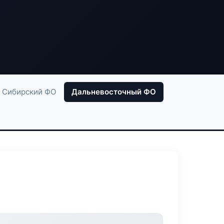
Сибирский ФО
Дальневосточный ФО