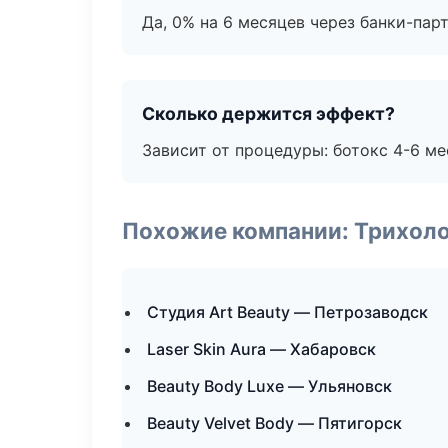
Да, 0% на 6 месяцев через банки-пар
Сколько держится эффект?
Зависит от процедуры: ботокс 4-6 ме
Похожие компании: Трихол
Студия Art Beauty — Петрозаводск
Laser Skin Aura — Хабаровск
Beauty Body Luxe — Ульяновск
Beauty Velvet Body — Пятигорск