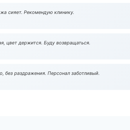
жа сияет. Рекомендую клинику.
я, цвет держится. Буду возвращаться.
, без раздражения. Персонал заботливый.