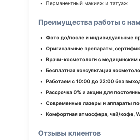
Перманентный макияж и татуаж
Преимущества работы с на
Фото до/после и индивидуальные 
Оригинальные препараты, сертифик
Врачи-косметологи с медицинским 
Бесплатная консультация косметоло
Работаем с 10:00 до 22:00 без вых
Рассрочка 0% и акции для постоянн
Современные лазеры и аппараты по
Комфортная атмосфера, чай/кофе, W
Отзывы клиентов