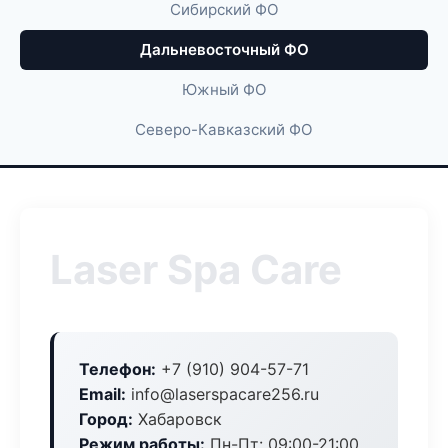
Сибирский ФО
Дальневосточный ФО
Южный ФО
Северо-Кавказский ФО
Laser Spa Care
Телефон:
+7 (910) 904-57-71
Email:
info@laserspacare256.ru
Город:
Хабаровск
Режим работы:
Пн-Пт: 09:00-21:00,