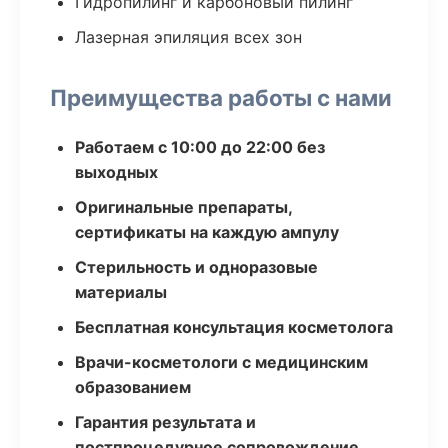
Гидропилинг и карбоновый пилинг
Лазерная эпиляция всех зон
Преимущества работы с нами
Работаем с 10:00 до 22:00 без
выходных
Оригинальные препараты,
сертификаты на каждую ампулу
Стерильность и одноразовые
материалы
Бесплатная консультация косметолога
Врачи-косметологи с медицинским
образованием
Гарантия результата и
постпроцедурное сопровождение