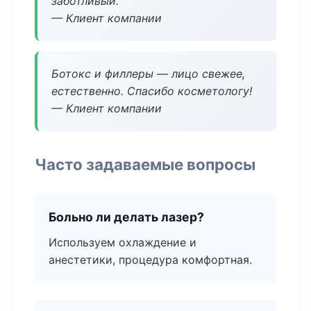
заботливый.
— Клиент компании
Ботокс и филлеры — лицо свежее,
естественно. Спасибо косметологу!
— Клиент компании
Часто задаваемые вопросы
Больно ли делать лазер?
Используем охлаждение и
анестетики, процедура комфортная.