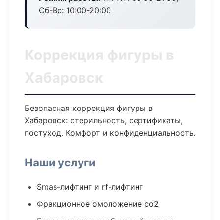
Сб-Вс: 10:00-20:00
Коррекция фигуры в
Хабаровск
Безопасная коррекция фигуры в
Хабаровск: стерильность, сертификаты,
постуход. Комфорт и конфиденциальность.
Наши услуги
Smas-лифтинг и rf-лифтинг
Фракционное омоложение co2