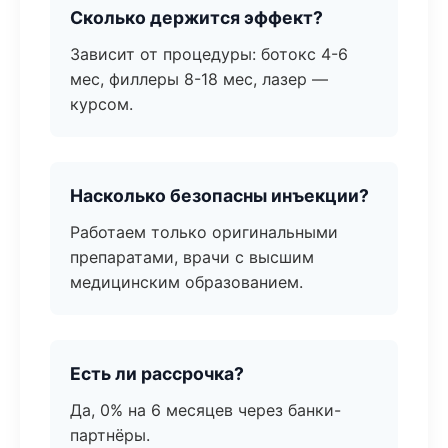
Сколько держится эффект?
Зависит от процедуры: ботокс 4-6
мес, филлеры 8-18 мес, лазер —
курсом.
Насколько безопасны инъекции?
Работаем только оригинальными
препаратами, врачи с высшим
медицинским образованием.
Есть ли рассрочка?
Да, 0% на 6 месяцев через банки-
партнёры.