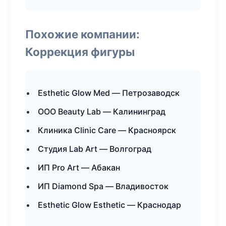
Похожие компании:
Коррекция фигуры
Esthetic Glow Med — Петрозаводск
ООО Beauty Lab — Калининград
Клиника Clinic Care — Красноярск
Студия Lab Art — Волгоград
ИП Pro Art — Абакан
ИП Diamond Spa — Владивосток
Esthetic Glow Esthetic — Краснодар