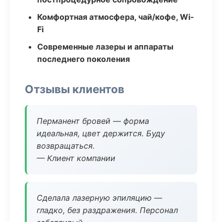
Комфортная атмосфера, чай/кофе, Wi-
Fi
Современные лазеры и аппараты
последнего поколения
Отзывы клиентов
Перманент бровей — форма
идеальная, цвет держится. Буду
возвращаться.
— Клиент компании
Сделала лазерную эпиляцию —
гладко, без раздражения. Персонал