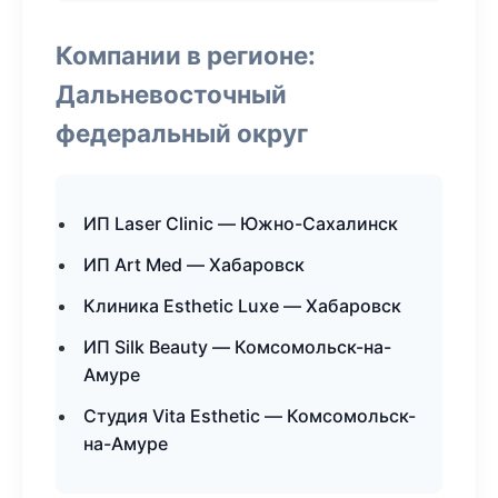
Компании в регионе:
Дальневосточный
федеральный округ
ИП Laser Clinic — Южно-Сахалинск
ИП Art Med — Хабаровск
Клиника Esthetic Luxe — Хабаровск
ИП Silk Beauty — Комсомольск-на-
Амуре
Студия Vita Esthetic — Комсомольск-
на-Амуре