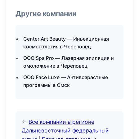
Другие компании
Center Art Beauty — Инъекционная
косметология в Череповец
ООО Spa Pro — Лазерная эпиляция и
омоложение в Череповец
ООО Face Luxe — Антивозрастные
программы в Омск
←
Все компании в регионе
Дальневосточный федеральный