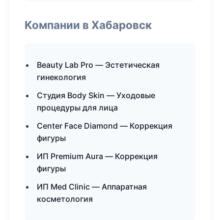
Компании в Хабаровск
Beauty Lab Pro — Эстетическая
гинекология
Студия Body Skin — Уходовые
процедуры для лица
Center Face Diamond — Коррекция
фигуры
ИП Premium Aura — Коррекция
фигуры
ИП Med Clinic — Аппаратная
косметология