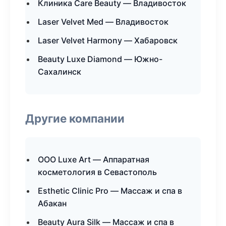
Клиника Care Beauty — Владивосток
Laser Velvet Med — Владивосток
Laser Velvet Harmony — Хабаровск
Beauty Luxe Diamond — Южно-
Сахалинск
Другие компании
ООО Luxe Art — Аппаратная
косметология в Севастополь
Esthetic Clinic Pro — Массаж и спа в
Абакан
Beauty Aura Silk — Массаж и спа в