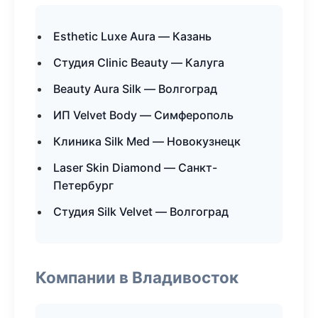
Esthetic Luxe Aura — Казань
Студия Clinic Beauty — Калуга
Beauty Aura Silk — Волгоград
ИП Velvet Body — Симферополь
Клиника Silk Med — Новокузнецк
Laser Skin Diamond — Санкт-
Петербург
Студия Silk Velvet — Волгоград
Компании в Владивосток