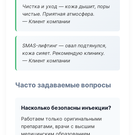
Чистка и уход — кожа дышит, поры
чистые. Приятная атмосфера.
— Клиент компании
SMAS-лифтинг — овал подтянулся,
кожа сияет. Рекомендую клинику.
— Клиент компании
Часто задаваемые вопросы
Насколько безопасны инъекции?
Работаем только оригинальными
препаратами, врачи с высшим
медицинским образованием.