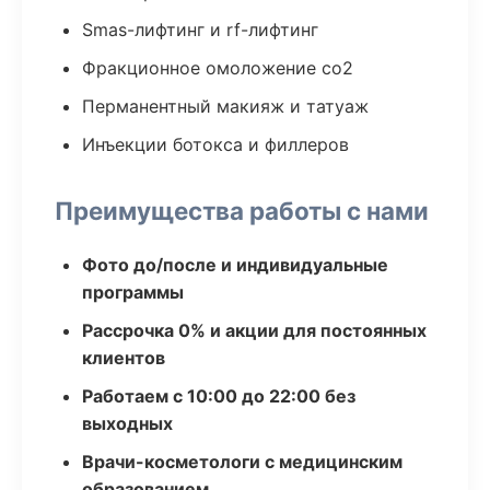
Smas-лифтинг и rf-лифтинг
Фракционное омоложение co2
Перманентный макияж и татуаж
Инъекции ботокса и филлеров
Преимущества работы с нами
Фото до/после и индивидуальные
программы
Рассрочка 0% и акции для постоянных
клиентов
Работаем с 10:00 до 22:00 без
выходных
Врачи-косметологи с медицинским
образованием