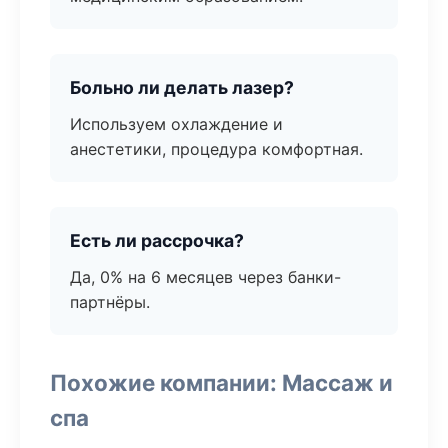
Больно ли делать лазер?
Используем охлаждение и
анестетики, процедура комфортная.
Есть ли рассрочка?
Да, 0% на 6 месяцев через банки-
партнёры.
Похожие компании: Массаж и
спа