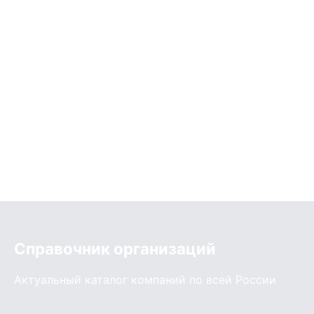
Справочник организаций
Актуальный каталог компаний по всей России