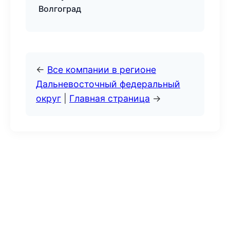
Волгоград
←
Все компании в регионе
Дальневосточный федеральный
округ
|
Главная страница
→