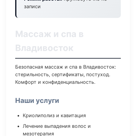
записи
Массаж и спа в
Владивосток
Безопасная массаж и спа в Владивосток:
стерильность, сертификаты, постуход.
Комфорт и конфиденциальность.
Наши услуги
Криолиполиз и кавитация
Лечение выпадения волос и
мезотерапия