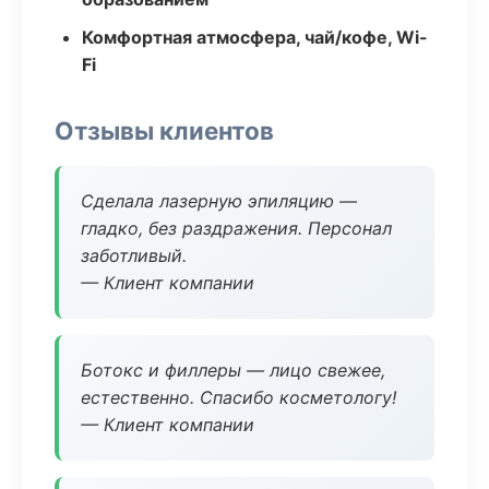
Комфортная атмосфера, чай/кофе, Wi-
Fi
Отзывы клиентов
Сделала лазерную эпиляцию —
гладко, без раздражения. Персонал
заботливый.
— Клиент компании
Ботокс и филлеры — лицо свежее,
естественно. Спасибо косметологу!
— Клиент компании