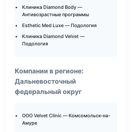
Клиника Diamond Body —
Антивозрастные программы
Esthetic Med Luxe — Подология
Клиника Diamond Velvet —
Подология
Компании в регионе:
Дальневосточный
федеральный округ
ООО Velvet Clinic — Комсомольск-на-
Амуре