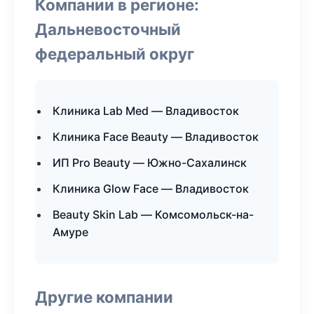
Компании в регионе:
Дальневосточный
федеральный округ
Клиника Lab Med — Владивосток
Клиника Face Beauty — Владивосток
ИП Pro Beauty — Южно-Сахалинск
Клиника Glow Face — Владивосток
Beauty Skin Lab — Комсомольск-на-
Амуре
Другие компании