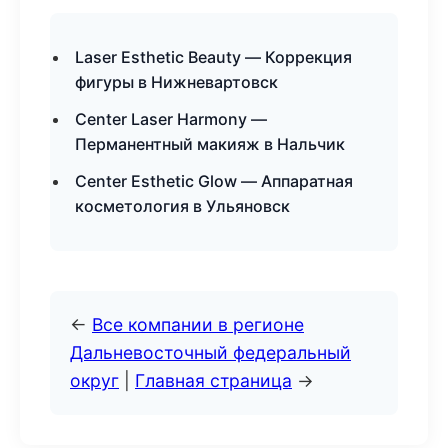
Laser Esthetic Beauty — Коррекция
фигуры в Нижневартовск
Center Laser Harmony —
Перманентный макияж в Нальчик
Center Esthetic Glow — Аппаратная
косметология в Ульяновск
←
Все компании в регионе
Дальневосточный федеральный
округ
|
Главная страница
→