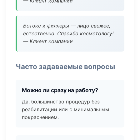
— Клиент компании
Ботокс и филлеры — лицо свежее,
естественно. Спасибо косметологу!
— Клиент компании
Часто задаваемые вопросы
Можно ли сразу на работу?
Да, большинство процедур без
реабилитации или с минимальным
покраснением.