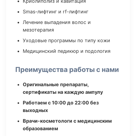
Криолиполиз и кавитация
Smas-лифтинг и rf-лифтинг
Лечение выпадения волос и
мезотерапия
Уходовые программы по типу кожи
Медицинский педикюр и подология
Преимущества работы с нами
Оригинальные препараты,
сертификаты на каждую ампулу
Работаем с 10:00 до 22:00 без
выходных
Врачи-косметологи с медицинским
образованием