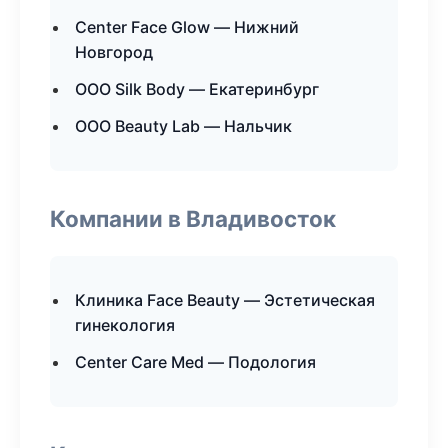
Center Face Glow — Нижний
Новгород
ООО Silk Body — Екатеринбург
ООО Beauty Lab — Нальчик
Компании в Владивосток
Клиника Face Beauty — Эстетическая
гинекология
Center Care Med — Подология