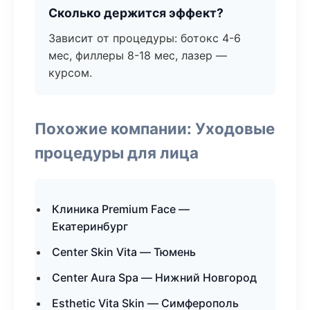
Сколько держится эффект?
Зависит от процедуры: ботокс 4-6
мес, филлеры 8-18 мес, лазер —
курсом.
Похожие компании: Уходовые
процедуры для лица
Клиника Premium Face —
Екатеринбург
Center Skin Vita — Тюмень
Center Aura Spa — Нижний Новгород
Esthetic Vita Skin — Симферополь