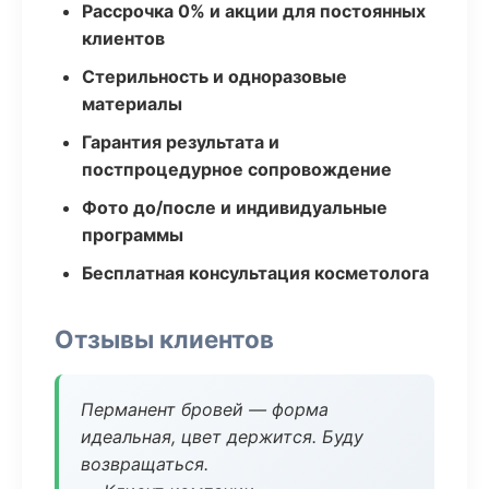
Рассрочка 0% и акции для постоянных
клиентов
Стерильность и одноразовые
материалы
Гарантия результата и
постпроцедурное сопровождение
Фото до/после и индивидуальные
программы
Бесплатная консультация косметолога
Отзывы клиентов
Перманент бровей — форма
идеальная, цвет держится. Буду
возвращаться.