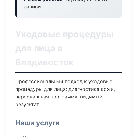
записи
Уходовые процедуры
для лица в
Владивосток
Профессиональный подход к уходовые
процедуры для лица: диагностика кожи,
персональная программа, видимый
результат.
Наши услуги