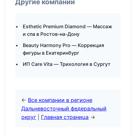
Другие компании
Esthetic Premium Diamond — Массаж
и спа в Ростов-на-Дону
Beauty Harmony Pro — Коррекция
фигуры в Екатеринбург
ИП Care Vita — Трихология в Сургут
←
Все компании в регионе
Дальневосточный федеральный
округ
|
Главная страница
→