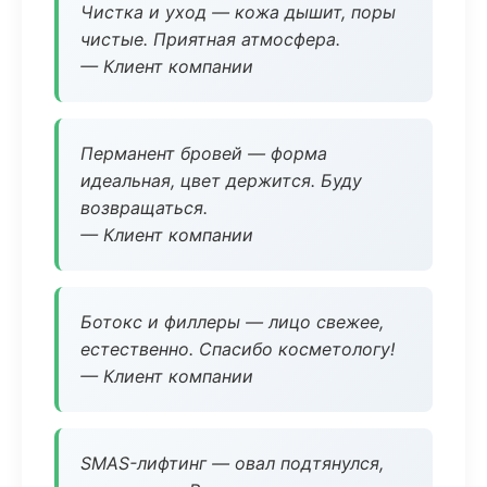
Чистка и уход — кожа дышит, поры
чистые. Приятная атмосфера.
— Клиент компании
Перманент бровей — форма
идеальная, цвет держится. Буду
возвращаться.
— Клиент компании
Ботокс и филлеры — лицо свежее,
естественно. Спасибо косметологу!
— Клиент компании
SMAS-лифтинг — овал подтянулся,