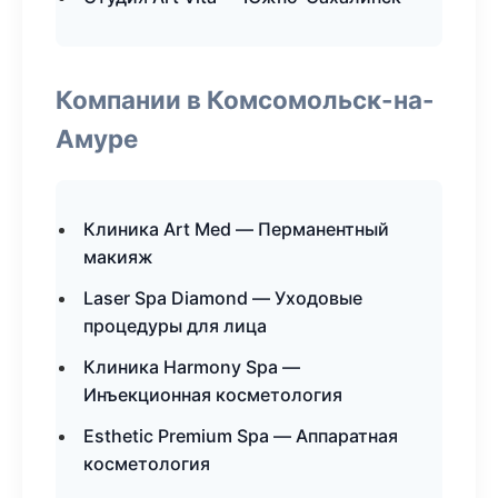
Компании в Комсомольск-на-
Амуре
Клиника Art Med — Перманентный
макияж
Laser Spa Diamond — Уходовые
процедуры для лица
Клиника Harmony Spa —
Инъекционная косметология
Esthetic Premium Spa — Аппаратная
косметология