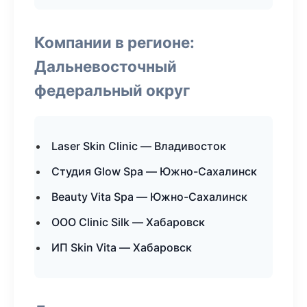
Компании в регионе:
Дальневосточный
федеральный округ
Laser Skin Clinic — Владивосток
Студия Glow Spa — Южно-Сахалинск
Beauty Vita Spa — Южно-Сахалинск
ООО Clinic Silk — Хабаровск
ИП Skin Vita — Хабаровск