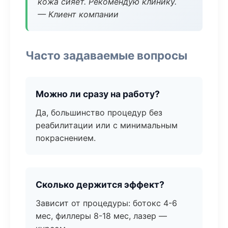
кожа сияет. Рекомендую клинику.
— Клиент компании
Часто задаваемые вопросы
Можно ли сразу на работу?
Да, большинство процедур без
реабилитации или с минимальным
покраснением.
Сколько держится эффект?
Зависит от процедуры: ботокс 4-6
мес, филлеры 8-18 мес, лазер —