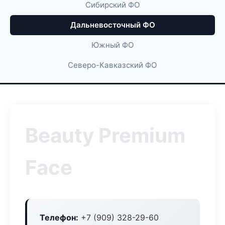
Сибирский ФО
Дальневосточный ФО
Южный ФО
Северо-Кавказский ФО
Beauty Premium
Face
Телефон:
+7 (909) 328-29-60