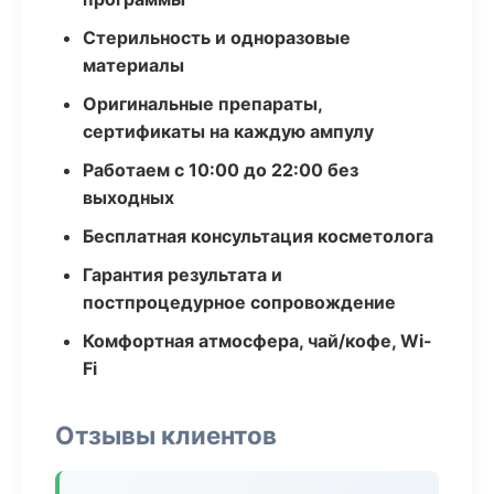
Стерильность и одноразовые
материалы
Оригинальные препараты,
сертификаты на каждую ампулу
Работаем с 10:00 до 22:00 без
выходных
Бесплатная консультация косметолога
Гарантия результата и
постпроцедурное сопровождение
Комфортная атмосфера, чай/кофе, Wi-
Fi
Отзывы клиентов