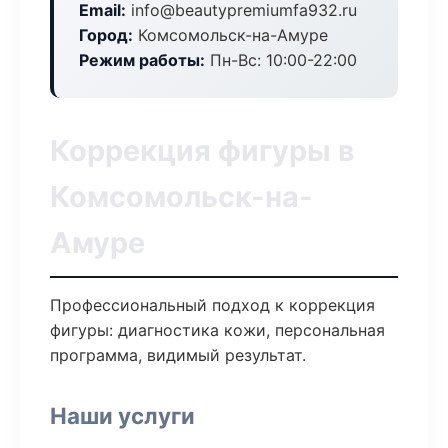
Email:
info@beautypremiumfa932.ru
Город:
Комсомольск-на-Амуре
Режим работы:
Пн-Вс: 10:00-22:00
Коррекция фигуры в
Комсомольск-на-
Амуре
Профессиональный подход к коррекция
фигуры: диагностика кожи, персональная
программа, видимый результат.
Наши услуги