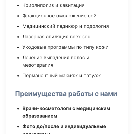
Криолиполиз и кавитация
Фракционное омоложение co2
Медицинский педикюр и подология
Лазерная эпиляция всех зон
Уходовые программы по типу кожи
Лечение выпадения волос и
мезотерапия
Перманентный макияж и татуаж
Преимущества работы с нами
Врачи-косметологи с медицинским
образованием
Фото до/после и индивидуальные
программы