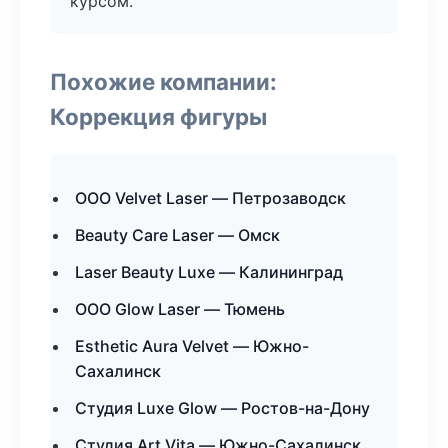
курсом.
Похожие компании:
Коррекция фигуры
ООО Velvet Laser — Петрозаводск
Beauty Care Laser — Омск
Laser Beauty Luxe — Калининград
ООО Glow Laser — Тюмень
Esthetic Aura Velvet — Южно-
Сахалинск
Студия Luxe Glow — Ростов-на-Дону
Студия Art Vita — Южно-Сахалинск