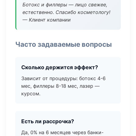
Ботокс и филлеры — лицо свежее,
естественно. Спасибо косметологу!
— Клиент компании
Часто задаваемые вопросы
Сколько держится эффект?
Зависит от процедуры: ботокс 4-6
мес, филлеры 8-18 мес, лазер —
курсом.
Есть ли рассрочка?
Да, 0% на 6 месяцев через банки-