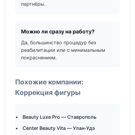
партнёры.
Можно ли сразу на работу?
Да, большинство процедур без
реабилитации или с минимальным
покраснением.
Похожие компании:
Коррекция фигуры
Beauty Luxe Pro — Ставрополь
Center Beauty Vita — Улан-Удэ