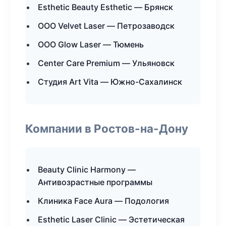
Esthetic Beauty Esthetic — Брянск
ООО Velvet Laser — Петрозаводск
ООО Glow Laser — Тюмень
Center Care Premium — Ульяновск
Студия Art Vita — Южно-Сахалинск
Компании в Ростов-на-Дону
Beauty Clinic Harmony —
Антивозрастные программы
Клиника Face Aura — Подология
Esthetic Laser Clinic — Эстетическая