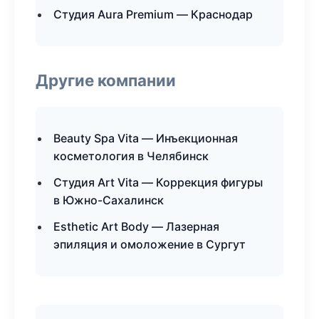
Студия Aura Premium — Краснодар
Другие компании
Beauty Spa Vita — Инъекционная
косметология в Челябинск
Студия Art Vita — Коррекция фигуры
в Южно-Сахалинск
Esthetic Art Body — Лазерная
эпиляция и омоложение в Сургут