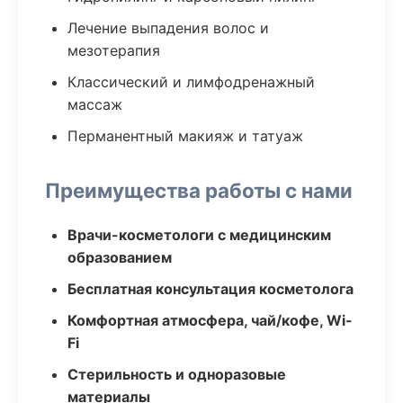
Лечение выпадения волос и
мезотерапия
Классический и лимфодренажный
массаж
Перманентный макияж и татуаж
Преимущества работы с нами
Врачи-косметологи с медицинским
образованием
Бесплатная консультация косметолога
Комфортная атмосфера, чай/кофе, Wi-
Fi
Стерильность и одноразовые
материалы