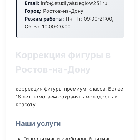
Email:
info@studiyaluxeglow251.ru
Город:
Ростов-на-Дону
Режим работы:
Пн-Пт: 09:00-21:00,
Сб-Вс: 10:00-20:00
Коррекция фигуры в
Ростов-на-Дону
коррекция фигуры премиум-класса. Более
16 лет помогаем сохранять молодость и
красоту.
Наши услуги
Гидропилинг и карбоновый пилинг