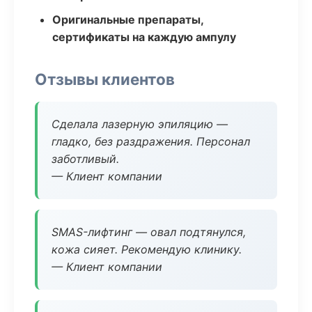
Оригинальные препараты,
сертификаты на каждую ампулу
Отзывы клиентов
Сделала лазерную эпиляцию —
гладко, без раздражения. Персонал
заботливый.
— Клиент компании
SMAS-лифтинг — овал подтянулся,
кожа сияет. Рекомендую клинику.
— Клиент компании