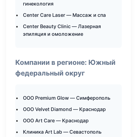
гинекология
Center Care Laser — Массаж и спа
Center Beauty Clinic — Лазерная
эпиляция и омоложение
Компании в регионе: Южный
федеральный округ
ООО Premium Glow — Симферополь
ООО Velvet Diamond — Краснодар
ООО Art Care — Краснодар
Клиника Art Lab — Севастополь