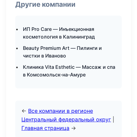
Другие компании
ИП Pro Care — Инъекционная
косметология в Калининград
Beauty Premium Art — Пилинги и
чистки в Иваново
Клиника Vita Esthetic — Массаж и спа
в Комсомольск-на-Амуре
←
Все компании в регионе
Центральный федеральный округ
|
Главная страница
→