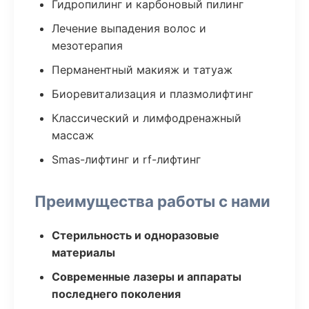
Гидропилинг и карбоновый пилинг
Лечение выпадения волос и
мезотерапия
Перманентный макияж и татуаж
Биоревитализация и плазмолифтинг
Классический и лимфодренажный
массаж
Smas-лифтинг и rf-лифтинг
Преимущества работы с нами
Стерильность и одноразовые
материалы
Современные лазеры и аппараты
последнего поколения