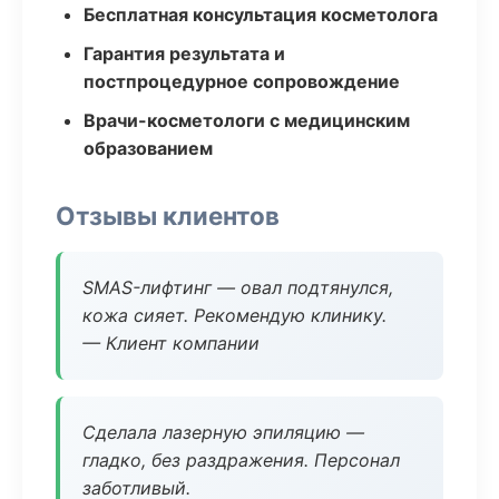
Бесплатная консультация косметолога
Гарантия результата и
постпроцедурное сопровождение
Врачи-косметологи с медицинским
образованием
Отзывы клиентов
SMAS-лифтинг — овал подтянулся,
кожа сияет. Рекомендую клинику.
— Клиент компании
Сделала лазерную эпиляцию —
гладко, без раздражения. Персонал
заботливый.