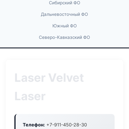
Сибирский ФО
Дальневосточный ФО
Южный ФО
Северо-Кавказский ФО
Laser Velvet
Laser
Телефон:
+7-911-450-28-30