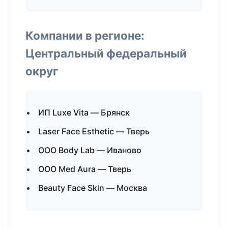
Компании в регионе:
Центральный федеральный
округ
ИП Luxe Vita — Брянск
Laser Face Esthetic — Тверь
ООО Body Lab — Иваново
ООО Med Aura — Тверь
Beauty Face Skin — Москва