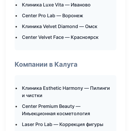
Клиника Luxe Vita — Иваново
Center Pro Lab — Воронеж
Клиника Velvet Diamond — Омск
Center Velvet Face — Красноярск
Компании в Калуга
Клиника Esthetic Harmony — Пилинги
и чистки
Center Premium Beauty —
Инъекционная косметология
Laser Pro Lab — Коррекция фигуры