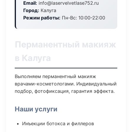
Email:
info@laservelvetlase752.ru
Город:
Калуга
Режим работы:
Пн-Вс: 10:00-22:00
Перманентный макияж
в Калуга
Выполняем перманентный макияж
врачами-косметологами. Индивидуальный
подбор, фотофиксация, гарантия эффекта.
Наши услуги
Инъекции ботокса и филлеров