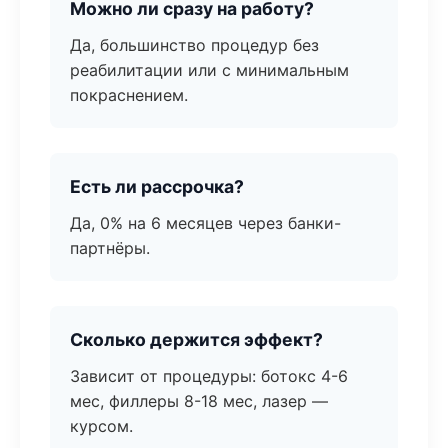
Можно ли сразу на работу?
Да, большинство процедур без
реабилитации или с минимальным
покраснением.
Есть ли рассрочка?
Да, 0% на 6 месяцев через банки-
партнёры.
Сколько держится эффект?
Зависит от процедуры: ботокс 4-6
мес, филлеры 8-18 мес, лазер —
курсом.