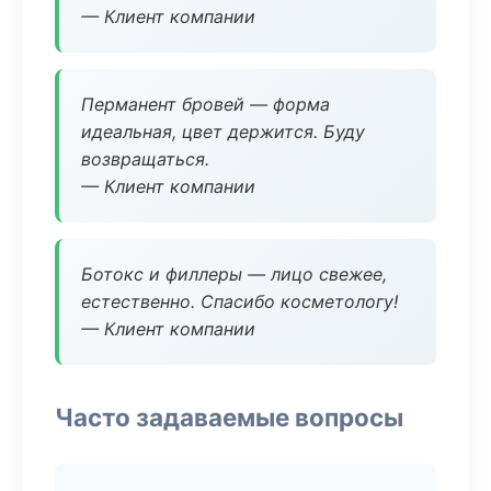
— Клиент компании
Перманент бровей — форма
идеальная, цвет держится. Буду
возвращаться.
— Клиент компании
Ботокс и филлеры — лицо свежее,
естественно. Спасибо косметологу!
— Клиент компании
Часто задаваемые вопросы