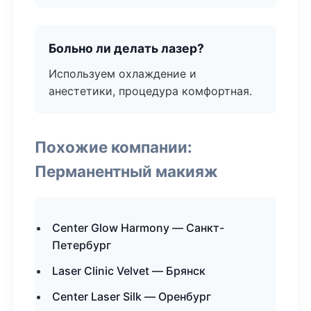
Больно ли делать лазер?
Используем охлаждение и
анестетики, процедура комфортная.
Похожие компании:
Перманентный макияж
Center Glow Harmony — Санкт-
Петербург
Laser Clinic Velvet — Брянск
Center Laser Silk — Оренбург