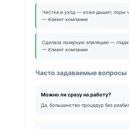
Чистка и уход — кожа дышит, поры 
— Клиент компании
Сделала лазерную эпиляцию — гладко
— Клиент компании
Часто задаваемые вопросы
Можно ли сразу на работу?
Да, большинство процедур без реаби