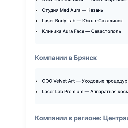
Студия Med Aura — Казань
Laser Body Lab — Южно-Сахалинск
Клиника Aura Face — Севастополь
Компании в Брянск
ООО Velvet Art — Уходовые процедур
Laser Lab Premium — Аппаратная кос
Компании в регионе: Центр