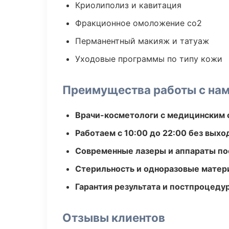
Криолиполиз и кавитация
Фракционное омоложение co2
Перманентный макияж и татуаж
Уходовые программы по типу кожи
Преимущества работы с на
Врачи-косметологи с медицинским 
Работаем с 10:00 до 22:00 без вых
Современные лазеры и аппараты по
Стерильность и одноразовые мате
Гарантия результата и постпроцед
Отзывы клиентов