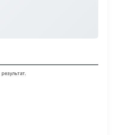
результат.