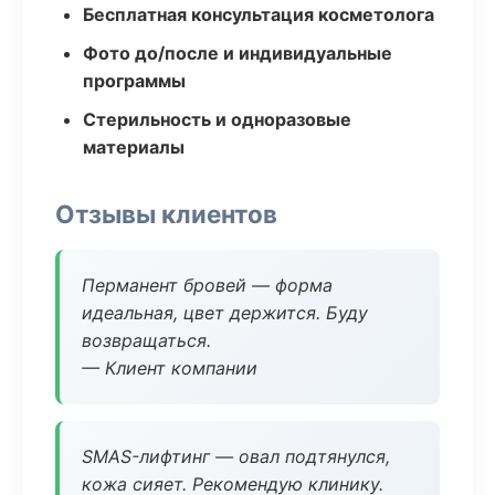
Бесплатная консультация косметолога
Фото до/после и индивидуальные
программы
Стерильность и одноразовые
материалы
Отзывы клиентов
Перманент бровей — форма
идеальная, цвет держится. Буду
возвращаться.
— Клиент компании
SMAS-лифтинг — овал подтянулся,
кожа сияет. Рекомендую клинику.