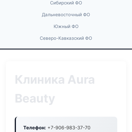
Сибирский ФО
Дальневосточный ФО
Южный ФО
Северо-Кавказский ФО
Клиника Aura
Beauty
Телефон:
+7-906-983-37-70