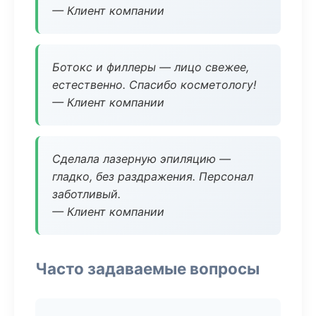
— Клиент компании
Ботокс и филлеры — лицо свежее,
естественно. Спасибо косметологу!
— Клиент компании
Сделала лазерную эпиляцию —
гладко, без раздражения. Персонал
заботливый.
— Клиент компании
Часто задаваемые вопросы