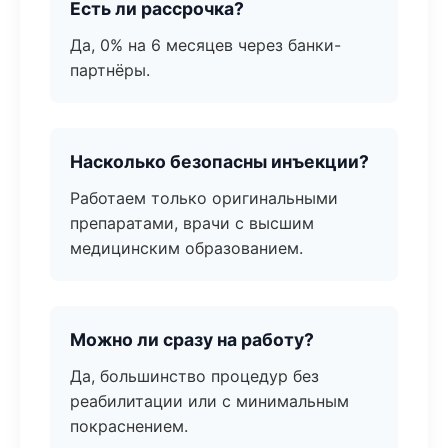
Есть ли рассрочка?
Да, 0% на 6 месяцев через банки-
партнёры.
Насколько безопасны инъекции?
Работаем только оригинальными
препаратами, врачи с высшим
медицинским образованием.
Можно ли сразу на работу?
Да, большинство процедур без
реабилитации или с минимальным
покраснением.