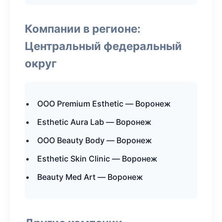
Компании в регионе:
Центральный федеральный
округ
ООО Premium Esthetic — Воронеж
Esthetic Aura Lab — Воронеж
ООО Beauty Body — Воронеж
Esthetic Skin Clinic — Воронеж
Beauty Med Art — Воронеж