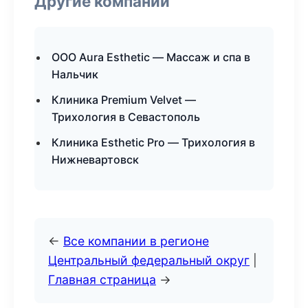
Другие компании
ООО Aura Esthetic — Массаж и спа в
Нальчик
Клиника Premium Velvet —
Трихология в Севастополь
Клиника Esthetic Pro — Трихология в
Нижневартовск
←
Все компании в регионе
Центральный федеральный округ
|
Главная страница
→