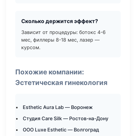
Сколько держится эффект?
Зависит от процедуры: ботокс 4-6
мес, филлеры 8-18 мес, лазер —
курсом.
Похожие компании:
Эстетическая гинекология
Esthetic Aura Lab — Воронеж
Студия Care Silk — Ростов-на-Дону
ООО Luxe Esthetic — Волгоград