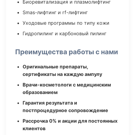
Биоревитализация и плазмолифтинг
Smas-лифтинг и rf-лифтинг
Уходовые программы по типу кожи
Гидропилинг и карбоновый пилинг
Преимущества работы с нами
Оригинальные препараты,
сертификаты на каждую ампулу
Врачи-косметологи с медицинским
образованием
Гарантия результата и
постпроцедурное сопровождение
Рассрочка 0% и акции для постоянных
клиентов