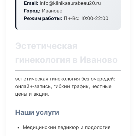
Email:
info@klinikaaurabeau20.ru
Город:
Иваново
Режим работы:
Пн-Вс: 10:00-22:00
Эстетическая
гинекология в Иваново
эстетическая гинекология без очередей:
онлайн-запись, гибкий график, честные
цены и акции.
Наши услуги
Медицинский педикюр и подология