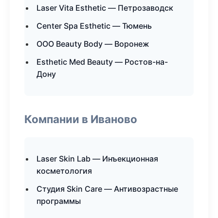
Laser Vita Esthetic — Петрозаводск
Center Spa Esthetic — Тюмень
ООО Beauty Body — Воронеж
Esthetic Med Beauty — Ростов-на-
Дону
Компании в Иваново
Laser Skin Lab — Инъекционная
косметология
Студия Skin Care — Антивозрастные
программы