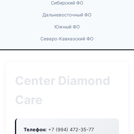
Сибирский ФО
Дальневосточный ФО
Южный ФО
Северо-Кавказский ФО
Center Diamond
Care
Телефон:
+7 (994) 472-35-77