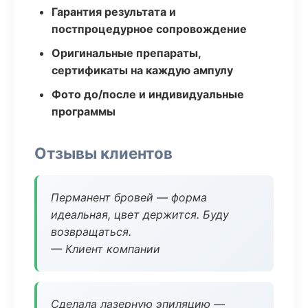
Гарантия результата и
постпроцедурное сопровождение
Оригинальные препараты,
сертификаты на каждую ампулу
Фото до/после и индивидуальные
программы
Отзывы клиентов
Перманент бровей — форма
идеальная, цвет держится. Буду
возвращаться.
— Клиент компании
Сделала лазерную эпиляцию —