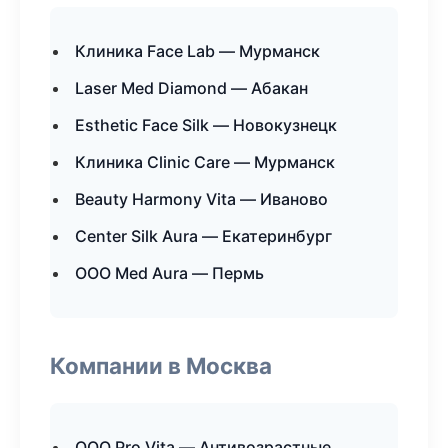
Клиника Face Lab — Мурманск
Laser Med Diamond — Абакан
Esthetic Face Silk — Новокузнецк
Клиника Clinic Care — Мурманск
Beauty Harmony Vita — Иваново
Center Silk Aura — Екатеринбург
ООО Med Aura — Пермь
Компании в Москва
ООО Pro Vita — Антивозрастные