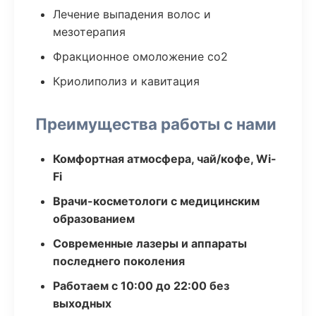
Лечение выпадения волос и
мезотерапия
Фракционное омоложение co2
Криолиполиз и кавитация
Преимущества работы с нами
Комфортная атмосфера, чай/кофе, Wi-
Fi
Врачи-косметологи с медицинским
образованием
Современные лазеры и аппараты
последнего поколения
Работаем с 10:00 до 22:00 без
выходных