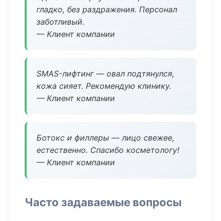
гладко, без раздражения. Персонал
заботливый.
— Клиент компании
SMAS-лифтинг — овал подтянулся,
кожа сияет. Рекомендую клинику.
— Клиент компании
Ботокс и филлеры — лицо свежее,
естественно. Спасибо косметологу!
— Клиент компании
Часто задаваемые вопросы