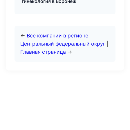
гинекология в Воронеж
←
Все компании в регионе
Центральный федеральный округ
|
Главная страница
→