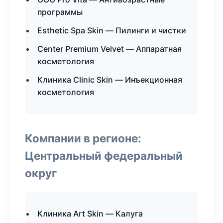
программы
Esthetic Spa Skin — Пилинги и чистки
Center Premium Velvet — Аппаратная
косметология
Клиника Clinic Skin — Инъекционная
косметология
Компании в регионе:
Центральный федеральный
округ
Клиника Art Skin — Калуга