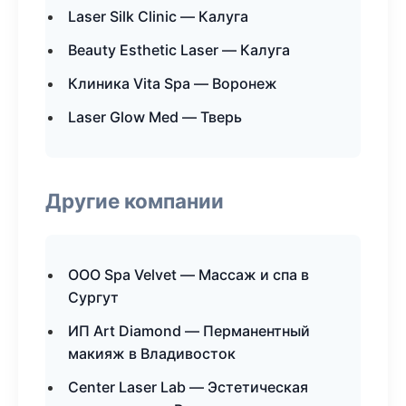
Laser Silk Clinic — Калуга
Beauty Esthetic Laser — Калуга
Клиника Vita Spa — Воронеж
Laser Glow Med — Тверь
Другие компании
ООО Spa Velvet — Массаж и спа в
Сургут
ИП Art Diamond — Перманентный
макияж в Владивосток
Center Laser Lab — Эстетическая