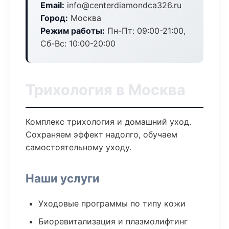
Email:
info@centerdiamondca326.ru
Город:
Москва
Режим работы:
Пн-Пт: 09:00-21:00,
Сб-Вс: 10:00-20:00
Трихология в Москва
Комплекс трихология и домашний уход.
Сохраняем эффект надолго, обучаем
самостоятельному уходу.
Наши услуги
Уходовые программы по типу кожи
Биоревитализация и плазмолифтинг