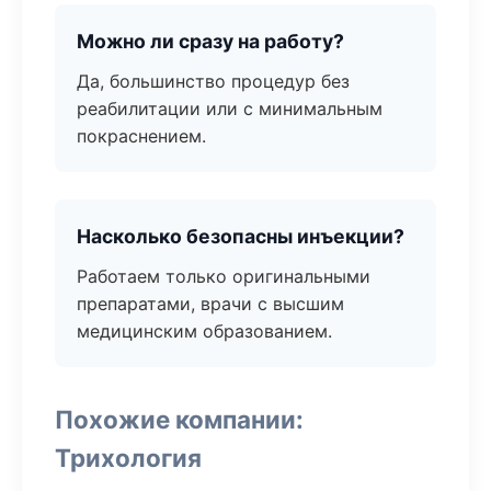
Можно ли сразу на работу?
Да, большинство процедур без
реабилитации или с минимальным
покраснением.
Насколько безопасны инъекции?
Работаем только оригинальными
препаратами, врачи с высшим
медицинским образованием.
Похожие компании:
Трихология