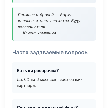
Перманент бровей — форма
идеальная, цвет держится. Буду
возвращаться.
— Клиент компании
Часто задаваемые вопросы
Есть ли рассрочка?
Да, 0% на 6 месяцев через банки-
партнёры.
Сколько держится эффект?