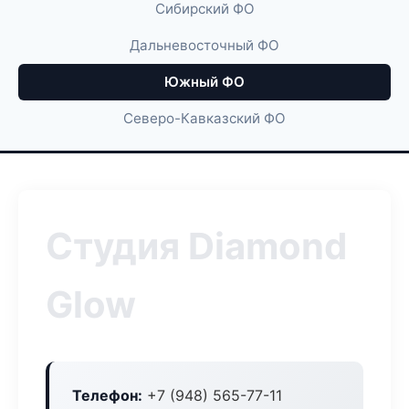
Сибирский ФО
Дальневосточный ФО
Южный ФО
Северо-Кавказский ФО
Студия Diamond
Glow
Телефон:
+7 (948) 565-77-11