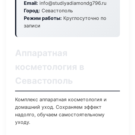
Email:
info@studiyadiamondg796.ru
Город:
Севастополь
Режим работы:
Круглосуточно по
записи
Аппаратная
косметология в
Севастополь
Комплекс аппаратная косметология и
домашний уход. Сохраняем эффект
надолго, обучаем самостоятельному
уходу.