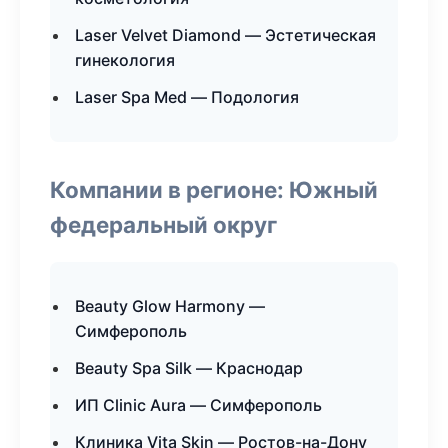
Laser Velvet Diamond — Эстетическая
гинекология
Laser Spa Med — Подология
Компании в регионе: Южный
федеральный округ
Beauty Glow Harmony —
Симферополь
Beauty Spa Silk — Краснодар
ИП Clinic Aura — Симферополь
Клиника Vita Skin — Ростов-на-Дону