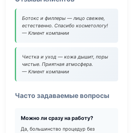
Ботокс и филлеры — лицо свежее,
естественно. Спасибо косметологу!
— Клиент компании
Чистка и уход — кожа дышит, поры
чистые. Приятная атмосфера.
— Клиент компании
Часто задаваемые вопросы
Можно ли сразу на работу?
Да, большинство процедур без