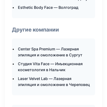
Esthetic Body Face — Волгоград
Другие компании
Center Spa Premium — Лазерная
эпиляция и омоложение в Сургут
Студия Vita Face — Инъекционная
косметология в Нальчик
Laser Velvet Lab — Лазерная
эпиляция и омоложение в Череповец