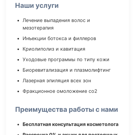
Наши услуги
Лечение выпадения волос и
мезотерапия
Инъекции ботокса и филлеров
Криолиполиз и кавитация
Уходовые программы по типу кожи
Биоревитализация и плазмолифтинг
Лазерная эпиляция всех зон
Фракционное омоложение co2
Преимущества работы с нами
Бесплатная консультация косметолога
Рассрочка 0% и акции для постоянных