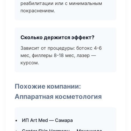
реабилитации или с минимальным
покраснением.
Сколько держится эффект?
Зависит от процедуры: ботокс 4-6
мес, филлеры 8-18 мес, лазер —
курсом.
Похожие компании:
Аппаратная косметология
ИП Art Med — Самара