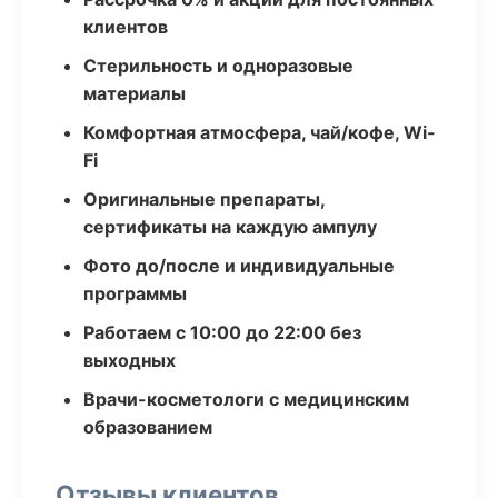
клиентов
Стерильность и одноразовые
материалы
Комфортная атмосфера, чай/кофе, Wi-
Fi
Оригинальные препараты,
сертификаты на каждую ампулу
Фото до/после и индивидуальные
программы
Работаем с 10:00 до 22:00 без
выходных
Врачи-косметологи с медицинским
образованием
Отзывы клиентов