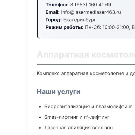
Телефон:
8 (953) 160 41 69
Email:
info@lasermedlaser463.ru
Город:
Екатеринбург
Режим работы:
Пн-Сб: 10:00-21:00, В
Аппаратная косметол
Комплекс аппаратная косметология и д
Наши услуги
Биоревитализация и плазмолифтинг
Smas-лифтинг и rf-лифтинг
Лазерная эпиляция всех зон