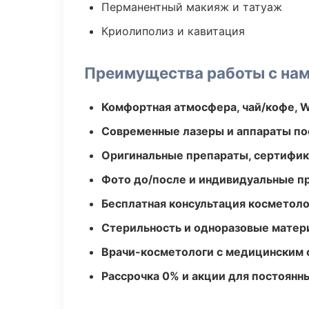
Перманентный макияж и татуаж
Криолиполиз и кавитация
Преимущества работы с на
Комфортная атмосфера, чай/кофе, W
Современные лазеры и аппараты по
Оригинальные препараты, сертифик
Фото до/после и индивидуальные 
Бесплатная консультация косметоло
Стерильность и одноразовые мате
Врачи-косметологи с медицинским 
Рассрочка 0% и акции для постоянн