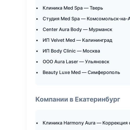
Клиника Med Spa — Тверь
Студия Med Spa — Комсомольск-на-
Center Aura Body — Мурманск
ИП Velvet Med — Калининград
ИП Body Clinic — Москва
ООО Aura Laser — Ульяновск
Beauty Luxe Med — Симферополь
Компании в Екатеринбург
Клиника Harmony Aura — Коррекция