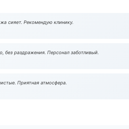
жа сияет. Рекомендую клинику.
, без раздражения. Персонал заботливый.
чистые. Приятная атмосфера.