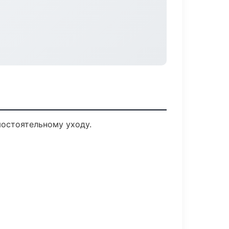
мостоятельному уходу.