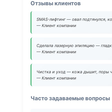
Отзывы клиентов
SMAS-лифтинг — овал подтянулся, ко
— Клиент компании
Сделала лазерную эпиляцию — гладко
— Клиент компании
Чистка и уход — кожа дышит, поры 
— Клиент компании
Часто задаваемые вопросы