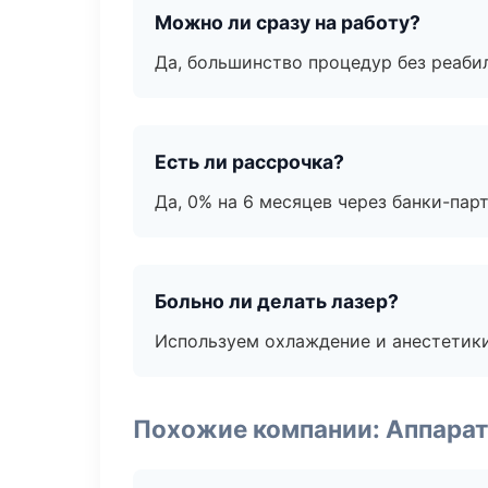
Можно ли сразу на работу?
Да, большинство процедур без реаби
Есть ли рассрочка?
Да, 0% на 6 месяцев через банки-пар
Больно ли делать лазер?
Используем охлаждение и анестетики
Похожие компании: Аппарат