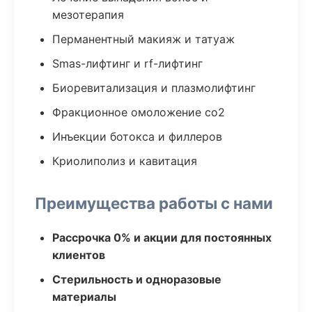
мезотерапия
Перманентный макияж и татуаж
Smas-лифтинг и rf-лифтинг
Биоревитализация и плазмолифтинг
Фракционное омоложение co2
Инъекции ботокса и филлеров
Криолиполиз и кавитация
Преимущества работы с нами
Рассрочка 0% и акции для постоянных
клиентов
Стерильность и одноразовые
материалы