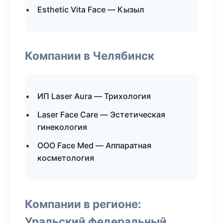
Esthetic Vita Face — Кызыл
Компании в Челябинск
ИП Laser Aura — Трихология
Laser Face Care — Эстетическая
гинекология
ООО Face Med — Аппаратная
косметология
Компании в регионе:
Уральский федеральный