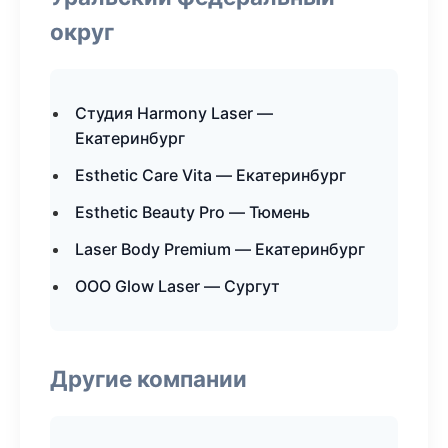
округ
Студия Harmony Laser —
Екатеринбург
Esthetic Care Vita — Екатеринбург
Esthetic Beauty Pro — Тюмень
Laser Body Premium — Екатеринбург
ООО Glow Laser — Сургут
Другие компании