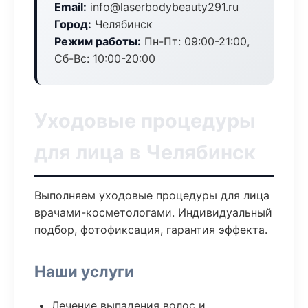
Email:
info@laserbodybeauty291.ru
Город:
Челябинск
Режим работы:
Пн-Пт: 09:00-21:00,
Сб-Вс: 10:00-20:00
Уходовые процедуры
для лица в Челябинск
Выполняем уходовые процедуры для лица
врачами-косметологами. Индивидуальный
подбор, фотофиксация, гарантия эффекта.
Наши услуги
Лечение выпадения волос и