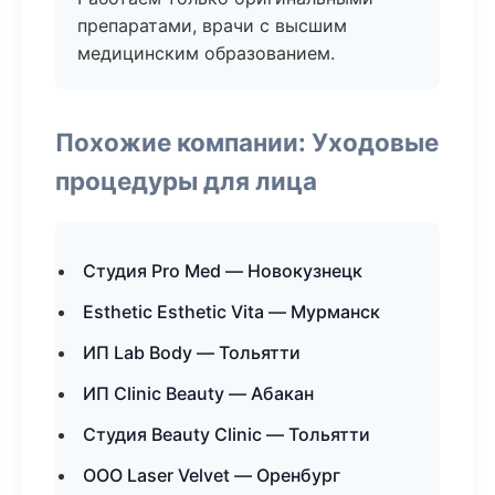
препаратами, врачи с высшим
медицинским образованием.
Похожие компании: Уходовые
процедуры для лица
Студия Pro Med — Новокузнецк
Esthetic Esthetic Vita — Мурманск
ИП Lab Body — Тольятти
ИП Clinic Beauty — Абакан
Студия Beauty Clinic — Тольятти
ООО Laser Velvet — Оренбург