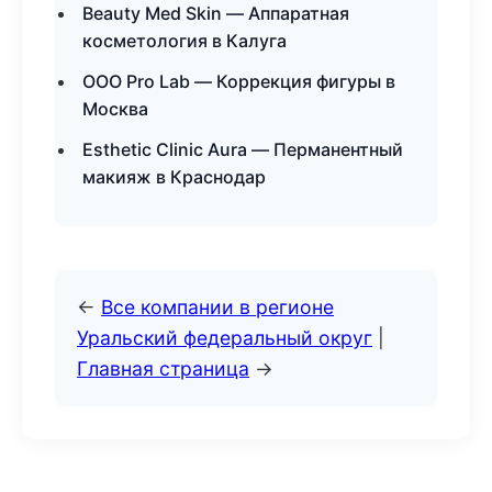
Beauty Med Skin — Аппаратная
косметология в Калуга
ООО Pro Lab — Коррекция фигуры в
Москва
Esthetic Clinic Aura — Перманентный
макияж в Краснодар
←
Все компании в регионе
Уральский федеральный округ
|
Главная страница
→