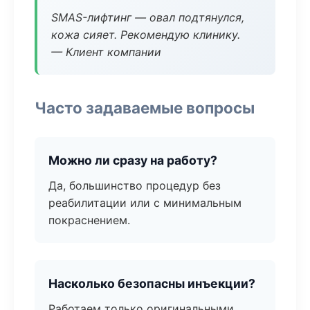
SMAS-лифтинг — овал подтянулся,
кожа сияет. Рекомендую клинику.
— Клиент компании
Часто задаваемые вопросы
Можно ли сразу на работу?
Да, большинство процедур без
реабилитации или с минимальным
покраснением.
Насколько безопасны инъекции?
Работаем только оригинальными