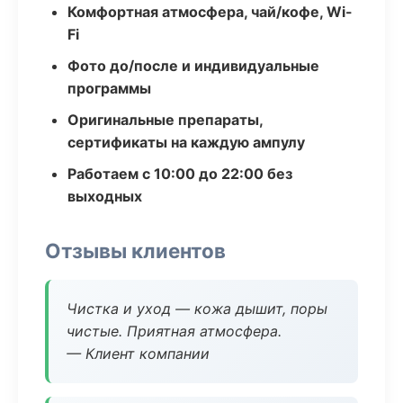
Комфортная атмосфера, чай/кофе, Wi-
Fi
Фото до/после и индивидуальные
программы
Оригинальные препараты,
сертификаты на каждую ампулу
Работаем с 10:00 до 22:00 без
выходных
Отзывы клиентов
Чистка и уход — кожа дышит, поры
чистые. Приятная атмосфера.
— Клиент компании