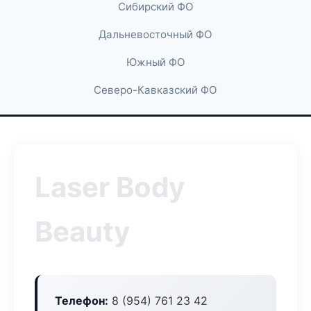
Сибирский ФО
Дальневосточный ФО
Южный ФО
Северо-Кавказский ФО
Laser Body
Beauty
Телефон:
8 (954) 761 23 42