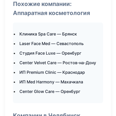
Похожие компании:
Аппаратная косметология
Клиника Spa Care — Брянск
Laser Face Med — Севастополь
Студия Face Luxe — Оренбург
Center Velvet Care — Ростов-на-Дону
ИП Premium Clinic — Краснодар
ИП Med Harmony — Махачкала
Center Glow Care — Оренбург
Компании в Челябинск