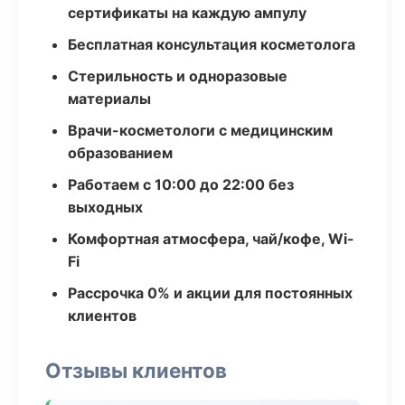
сертификаты на каждую ампулу
Бесплатная консультация косметолога
Стерильность и одноразовые
материалы
Врачи-косметологи с медицинским
образованием
Работаем с 10:00 до 22:00 без
выходных
Комфортная атмосфера, чай/кофе, Wi-
Fi
Рассрочка 0% и акции для постоянных
клиентов
Отзывы клиентов