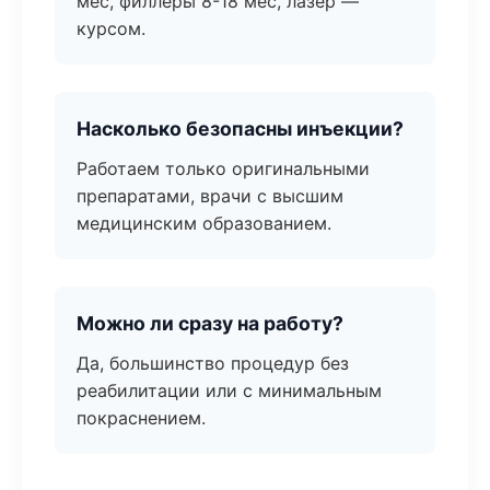
мес, филлеры 8-18 мес, лазер —
курсом.
Насколько безопасны инъекции?
Работаем только оригинальными
препаратами, врачи с высшим
медицинским образованием.
Можно ли сразу на работу?
Да, большинство процедур без
реабилитации или с минимальным
покраснением.