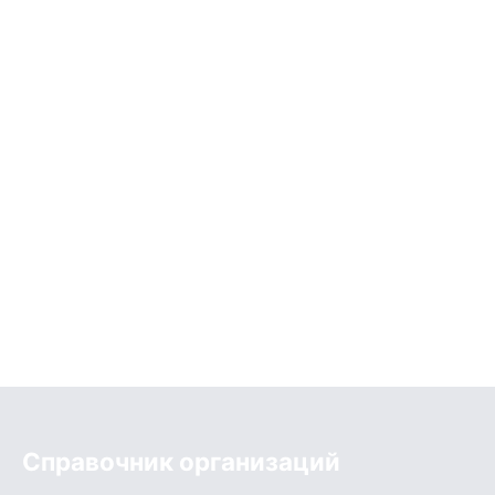
Справочник организаций