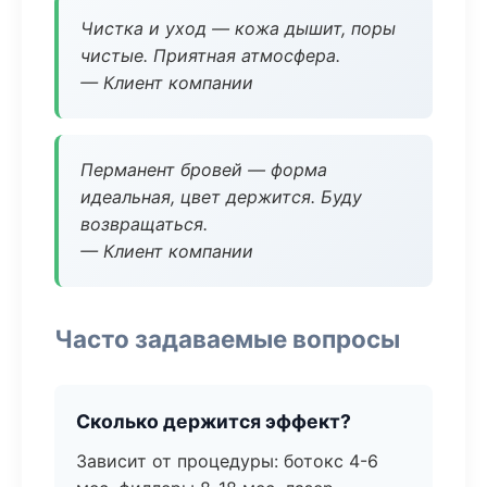
Чистка и уход — кожа дышит, поры
чистые. Приятная атмосфера.
— Клиент компании
Перманент бровей — форма
идеальная, цвет держится. Буду
возвращаться.
— Клиент компании
Часто задаваемые вопросы
Сколько держится эффект?
Зависит от процедуры: ботокс 4-6