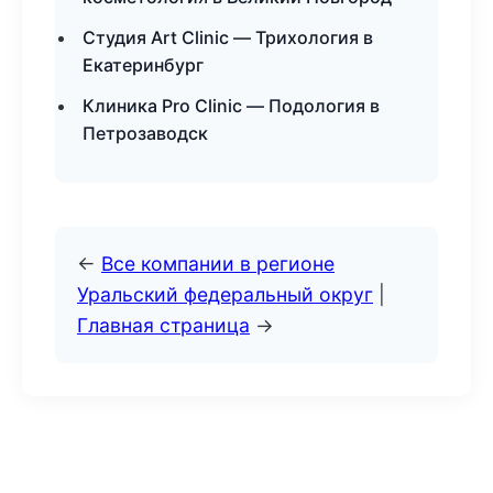
Студия Art Clinic — Трихология в
Екатеринбург
Клиника Pro Clinic — Подология в
Петрозаводск
←
Все компании в регионе
Уральский федеральный округ
|
Главная страница
→