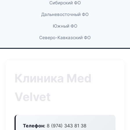
Сибирский ФО
Дальневосточный ФО
Южный ФО
Северо-Кавказский ФО
Клиника Med
Velvet
Телефон:
8 (974) 343 81 38