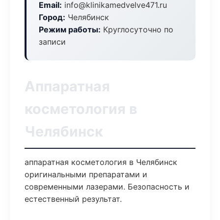
Email:
info@klinikamedvelve471.ru
Город:
Челябинск
Режим работы:
Круглосуточно по
записи
Аппаратная
косметология в
Челябинск
аппаратная косметология в Челябинск
оригинальными препаратами и
современными лазерами. Безопасность и
естественный результат.