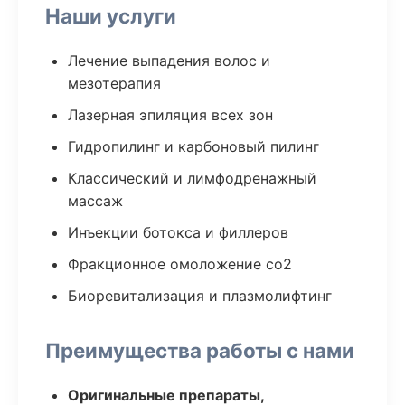
Наши услуги
Лечение выпадения волос и
мезотерапия
Лазерная эпиляция всех зон
Гидропилинг и карбоновый пилинг
Классический и лимфодренажный
массаж
Инъекции ботокса и филлеров
Фракционное омоложение co2
Биоревитализация и плазмолифтинг
Преимущества работы с нами
Оригинальные препараты,