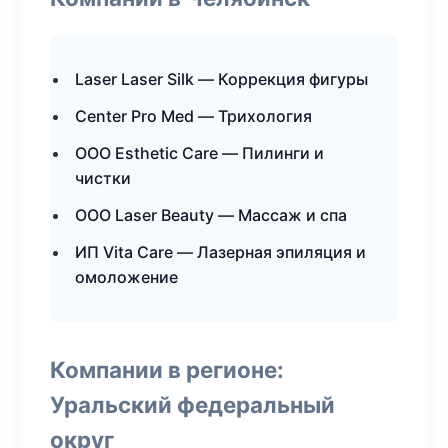
Laser Laser Silk — Коррекция фигуры
Center Pro Med — Трихология
ООО Esthetic Care — Пилинги и
чистки
ООО Laser Beauty — Массаж и спа
ИП Vita Care — Лазерная эпиляция и
омоложение
Компании в регионе:
Уральский федеральный
округ