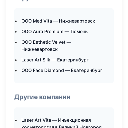
ООО Med Vita — Нижневартовск
ООО Aura Premium — Тюмень
ООО Esthetic Velvet —
Нижневартовск
Laser Art Silk — Екатеринбург
ООО Face Diamond — Екатеринбург
Другие компании
Laser Art Vita — Инъекционная
косметология в Великий Новгород