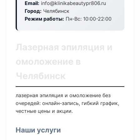
Email:
info@klinikabeautypr806.ru
Город:
Челябинск
Режим работы:
Пн-Вс: 10:00-22:00
Лазерная эпиляция и
омоложение в
Челябинск
лазерная эпиляция и омоложение без
очередей: онлайн-запись, гибкий график,
честные цены и акции.
Наши услуги