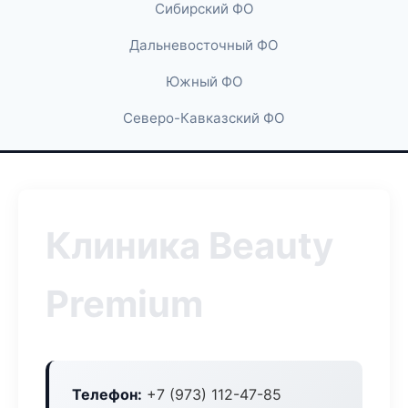
Сибирский ФО
Дальневосточный ФО
Южный ФО
Северо-Кавказский ФО
Клиника Beauty
Premium
Телефон:
+7 (973) 112-47-85