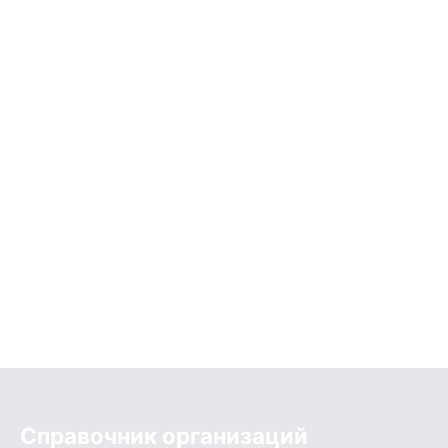
Справочник организаций