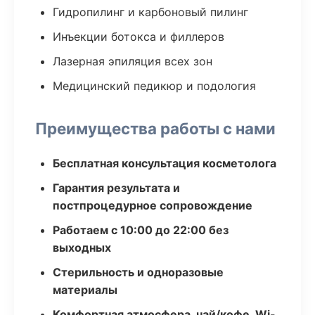
Гидропилинг и карбоновый пилинг
Инъекции ботокса и филлеров
Лазерная эпиляция всех зон
Медицинский педикюр и подология
Преимущества работы с нами
Бесплатная консультация косметолога
Гарантия результата и
постпроцедурное сопровождение
Работаем с 10:00 до 22:00 без
выходных
Стерильность и одноразовые
материалы
Комфортная атмосфера, чай/кофе, Wi-