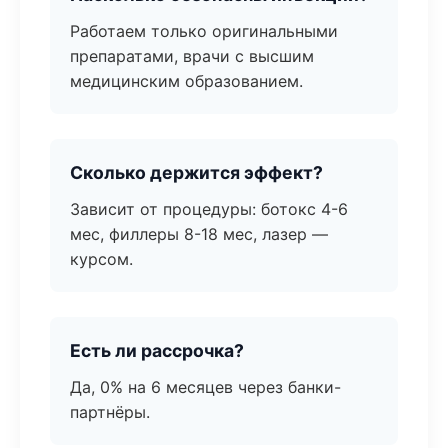
Работаем только оригинальными
препаратами, врачи с высшим
медицинским образованием.
Сколько держится эффект?
Зависит от процедуры: ботокс 4-6
мес, филлеры 8-18 мес, лазер —
курсом.
Есть ли рассрочка?
Да, 0% на 6 месяцев через банки-
партнёры.