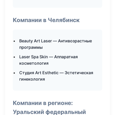
Компании в Челябинск
Beauty Art Laser — Антивозрастные
программы
Laser Spa Skin — Аппаратная
косметология
Студия Art Esthetic — Эстетическая
гинекология
Компании в регионе:
Уральский федеральный