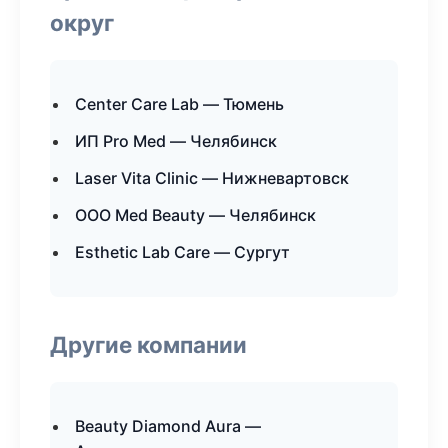
округ
Center Care Lab — Тюмень
ИП Pro Med — Челябинск
Laser Vita Clinic — Нижневартовск
ООО Med Beauty — Челябинск
Esthetic Lab Care — Сургут
Другие компании
Beauty Diamond Aura —