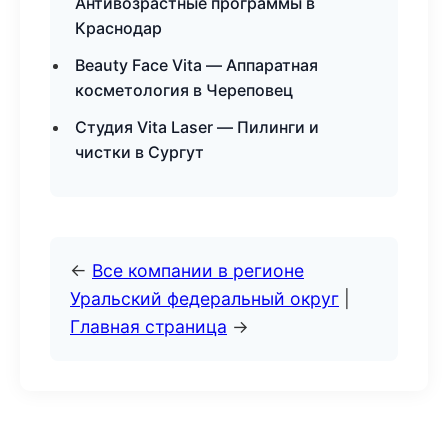
Антивозрастные программы в
Краснодар
Beauty Face Vita — Аппаратная
косметология в Череповец
Студия Vita Laser — Пилинги и
чистки в Сургут
←
Все компании в регионе
Уральский федеральный округ
|
Главная страница
→