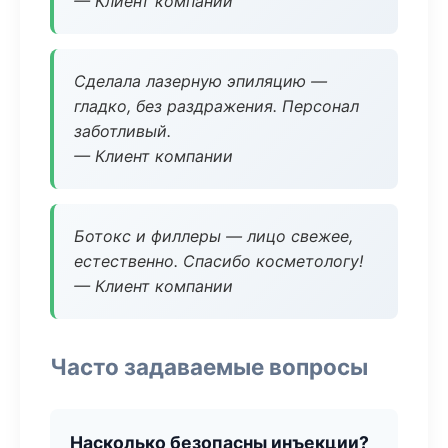
— Клиент компании
Сделала лазерную эпиляцию —
гладко, без раздражения. Персонал
заботливый.
— Клиент компании
Ботокс и филлеры — лицо свежее,
естественно. Спасибо косметологу!
— Клиент компании
Часто задаваемые вопросы
Насколько безопасны инъекции?