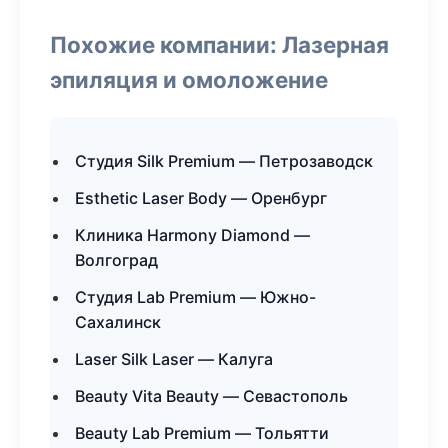
Похожие компании: Лазерная
эпиляция и омоложение
Студия Silk Premium — Петрозаводск
Esthetic Laser Body — Оренбург
Клиника Harmony Diamond —
Волгоград
Студия Lab Premium — Южно-
Сахалинск
Laser Silk Laser — Калуга
Beauty Vita Beauty — Севастополь
Beauty Lab Premium — Тольятти