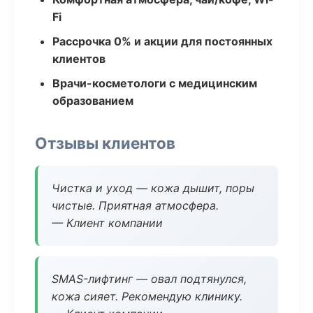
Fi
Рассрочка 0% и акции для постоянных
клиентов
Врачи-косметологи с медицинским
образованием
Отзывы клиентов
Чистка и уход — кожа дышит, поры
чистые. Приятная атмосфера.
— Клиент компании
SMAS-лифтинг — овал подтянулся,
кожа сияет. Рекомендую клинику.