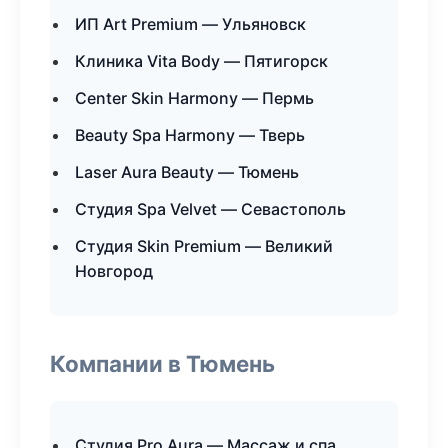
ИП Art Premium — Ульяновск
Клиника Vita Body — Пятигорск
Center Skin Harmony — Пермь
Beauty Spa Harmony — Тверь
Laser Aura Beauty — Тюмень
Студия Spa Velvet — Севастополь
Студия Skin Premium — Великий
Новгород
Компании в Тюмень
Студия Pro Aura — Массаж и спа