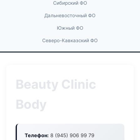
Сибирский ФО
Дальневосточный ФО
Южный ФО
Северо-Кавказский ФО
Beauty Clinic
Body
Телефон:
8 (945) 906 99 79