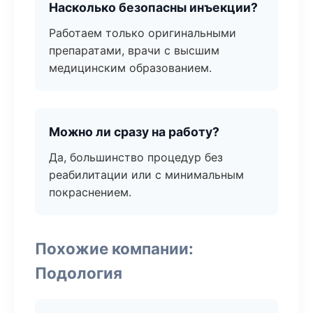
Насколько безопасны инъекции?
Работаем только оригинальными
препаратами, врачи с высшим
медицинским образованием.
Можно ли сразу на работу?
Да, большинство процедур без
реабилитации или с минимальным
покраснением.
Похожие компании:
Подология