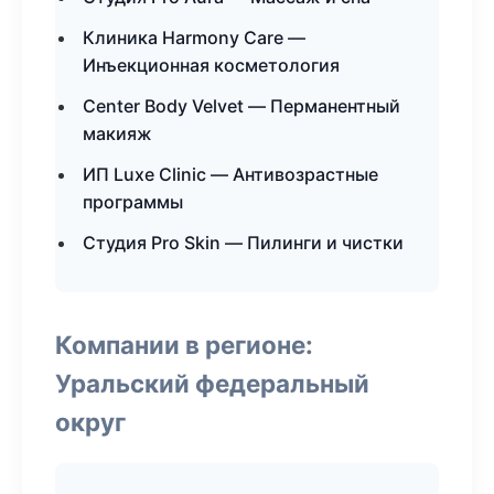
Клиника Harmony Care —
Инъекционная косметология
Center Body Velvet — Перманентный
макияж
ИП Luxe Clinic — Антивозрастные
программы
Студия Pro Skin — Пилинги и чистки
Компании в регионе:
Уральский федеральный
округ