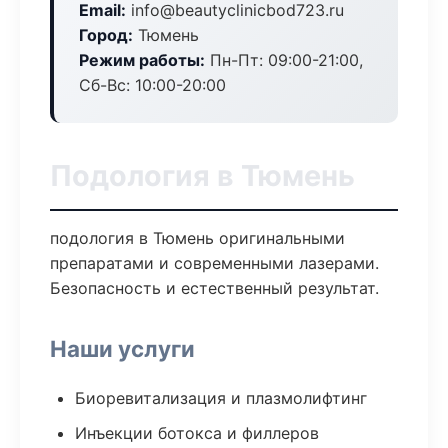
Email:
info@beautyclinicbod723.ru
Город:
Тюмень
Режим работы:
Пн-Пт: 09:00-21:00,
Сб-Вс: 10:00-20:00
Подология в Тюмень
подология в Тюмень оригинальными
препаратами и современными лазерами.
Безопасность и естественный результат.
Наши услуги
Биоревитализация и плазмолифтинг
Инъекции ботокса и филлеров