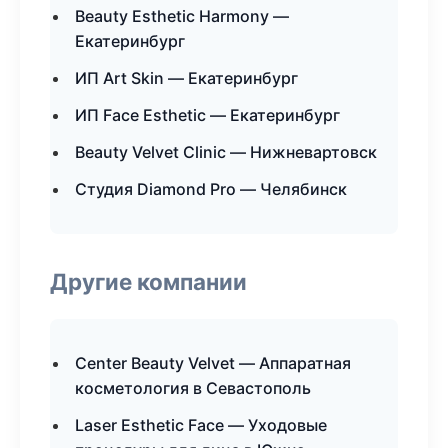
Beauty Esthetic Harmony —
Екатеринбург
ИП Art Skin — Екатеринбург
ИП Face Esthetic — Екатеринбург
Beauty Velvet Clinic — Нижневартовск
Студия Diamond Pro — Челябинск
Другие компании
Center Beauty Velvet — Аппаратная
косметология в Севастополь
Laser Esthetic Face — Уходовые