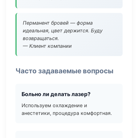
Перманент бровей — форма
идеальная, цвет держится. Буду
возвращаться.
— Клиент компании
Часто задаваемые вопросы
Больно ли делать лазер?
Используем охлаждение и
анестетики, процедура комфортная.