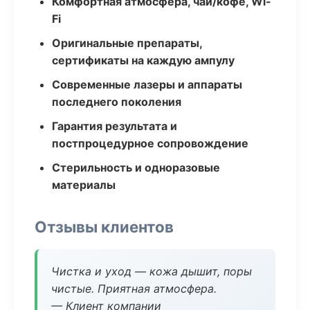
Комфортная атмосфера, чай/кофе, Wi-
Fi
Оригинальные препараты,
сертификаты на каждую ампулу
Современные лазеры и аппараты
последнего поколения
Гарантия результата и
постпроцедурное сопровождение
Стерильность и одноразовые
материалы
Отзывы клиентов
Чистка и уход — кожа дышит, поры
чистые. Приятная атмосфера.
— Клиент компании