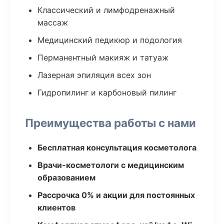
Классический и лимфодренажный
массаж
Медицинский педикюр и подология
Перманентный макияж и татуаж
Лазерная эпиляция всех зон
Гидропилинг и карбоновый пилинг
Преимущества работы с нами
Бесплатная консультация косметолога
Врачи-косметологи с медицинским
образованием
Рассрочка 0% и акции для постоянных
клиентов