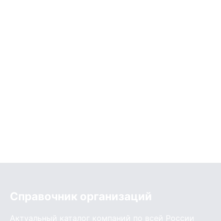
Справочник организаций
Актуальный каталог компаний по всей России