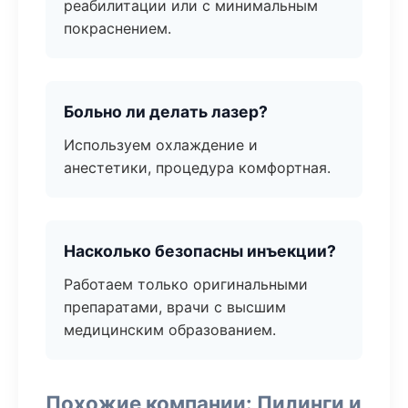
реабилитации или с минимальным
покраснением.
Больно ли делать лазер?
Используем охлаждение и
анестетики, процедура комфортная.
Насколько безопасны инъекции?
Работаем только оригинальными
препаратами, врачи с высшим
медицинским образованием.
Похожие компании: Пилинги и