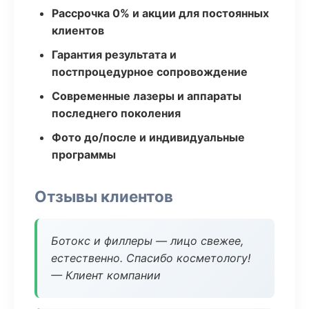
Рассрочка 0% и акции для постоянных
клиентов
Гарантия результата и
постпроцедурное сопровождение
Современные лазеры и аппараты
последнего поколения
Фото до/после и индивидуальные
программы
Отзывы клиентов
Ботокс и филлеры — лицо свежее,
естественно. Спасибо косметологу!
— Клиент компании