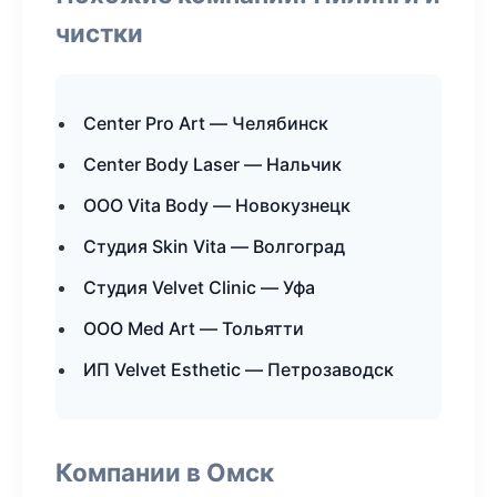
чистки
Center Pro Art — Челябинск
Center Body Laser — Нальчик
ООО Vita Body — Новокузнецк
Студия Skin Vita — Волгоград
Студия Velvet Clinic — Уфа
ООО Med Art — Тольятти
ИП Velvet Esthetic — Петрозаводск
Компании в Омск