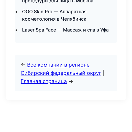
процедуры для лица в Москва
ООО Skin Pro — Аппаратная
косметология в Челябинск
Laser Spa Face — Массаж и спа в Уфа
←
Все компании в регионе
Сибирский федеральный округ
|
Главная страница
→