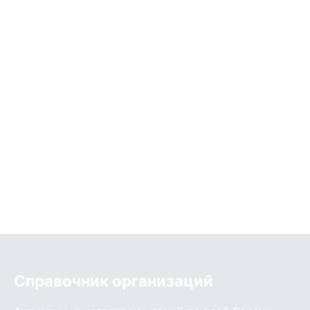
Справочник организаций