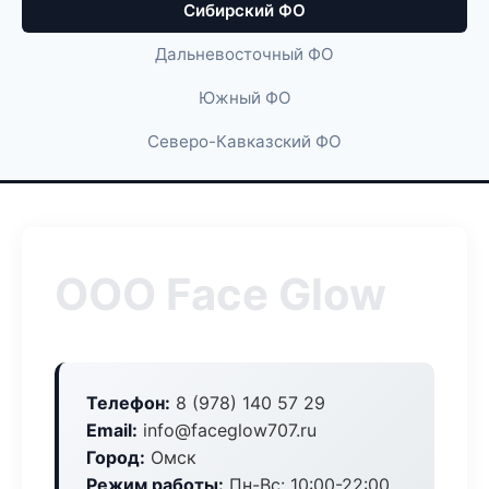
Сибирский ФО
Дальневосточный ФО
Южный ФО
Северо-Кавказский ФО
ООО Face Glow
Телефон:
8 (978) 140 57 29
Email:
info@faceglow707.ru
Город:
Омск
Режим работы:
Пн-Вс: 10:00-22:00