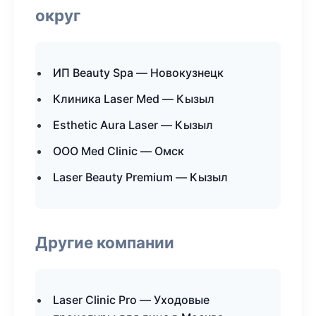
округ
ИП Beauty Spa — Новокузнецк
Клиника Laser Med — Кызыл
Esthetic Aura Laser — Кызыл
ООО Med Clinic — Омск
Laser Beauty Premium — Кызыл
Другие компании
Laser Clinic Pro — Уходовые