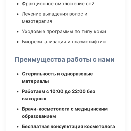
Фракционное омоложение co2
Лечение выпадения волос и
мезотерапия
Уходовые программы по типу кожи
Биоревитализация и плазмолифтинг
Преимущества работы с нами
Стерильность и одноразовые
материалы
Работаем с 10:00 до 22:00 без
выходных
Врачи-косметологи с медицинским
образованием
Бесплатная консультация косметолога