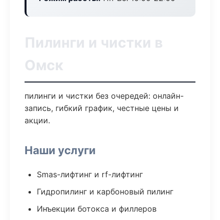
Пилинги и чистки в
Омск
пилинги и чистки без очередей: онлайн-
запись, гибкий график, честные цены и
акции.
Наши услуги
Smas-лифтинг и rf-лифтинг
Гидропилинг и карбоновый пилинг
Инъекции ботокса и филлеров