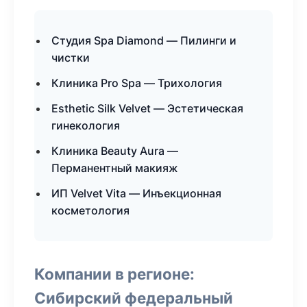
Студия Spa Diamond — Пилинги и
чистки
Клиника Pro Spa — Трихология
Esthetic Silk Velvet — Эстетическая
гинекология
Клиника Beauty Aura —
Перманентный макияж
ИП Velvet Vita — Инъекционная
косметология
Компании в регионе:
Сибирский федеральный