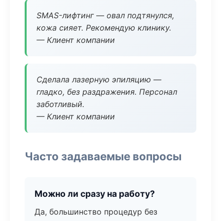
SMAS-лифтинг — овал подтянулся,
кожа сияет. Рекомендую клинику.
— Клиент компании
Сделала лазерную эпиляцию —
гладко, без раздражения. Персонал
заботливый.
— Клиент компании
Часто задаваемые вопросы
Можно ли сразу на работу?
Да, большинство процедур без