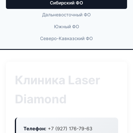
Сибирский ФО
Дальневосточный ФО
Южный ФО
Северо-Кавказский ФО
Клиника Laser
Diamond
Телефон:
+7 (927) 176-79-63