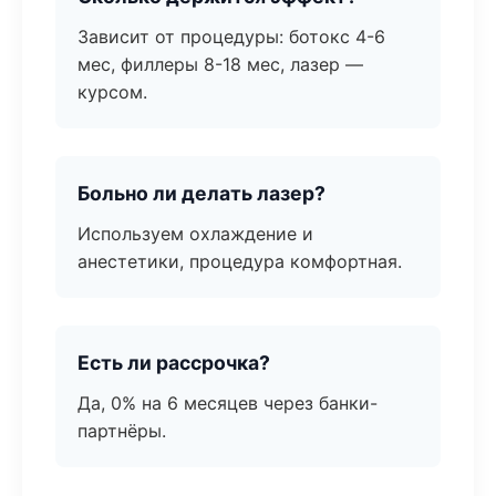
Зависит от процедуры: ботокс 4-6
мес, филлеры 8-18 мес, лазер —
курсом.
Больно ли делать лазер?
Используем охлаждение и
анестетики, процедура комфортная.
Есть ли рассрочка?
Да, 0% на 6 месяцев через банки-
партнёры.