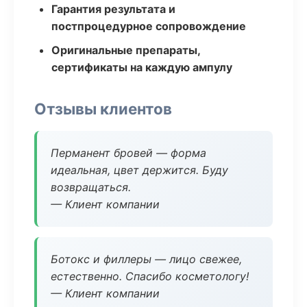
Гарантия результата и
постпроцедурное сопровождение
Оригинальные препараты,
сертификаты на каждую ампулу
Отзывы клиентов
Перманент бровей — форма
идеальная, цвет держится. Буду
возвращаться.
— Клиент компании
Ботокс и филлеры — лицо свежее,
естественно. Спасибо косметологу!
— Клиент компании