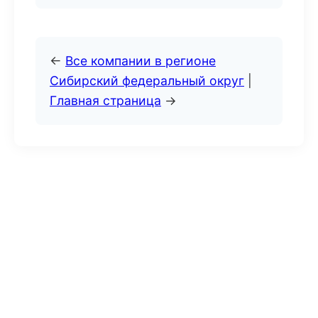
←
Все компании в регионе
Сибирский федеральный округ
|
Главная страница
→