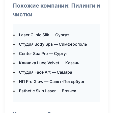
Похожие компании: Пилинги и
чистки
Laser Clinic Silk — Сургут
Студия Body Spa — Симферополь
Center Spa Pro — Сургут
Клиника Luxe Velvet — Казань
Студия Face Art — Самара
ИП Pro Glow — Санкт-Петербург
Esthetic Skin Laser — Брянск