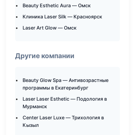
Beauty Esthetic Aura — Омск
Клиника Laser Silk — Красноярск
Laser Art Glow — Омск
Другие компании
Beauty Glow Spa — Антивозрастные
программы в Екатеринбург
Laser Laser Esthetic — Подология в
Мурманск
Center Laser Luxe — Трихология в
Кызыл