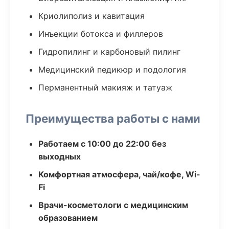
Криолиполиз и кавитация
Инъекции ботокса и филлеров
Гидропилинг и карбоновый пилинг
Медицинский педикюр и подология
Перманентный макияж и татуаж
Преимущества работы с нами
Работаем с 10:00 до 22:00 без
выходных
Комфортная атмосфера, чай/кофе, Wi-
Fi
Врачи-косметологи с медицинским
образованием