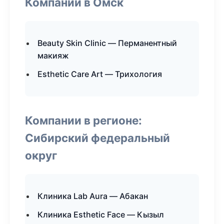
Компании в Омск
Beauty Skin Clinic — Перманентный
макияж
Esthetic Care Art — Трихология
Компании в регионе:
Сибирский федеральный
округ
Клиника Lab Aura — Абакан
Клиника Esthetic Face — Кызыл