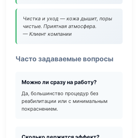
Чистка и уход — кожа дышит, поры
чистые. Приятная атмосфера.
— Клиент компании
Часто задаваемые вопросы
Можно ли сразу на работу?
Да, большинство процедур без
реабилитации или с минимальным
покраснением.
Сколько держится эффект?