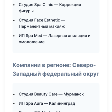
Студия Spa Clinic — Коррекция
фигуры
Студия Face Esthetic —
Перманентный макияж
ИП Spa Med — Лазерная эпиляция и
омоложение
Компании в регионе: Северо-
Западный федеральный округ
Студия Beauty Care — Мурманск
ИП Spa Aura — Калининград