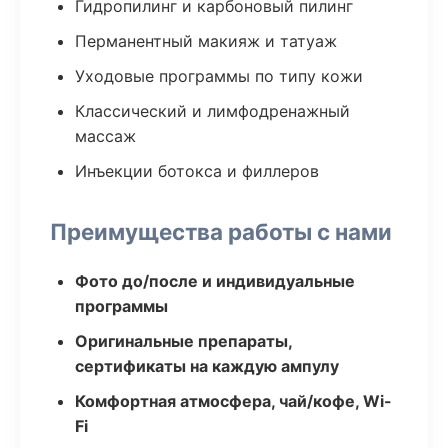
Гидропилинг и карбоновый пилинг
Перманентный макияж и татуаж
Уходовые программы по типу кожи
Классический и лимфодренажный
массаж
Инъекции ботокса и филлеров
Преимущества работы с нами
Фото до/после и индивидуальные
программы
Оригинальные препараты,
сертификаты на каждую ампулу
Комфортная атмосфера, чай/кофе, Wi-
Fi