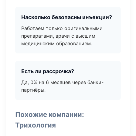
Насколько безопасны инъекции?
Работаем только оригинальными
препаратами, врачи с высшим
медицинским образованием.
Есть ли рассрочка?
Да, 0% на 6 месяцев через банки-
партнёры.
Похожие компании:
Трихология