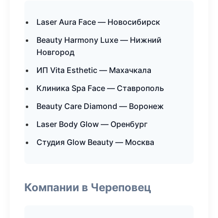
Laser Aura Face — Новосибирск
Beauty Harmony Luxe — Нижний
Новгород
ИП Vita Esthetic — Махачкала
Клиника Spa Face — Ставрополь
Beauty Care Diamond — Воронеж
Laser Body Glow — Оренбург
Студия Glow Beauty — Москва
Компании в Череповец