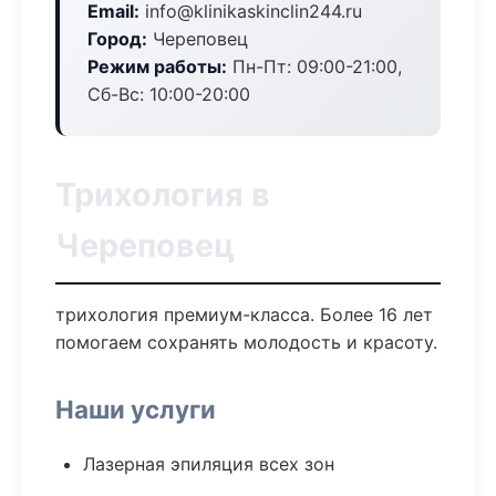
Email:
info@klinikaskinclin244.ru
Город:
Череповец
Режим работы:
Пн-Пт: 09:00-21:00,
Сб-Вс: 10:00-20:00
Трихология в
Череповец
трихология премиум-класса. Более 16 лет
помогаем сохранять молодость и красоту.
Наши услуги
Лазерная эпиляция всех зон