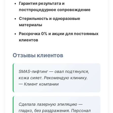
Гарантия результата и
постпроцедурное сопровождение
Стерильность и одноразовые
материалы
Рассрочка 0% и акции для постоянных
клиентов
Отзывы клиентов
SMAS-лифтинг — овал подтянулся,
кожа сияет. Рекомендую клинику.
— Клиент компании
Сделала лазерную эпиляцию —
гладко, без раздражения. Персонал