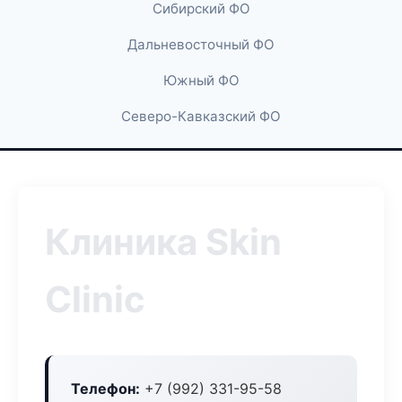
Сибирский ФО
Дальневосточный ФО
Южный ФО
Северо-Кавказский ФО
Клиника Skin
Clinic
Телефон:
+7 (992) 331-95-58