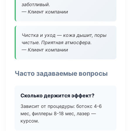
заботливый.
— Клиент компании
Чистка и уход — кожа дышит, поры
чистые. Приятная атмосфера.
— Клиент компании
Часто задаваемые вопросы
Сколько держится эффект?
Зависит от процедуры: ботокс 4-6
мес, филлеры 8-18 мес, лазер —
курсом.