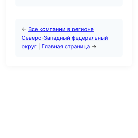
←
Все компании в регионе
Северо-Западный федеральный
округ
|
Главная страница
→