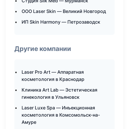
Студия Silk Med — Мурманск
ООО Laser Skin — Великий Новгород
ИП Skin Harmony — Петрозаводск
Другие компании
Laser Pro Art — Аппаратная
косметология в Краснодар
Клиника Art Lab — Эстетическая
гинекология в Ульяновск
Laser Luxe Spa — Инъекционная
косметология в Комсомольск-на-
Амуре