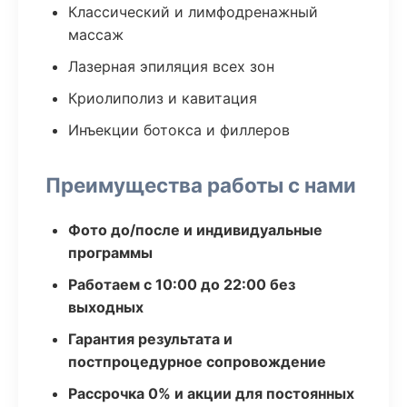
Классический и лимфодренажный
массаж
Лазерная эпиляция всех зон
Криолиполиз и кавитация
Инъекции ботокса и филлеров
Преимущества работы с нами
Фото до/после и индивидуальные
программы
Работаем с 10:00 до 22:00 без
выходных
Гарантия результата и
постпроцедурное сопровождение
Рассрочка 0% и акции для постоянных