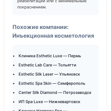
реабилитации или с минимальным
покраснением.
Похожие компании:
Инъекционная косметология
Клиника Esthetic Luxe — Пермь
Esthetic Lab Care — Тольятти
Esthetic Silk Laser — Ульяновск
Esthetic Spa Skin — Симферополь
Center Silk Diamond — Петрозаводск
ИП Spa Luxe — Нижневартовск
Клиника Harmony Spa —