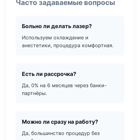
Часто задаваемые вопросы
Больно ли делать лазер?
Используем охлаждение и
анестетики, процедура комфортная.
Есть ли рассрочка?
Да, 0% на 6 месяцев через банки-
партнёры.
Можно ли сразу на работу?
Да, большинство процедур без