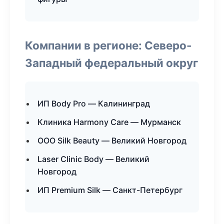
Компании в регионе: Северо-
Западный федеральный округ
ИП Body Pro — Калининград
Клиника Harmony Care — Мурманск
ООО Silk Beauty — Великий Новгород
Laser Clinic Body — Великий
Новгород
ИП Premium Silk — Санкт-Петербург