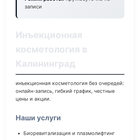
записи
Инъекционная
косметология в
Калининград
инъекционная косметология без очередей:
онлайн-запись, гибкий график, честные
цены и акции.
Наши услуги
Биоревитализация и плазмолифтинг