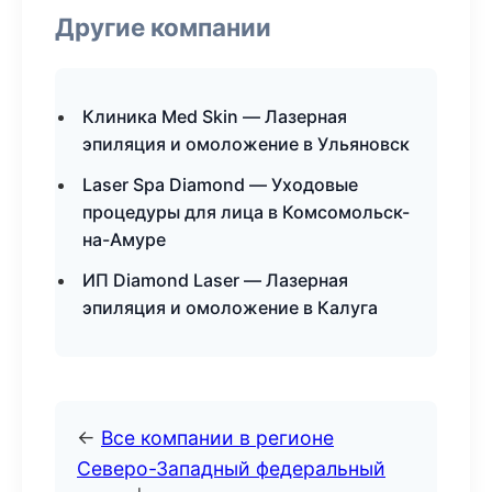
Другие компании
Клиника Med Skin — Лазерная
эпиляция и омоложение в Ульяновск
Laser Spa Diamond — Уходовые
процедуры для лица в Комсомольск-
на-Амуре
ИП Diamond Laser — Лазерная
эпиляция и омоложение в Калуга
←
Все компании в регионе
Северо-Западный федеральный