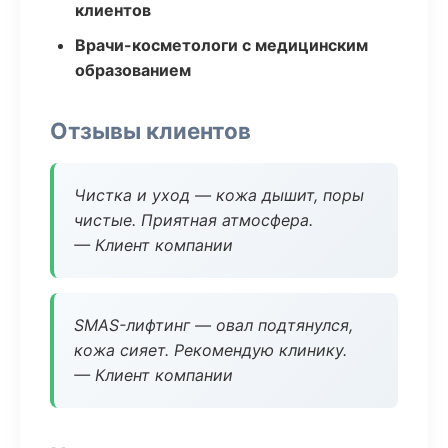
клиентов
Врачи-косметологи с медицинским
образованием
Отзывы клиентов
Чистка и уход — кожа дышит, поры
чистые. Приятная атмосфера.
— Клиент компании
SMAS-лифтинг — овал подтянулся,
кожа сияет. Рекомендую клинику.
— Клиент компании