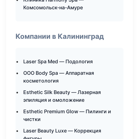
Комсомольск-на-Амуре
Компании в Калининград
Laser Spa Med — Подология
ООО Body Spa — Аппаратная
косметология
Esthetic Silk Beauty — Лазерная
эпиляция и омоложение
Esthetic Premium Glow — Пилинги и
чистки
Laser Beauty Luxe — Коррекция
фигуры