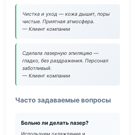
Чистка и уход — кожа дышит, поры
чистые. Приятная атмосфера.
— Клиент компании
Сделала лазерную эпиляцию —
гладко, без раздражения. Персонал
заботливый.
— Клиент компании
Часто задаваемые вопросы
Больно ли делать лазер?
Используем охлаждение и