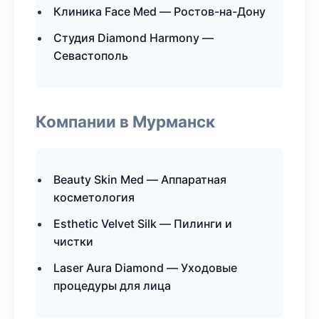
Клиника Face Med — Ростов-на-Дону
Студия Diamond Harmony —
Севастополь
Компании в Мурманск
Beauty Skin Med — Аппаратная
косметология
Esthetic Velvet Silk — Пилинги и
чистки
Laser Aura Diamond — Уходовые
процедуры для лица