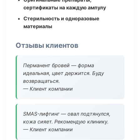
сертификаты на каждую ампулу
Стерильность и одноразовые
материалы
Отзывы клиентов
Перманент бровей — форма
идеальная, цвет держится. Буду
возвращаться.
— Клиент компании
SMAS-лифтинг — овал подтянулся,
кожа сияет. Рекомендую клинику.
— Клиент компании