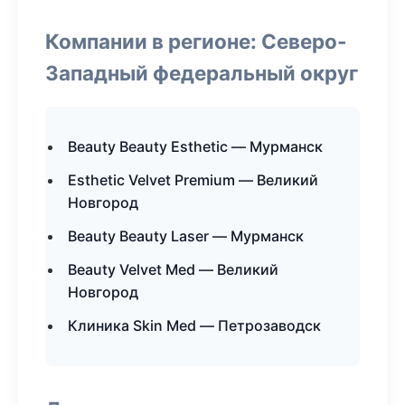
Компании в регионе: Северо-
Западный федеральный округ
Beauty Beauty Esthetic — Мурманск
Esthetic Velvet Premium — Великий
Новгород
Beauty Beauty Laser — Мурманск
Beauty Velvet Med — Великий
Новгород
Клиника Skin Med — Петрозаводск