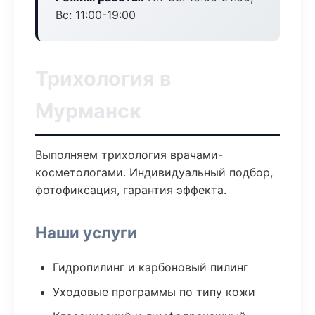
Вс: 11:00-19:00
Трихология в
Мурманск
Выполняем трихология врачами-
косметологами. Индивидуальный подбор,
фотофиксация, гарантия эффекта.
Наши услуги
Гидропилинг и карбоновый пилинг
Уходовые программы по типу кожи