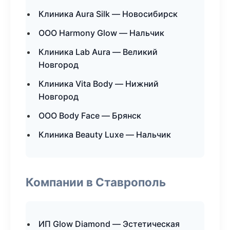
Клиника Aura Silk — Новосибирск
ООО Harmony Glow — Нальчик
Клиника Lab Aura — Великий
Новгород
Клиника Vita Body — Нижний
Новгород
ООО Body Face — Брянск
Клиника Beauty Luxe — Нальчик
Компании в Ставрополь
ИП Glow Diamond — Эстетическая