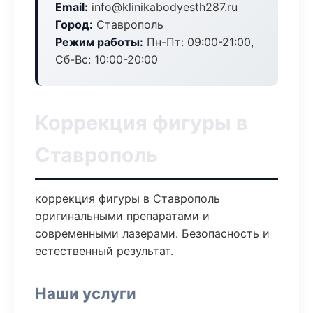
Email:
info@klinikabodyesth287.ru
Город:
Ставрополь
Режим работы:
Пн-Пт: 09:00-21:00,
Сб-Вс: 10:00-20:00
Коррекция фигуры в
Ставрополь
коррекция фигуры в Ставрополь
оригинальными препаратами и
современными лазерами. Безопасность и
естественный результат.
Наши услуги