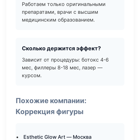
Работаем только оригинальными
препаратами, врачи с высшим
медицинским образованием.
Сколько держится эффект?
Зависит от процедуры: ботокс 4-6
мес, филлеры 8-18 мес, лазер —
курсом.
Похожие компании:
Коррекция фигуры
Esthetic Glow Art — Москва