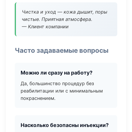
Чистка и уход — кожа дышит, поры
чистые. Приятная атмосфера.
— Клиент компании
Часто задаваемые вопросы
Можно ли сразу на работу?
Да, большинство процедур без
реабилитации или с минимальным
покраснением.
Насколько безопасны инъекции?