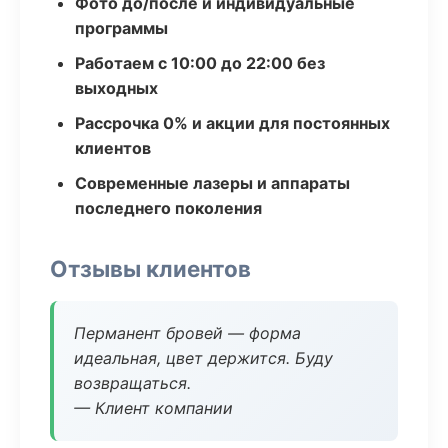
Фото до/после и индивидуальные
программы
Работаем с 10:00 до 22:00 без
выходных
Рассрочка 0% и акции для постоянных
клиентов
Современные лазеры и аппараты
последнего поколения
Отзывы клиентов
Перманент бровей — форма
идеальная, цвет держится. Буду
возвращаться.
— Клиент компании