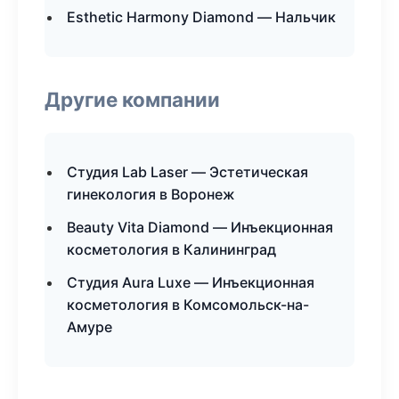
Esthetic Harmony Diamond — Нальчик
Другие компании
Студия Lab Laser — Эстетическая
гинекология в Воронеж
Beauty Vita Diamond — Инъекционная
косметология в Калининград
Студия Aura Luxe — Инъекционная
косметология в Комсомольск-на-
Амуре