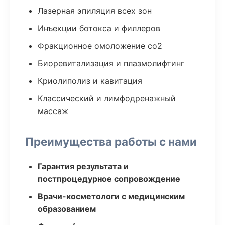
Лазерная эпиляция всех зон
Инъекции ботокса и филлеров
Фракционное омоложение co2
Биоревитализация и плазмолифтинг
Криолиполиз и кавитация
Классический и лимфодренажный
массаж
Преимущества работы с нами
Гарантия результата и
постпроцедурное сопровождение
Врачи-косметологи с медицинским
образованием