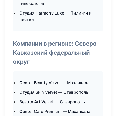
гинекология
Студия Harmony Luxe — Пилинги и
чистки
Компании в регионе: Северо-
Кавказский федеральный
округ
Center Beauty Velvet — Махачкала
Студия Skin Velvet — Ставрополь
Beauty Art Velvet — Ставрополь
Center Care Premium — Махачкала