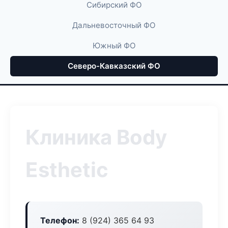
Сибирский ФО
Дальневосточный ФО
Южный ФО
Северо-Кавказский ФО
Клиника Body
Esthetic
Телефон:
8 (924) 365 64 93