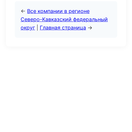
←
Все компании в регионе
Северо-Кавказский федеральный
округ
|
Главная страница
→