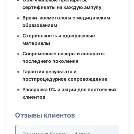
сертификаты на каждую ампулу
Врачи-косметологи с медицинским
образованием
Стерильность и одноразовые
материалы
Современные лазеры и аппараты
последнего поколения
Гарантия результата и
постпроцедурное сопровождение
Рассрочка 0% и акции для постоянных
клиентов
Отзывы клиентов