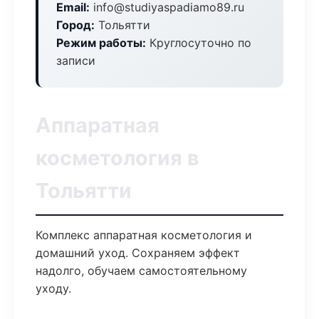
Email:
info@studiyaspadiamo89.ru
Город:
Тольятти
Режим работы:
Круглосуточно по
записи
Аппаратная
косметология в
Тольятти
Комплекс аппаратная косметология и
домашний уход. Сохраняем эффект
надолго, обучаем самостоятельному
уходу.