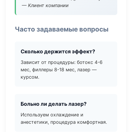
— Клиент компании
Часто задаваемые вопросы
Сколько держится эффект?
Зависит от процедуры: ботокс 4-6
мес, филлеры 8-18 мес, лазер —
курсом.
Больно ли делать лазер?
Используем охлаждение и
анестетики, процедура комфортная.