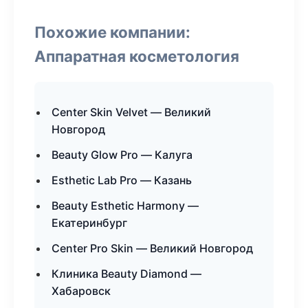
Похожие компании:
Аппаратная косметология
Center Skin Velvet — Великий
Новгород
Beauty Glow Pro — Калуга
Esthetic Lab Pro — Казань
Beauty Esthetic Harmony —
Екатеринбург
Center Pro Skin — Великий Новгород
Клиника Beauty Diamond —
Хабаровск