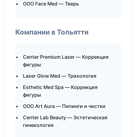
ООО Face Med — Тверь
Компании в Тольятти
Center Premium Laser — Коррекция
фигуры
Laser Glow Med — Трихология
Esthetic Med Spa — Коррекция
фигуры
ООО Art Aura — Пилинги и чистки
Center Lab Beauty — Эстетическая
гинекология