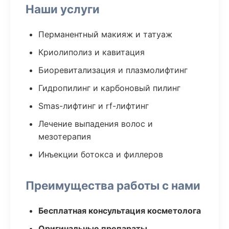
Наши услуги
Перманентный макияж и татуаж
Криолиполиз и кавитация
Биоревитализация и плазмолифтинг
Гидропилинг и карбоновый пилинг
Smas-лифтинг и rf-лифтинг
Лечение выпадения волос и
мезотерапия
Инъекции ботокса и филлеров
Преимущества работы с нами
Бесплатная консультация косметолога
Оригинальные препараты,