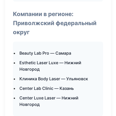
Компании в регионе:
Приволжский федеральный
округ
Beauty Lab Pro — Самара
Esthetic Laser Luxe — Нижний
Новгород
Клиника Body Laser — Ульяновск
Center Lab Clinic — Казань
Center Luxe Laser — Нижний
Новгород