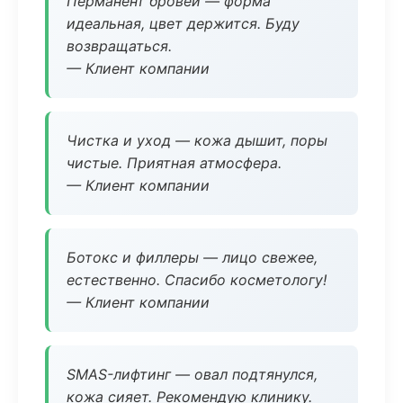
Перманент бровей — форма
идеальная, цвет держится. Буду
возвращаться.
— Клиент компании
Чистка и уход — кожа дышит, поры
чистые. Приятная атмосфера.
— Клиент компании
Ботокс и филлеры — лицо свежее,
естественно. Спасибо косметологу!
— Клиент компании
SMAS-лифтинг — овал подтянулся,
кожа сияет. Рекомендую клинику.