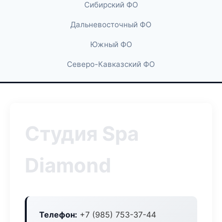
Сибирский ФО
Дальневосточный ФО
Южный ФО
Северо-Кавказский ФО
Студия Spa
Diamond
Телефон:
+7 (985) 753-37-44