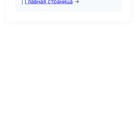
|
Главная страница
→