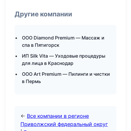
Другие компании
ООО Diamond Premium — Массаж и
спа в Пятигорск
ИП Silk Vita — Уходовые процедуры
для лица в Краснодар
ООО Art Premium — Пилинги и чистки
в Пермь
←
Все компании в регионе
Приволжский федеральный округ