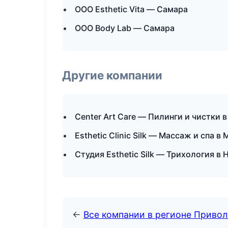
ООО Esthetic Vita — Самара
ООО Body Lab — Самара
Другие компании
Center Art Care — Пилинги и чистки 
Esthetic Clinic Silk — Массаж и спа в
Студия Esthetic Silk — Трихология в
←
Все компании в регионе Приво