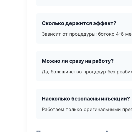
Сколько держится эффект?
Зависит от процедуры: ботокс 4-6 ме
Можно ли сразу на работу?
Да, большинство процедур без реаби
Насколько безопасны инъекции?
Работаем только оригинальными пре