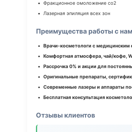
Фракционное омоложение co2
Лазерная эпиляция всех зон
Преимущества работы с на
Врачи-косметологи с медицинским 
Комфортная атмосфера, чай/кофе, W
Рассрочка 0% и акции для постоянн
Оригинальные препараты, сертифик
Современные лазеры и аппараты по
Бесплатная консультация косметоло
Отзывы клиентов