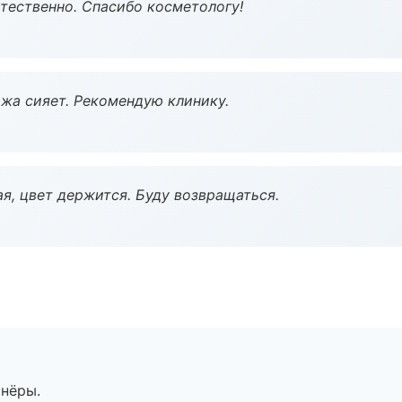
тественно. Спасибо косметологу!
жа сияет. Рекомендую клинику.
я, цвет держится. Буду возвращаться.
тнёры.