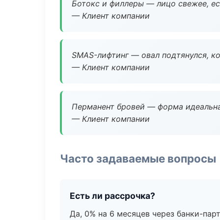
Ботокс и филлеры — лицо свежее, ес
— Клиент компании
SMAS-лифтинг — овал подтянулся, ко
— Клиент компании
Перманент бровей — форма идеальна
— Клиент компании
Часто задаваемые вопросы
Есть ли рассрочка?
Да, 0% на 6 месяцев через банки-пар