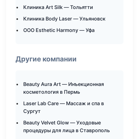
Клиника Art Silk — Тольятти
Клиника Body Laser — Ульяновск
ООО Esthetic Harmony — Уфа
Другие компании
Beauty Aura Art — Инъекционная
косметология в Пермь
Laser Lab Care — Массаж и спа в
Сургут
Beauty Velvet Glow — Уходовые
процедуры для лица в Ставрополь