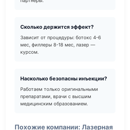
партнёры.
Сколько держится эффект?
Зависит от процедуры: ботокс 4-6
мес, филлеры 8-18 мес, лазер —
курсом.
Насколько безопасны инъекции?
Работаем только оригинальными
препаратами, врачи с высшим
медицинским образованием.
Похожие компании: Лазерная