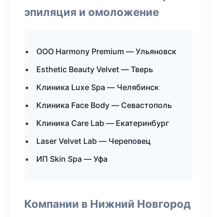
эпиляция и омоложение
ООО Harmony Premium — Ульяновск
Esthetic Beauty Velvet — Тверь
Клиника Luxe Spa — Челябинск
Клиника Face Body — Севастополь
Клиника Care Lab — Екатеринбург
Laser Velvet Lab — Череповец
ИП Skin Spa — Уфа
Компании в Нижний Новгород