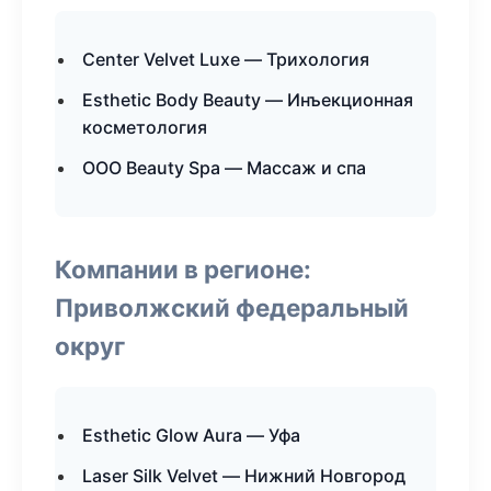
Center Velvet Luxe — Трихология
Esthetic Body Beauty — Инъекционная
косметология
ООО Beauty Spa — Массаж и спа
Компании в регионе:
Приволжский федеральный
округ
Esthetic Glow Aura — Уфа
Laser Silk Velvet — Нижний Новгород