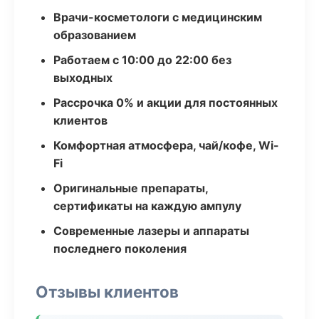
Врачи-косметологи с медицинским
образованием
Работаем с 10:00 до 22:00 без
выходных
Рассрочка 0% и акции для постоянных
клиентов
Комфортная атмосфера, чай/кофе, Wi-
Fi
Оригинальные препараты,
сертификаты на каждую ампулу
Современные лазеры и аппараты
последнего поколения
Отзывы клиентов