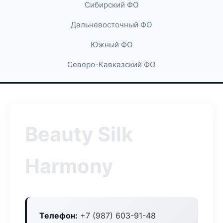
Сибирский ФО
Дальневосточный ФО
Южный ФО
Северо-Кавказский ФО
Beauty Silk
Harmony
Телефон:
+7 (987) 603-91-48