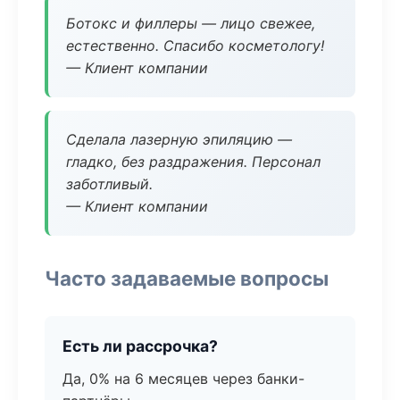
Ботокс и филлеры — лицо свежее,
естественно. Спасибо косметологу!
— Клиент компании
Сделала лазерную эпиляцию —
гладко, без раздражения. Персонал
заботливый.
— Клиент компании
Часто задаваемые вопросы
Есть ли рассрочка?
Да, 0% на 6 месяцев через банки-