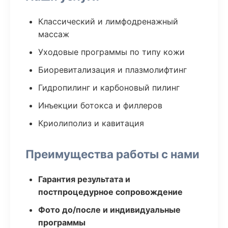
Классический и лимфодренажный
массаж
Уходовые программы по типу кожи
Биоревитализация и плазмолифтинг
Гидропилинг и карбоновый пилинг
Инъекции ботокса и филлеров
Криолиполиз и кавитация
Преимущества работы с нами
Гарантия результата и
постпроцедурное сопровождение
Фото до/после и индивидуальные
программы