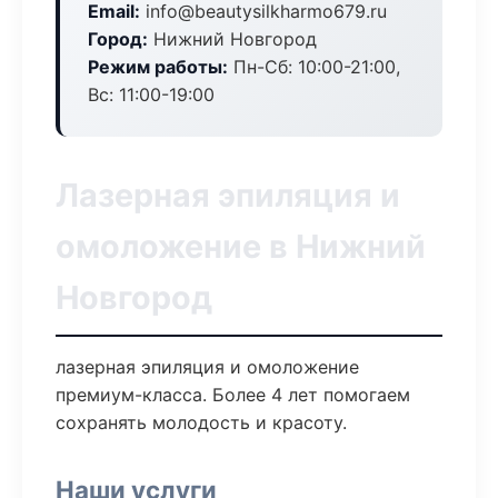
Email:
info@beautysilkharmo679.ru
Город:
Нижний Новгород
Режим работы:
Пн-Сб: 10:00-21:00,
Вс: 11:00-19:00
Лазерная эпиляция и
омоложение в Нижний
Новгород
лазерная эпиляция и омоложение
премиум-класса. Более 4 лет помогаем
сохранять молодость и красоту.
Наши услуги