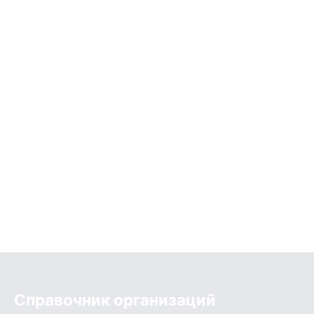
Справочник организаций