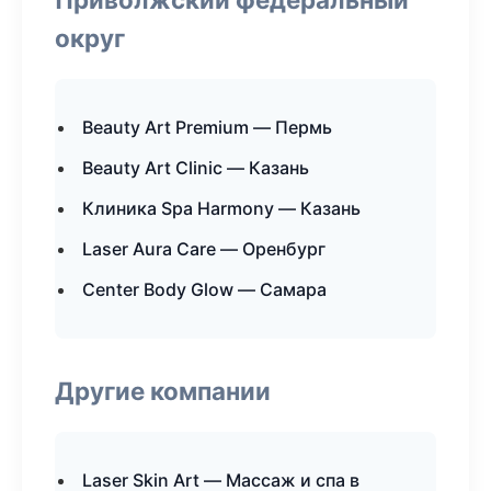
округ
Beauty Art Premium — Пермь
Beauty Art Clinic — Казань
Клиника Spa Harmony — Казань
Laser Aura Care — Оренбург
Center Body Glow — Самара
Другие компании
Laser Skin Art — Массаж и спа в