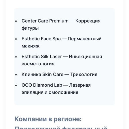
Center Care Premium — Коррекция
фигуры
Esthetic Face Spa — Перманентный
макияж
Esthetic Silk Laser — Инъекционная
косметология
Клиника Skin Care — Трихология
ООО Diamond Lab — Лазерная
эпиляция и омоложение
Компании в регионе:
Приволжский федеральный