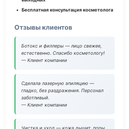
Бесплатная консультация косметолога
Отзывы клиентов
Ботокс и филлеры — лицо свежее,
естественно. Спасибо косметологу!
— Клиент компании
Сделала лазерную эпиляцию —
гладко, без раздражения. Персонал
заботливый.
— Клиент компании
Чистка и уход — кожа дышит, поры