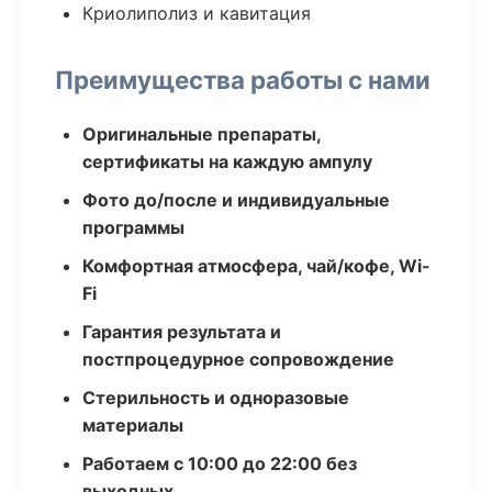
Криолиполиз и кавитация
Преимущества работы с нами
Оригинальные препараты,
сертификаты на каждую ампулу
Фото до/после и индивидуальные
программы
Комфортная атмосфера, чай/кофе, Wi-
Fi
Гарантия результата и
постпроцедурное сопровождение
Стерильность и одноразовые
материалы
Работаем с 10:00 до 22:00 без
выходных