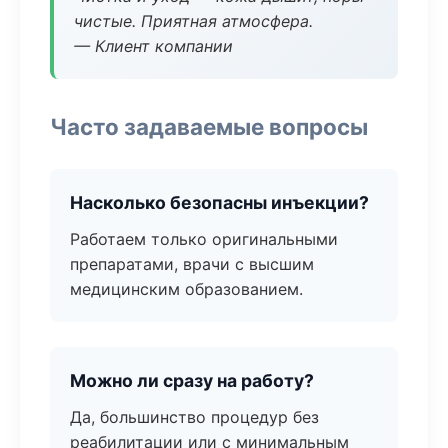
чистые. Приятная атмосфера.
— Клиент компании
Часто задаваемые вопросы
Насколько безопасны инъекции?
Работаем только оригинальными
препаратами, врачи с высшим
медицинским образованием.
Можно ли сразу на работу?
Да, большинство процедур без
реабилитации или с минимальным