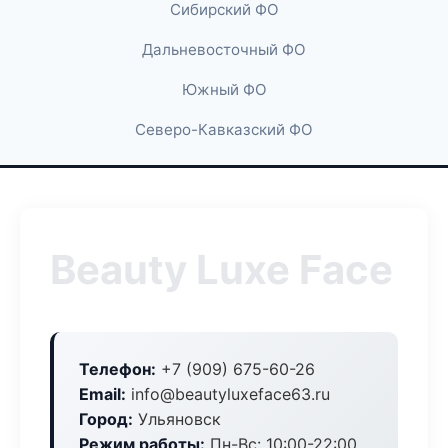
Сибирский ФО
Дальневосточный ФО
Южный ФО
Северо-Кавказский ФО
Beauty Luxe Face
Телефон:
+7 (909) 675-60-26
Email:
info@beautyluxeface63.ru
Город:
Ульяновск
Режим работы:
Пн-Вс: 10:00-22:00