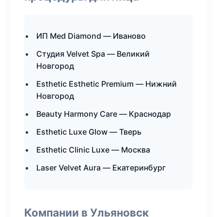
ИП Med Diamond — Иваново
Студия Velvet Spa — Великий
Новгород
Esthetic Esthetic Premium — Нижний
Новгород
Beauty Harmony Care — Краснодар
Esthetic Luxe Glow — Тверь
Esthetic Clinic Luxe — Москва
Laser Velvet Aura — Екатеринбург
Компании в Ульяновск