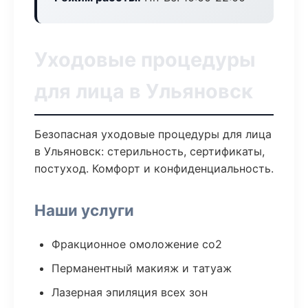
Уходовые процедуры
для лица в Ульяновск
Безопасная уходовые процедуры для лица
в Ульяновск: стерильность, сертификаты,
постуход. Комфорт и конфиденциальность.
Наши услуги
Фракционное омоложение co2
Перманентный макияж и татуаж
Лазерная эпиляция всех зон