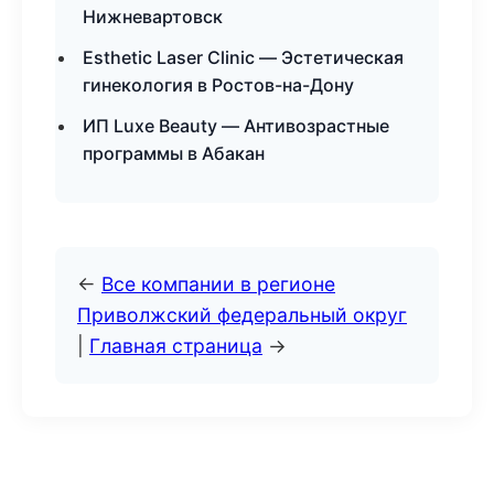
Нижневартовск
Esthetic Laser Clinic — Эстетическая
гинекология в Ростов-на-Дону
ИП Luxe Beauty — Антивозрастные
программы в Абакан
←
Все компании в регионе
Приволжский федеральный округ
|
Главная страница
→