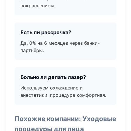
покраснением.
Есть ли рассрочка?
Да, 0% на 6 месяцев через банки-
партнёры.
Больно ли делать лазер?
Используем охлаждение и
анестетики, процедура комфортная.
Похожие компании: Уходовые
процедуры для лица