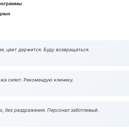
программы
одных
я, цвет держится. Буду возвращаться.
жа сияет. Рекомендую клинику.
, без раздражения. Персонал заботливый.