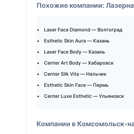
Похожие компании: Лазерна
Laser Face Diamond — Волгоград
Esthetic Skin Aura — Казань
Laser Face Body — Казань
Center Art Body — Хабаровск
Center Silk Vita — Нальчик
Esthetic Skin Face — Пермь
Center Luxe Esthetic — Ульяновск
Компании в Комсомольск-н