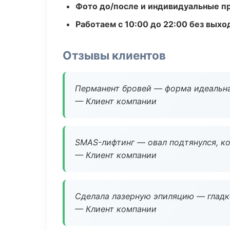
Фото до/после и индивидуальные 
Работаем с 10:00 до 22:00 без вых
Отзывы клиентов
Перманент бровей — форма идеальна
— Клиент компании
SMAS-лифтинг — овал подтянулся, ко
— Клиент компании
Сделала лазерную эпиляцию — гладко
— Клиент компании