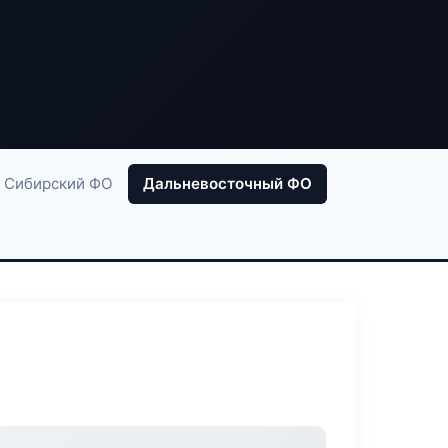
Сибирский ФО
Дальневосточный ФО