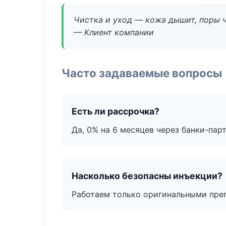
Чистка и уход — кожа дышит, поры 
— Клиент компании
Часто задаваемые вопросы
Есть ли рассрочка?
Да, 0% на 6 месяцев через банки-пар
Насколько безопасны инъекции?
Работаем только оригинальными пре